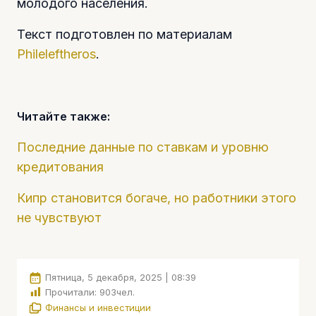
молодого населения.
Текст подготовлен по материалам
Phileleftheros
.
Читайте также:
Последние данные по ставкам и уровню
кредитования
Кипр становится богаче, но работники этого
не чувствуют
Пятница, 5 декабря, 2025 | 08:39
Прочитали:
903
чел.
Финансы и инвестиции