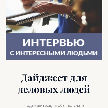
Дайджест для
деловых людей
Подпишитесь, чтобы получать