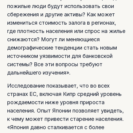
пожилые люди будут использовать свои
сбережения и другие активы? Как может
измениться стоимость залога в регионах,
где плотность населения или спрос на жилье
снижаются? Могут ли меняющиеся
демографические тенденции стать новым
источником уязвимости для банковской
системы? Все эти вопросы требуют
дальнейшего изучения».
Исследование показывает, что во всех
странах ЕС, включая Кипр средний уровень
рождаемости ниже уровня прироста
населения. Опыт Японии позволяет увидеть,
к чему может привести старение населения.
«Япония давно сталкивается с более