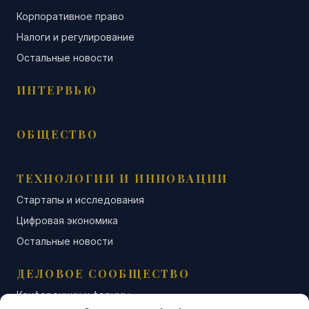
Корпоративное право
Налоги и регулирование
Остальные новости
ИНТЕРВЬЮ
ОБЩЕСТВО
ТЕХНОЛОГИИ И ИННОВАЦИИ
Стартапы и исследования
Цифровая экономика
Остальные новости
ДЕЛОВОЕ СООБЩЕСТВО
Конференции и форумы