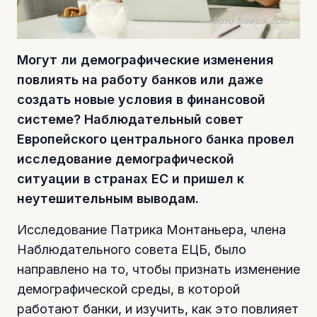
Фото freepik.com
Могут ли демографические изменения
повлиять на работу банков или даже
создать новые условия в финансовой
системе? Наблюдательный совет
Европейского центрального банка провел
исследование демографической
ситуации в странах ЕС и пришел к
неутешительным выводам.
Исследование Патрика Монтаньера, члена
Наблюдательного совета ЕЦБ, было
направлено на то, чтобы признать изменение
демографической среды, в которой
работают банки, и изучить, как это повлияет