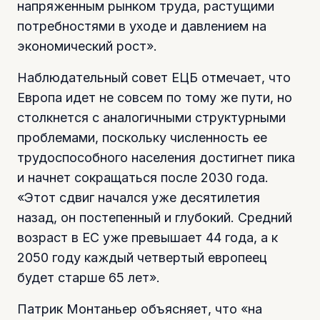
напряженным рынком труда, растущими
потребностями в уходе и давлением на
экономический рост».
Наблюдательный совет ЕЦБ отмечает, что
Европа идет не совсем по тому же пути, но
столкнется с аналогичными структурными
проблемами, поскольку численность ее
трудоспособного населения достигнет пика
и начнет сокращаться после 2030 года.
«Этот сдвиг начался уже десятилетия
назад, он постепенный и глубокий. Средний
возраст в ЕС уже превышает 44 года, а к
2050 году каждый четвертый европеец
будет старше 65 лет».
Патрик Монтаньер объясняет, что «на