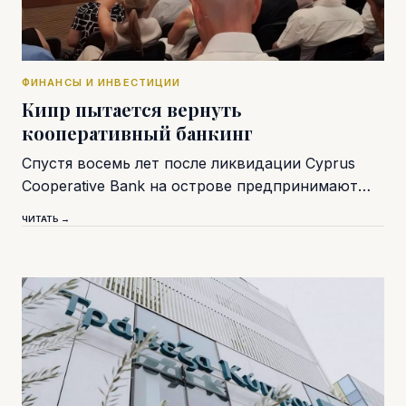
ФИНАНСЫ И ИНВЕСТИЦИИ
Кипр пытается вернуть
кооперативный банкинг
Спустя восемь лет после ликвидации Cyprus
Cooperative Bank на острове предпринимают…
ЧИТАТЬ →