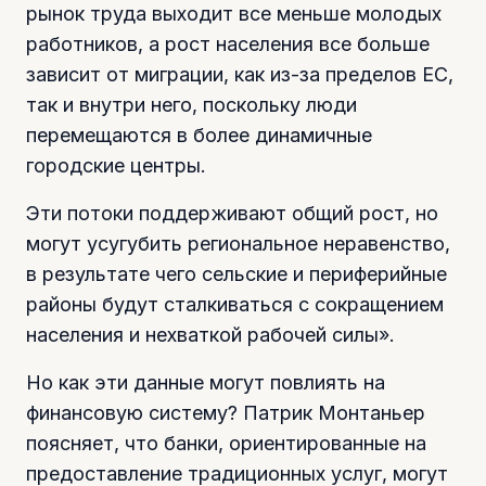
рынок труда выходит все меньше молодых
работников, а рост населения все больше
зависит от миграции, как из-за пределов ЕС,
так и внутри него, поскольку люди
перемещаются в более динамичные
городские центры.
Эти потоки поддерживают общий рост, но
могут усугубить региональное неравенство,
в результате чего сельские и периферийные
районы будут сталкиваться с сокращением
населения и нехваткой рабочей силы».
Но как эти данные могут повлиять на
финансовую систему? Патрик Монтаньер
поясняет, что банки, ориентированные на
предоставление традиционных услуг, могут