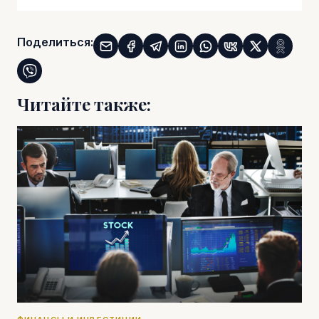
Поделиться:
Читайте также: