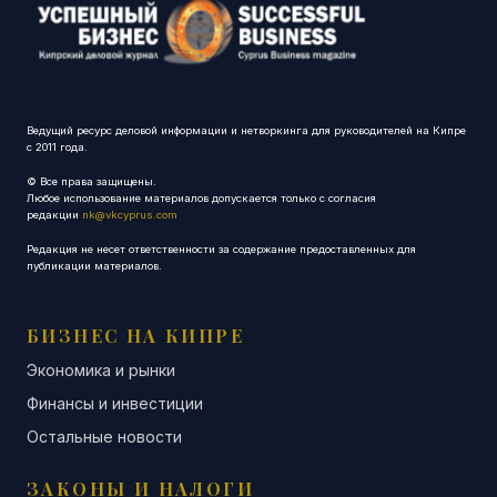
Ведущий ресурс деловой информации и нетворкинга для руководителей на Кипре
с 2011 года.
© Все права защищены.
Любое использование материалов допускается только с согласия
редакции
nk@vkcyprus.com
Редакция не несет ответственности за содержание предоставленных для
публикации материалов.
БИЗНЕС НА КИПРЕ
Экономика и рынки
Финансы и инвестиции
Остальные новости
ЗАКОНЫ И НАЛОГИ