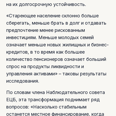
на их долгосрочную устойчивость.
«Стареющее население склонно больше
сберегать, меньше брать в долг и отдавать
предпочтение менее рискованным
инвестициям. Меньше молодых семей
означает меньше новых жилищных и бизнес-
кредитов, в то время как большее
количество пенсионеров означает больший
спрос на продукты ликвидности и
управления активами» – таковы результаты
исследования.
По словам члена Наблюдательного совета
ЕЦБ, эта трансформация поднимает ряд
вопросов: «Насколько стабильным
останется местное финансирование, когда