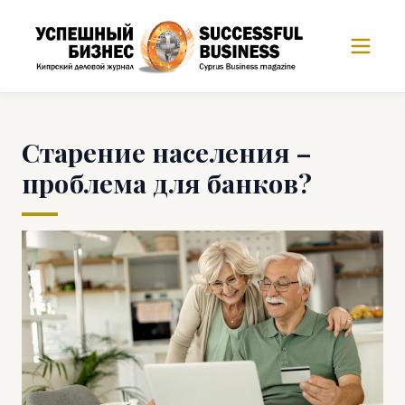
Старение населения –
проблема для банков?