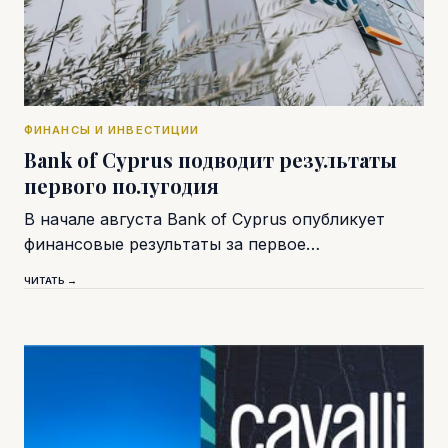
ФИНАНСЫ И ИНВЕСТИЦИИ
Bank of Cyprus подводит результаты
первого полугодия
В начале августа Bank of Cyprus опубликует
финансовые результаты за первое…
ЧИТАТЬ →