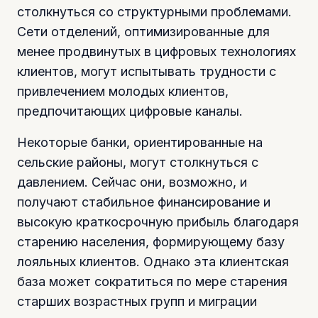
столкнуться со структурными проблемами.
Сети отделений, оптимизированные для
менее продвинутых в цифровых технологиях
клиентов, могут испытывать трудности с
привлечением молодых клиентов,
предпочитающих цифровые каналы.
Некоторые банки, ориентированные на
сельские районы, могут столкнуться с
давлением. Сейчас они, возможно, и
получают стабильное финансирование и
высокую краткосрочную прибыль благодаря
старению населения, формирующему базу
лояльных клиентов. Однако эта клиентская
база может сократиться по мере старения
старших возрастных групп и миграции