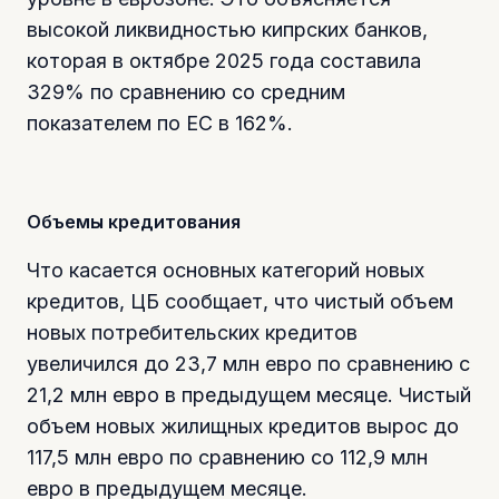
высокой ликвидностью кипрских банков,
которая в октябре 2025 года составила
329% по сравнению со средним
показателем по ЕС в 162%.
Объемы кредитования
Что касается основных категорий новых
кредитов, ЦБ сообщает, что чистый объем
новых потребительских кредитов
увеличился до 23,7 млн евро по сравнению с
21,2 млн евро в предыдущем месяце. Чистый
объем новых жилищных кредитов вырос до
117,5 млн евро по сравнению со 112,9 млн
евро в предыдущем месяце.