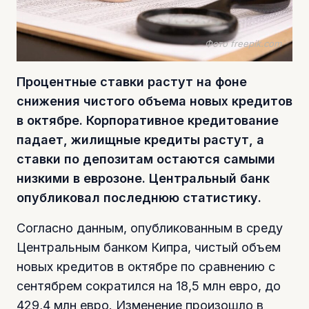
Фото freepik.com
Процентные ставки растут на фоне
снижения чистого объема новых кредитов
в октябре. Корпоративное кредитование
падает, жилищные кредиты растут, а
ставки по депозитам остаются самыми
низкими в еврозоне. Центральный банк
опубликовал последнюю статистику.
Согласно данным, опубликованным в среду
Центральным банком Кипра, чистый объем
новых кредитов в октябре по сравнению с
сентябрем сократился на 18,5 млн евро, до
429,4 млн евро. Изменение произошло в