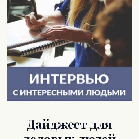
Дайджест для
деловых людей