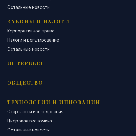
Остальные новости
ЗАКОНЫ И НАЛОГИ
Корпоративное право
Налоги и регулирование
Остальные новости
ИНТЕРВЬЮ
ОБЩЕСТВО
ТЕХНОЛОГИИ И ИННОВАЦИИ
Стартапы и исследования
Цифровая экономика
Остальные новости