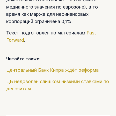
медианного значения по еврозоне), в то
время как маржа для нефинансовых
корпораций ограничена 0,1%.
Текст подготовлен по материалам
Fast
Forward
.
Читайте также:
Центральный Банк Кипра ждёт реформа
ЦБ недоволен слишком низкими ставками по
депозитам