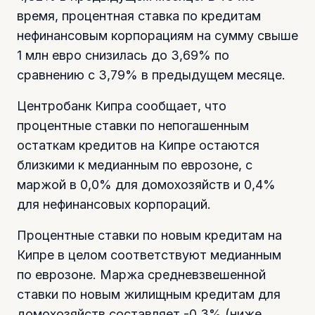
время, процентная ставка по кредитам
нефинансовым корпорациям на сумму свыше
1 млн евро снизилась до 3,69% по
сравнению с 3,79% в предыдущем месяце.
Центробанк Кипра сообщает, что
процентные ставки по непогашенным
остаткам кредитов на Кипре остаются
близкими к медианным по еврозоне, с
маржой в 0,0% для домохозяйств и 0,4%
для нефинансовых корпораций.
Процентные ставки по новым кредитам на
Кипре в целом соответствуют медианным
по еврозоне. Маржа средневзвешенной
ставки по новым жилищным кредитам для
домохозяйств составляет -0,3% (ниже