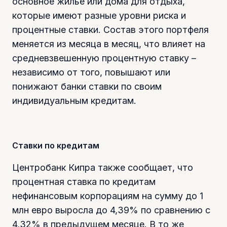
основное жилье или дома для отдыха,
которые имеют разные уровни риска и
процентные ставки. Состав этого портфеля
меняется из месяца в месяц, что влияет на
средневзвешенную процентную ставку –
независимо от того, повышают или
понижают банки ставки по своим
индивидуальным кредитам.
Ставки по кредитам
Центробанк Кипра также сообщает, что
процентная ставка по кредитам
нефинансовым корпорациям на сумму до 1
млн евро выросла до 4,39% по сравнению с
4,32% в предыдущем месяце. В то же