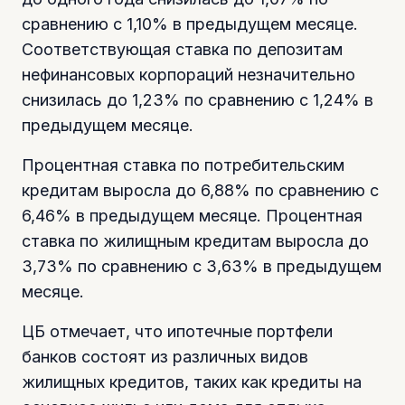
сравнению с 1,10% в предыдущем месяце.
Соответствующая ставка по депозитам
нефинансовых корпораций незначительно
снизилась до 1,23% по сравнению с 1,24% в
предыдущем месяце.
Процентная ставка по потребительским
кредитам выросла до 6,88% по сравнению с
6,46% в предыдущем месяце. Процентная
ставка по жилищным кредитам выросла до
3,73% по сравнению с 3,63% в предыдущем
месяце.
ЦБ отмечает, что ипотечные портфели
банков состоят из различных видов
жилищных кредитов, таких как кредиты на