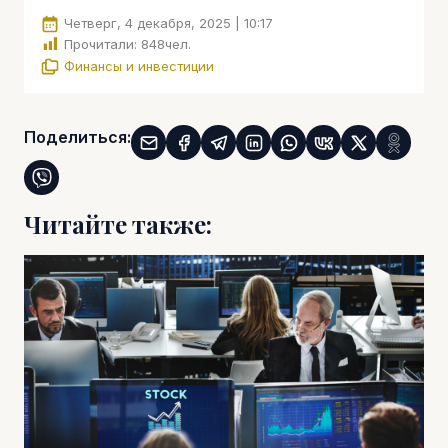
Четверг, 4 декабря, 2025 | 10:17
Прочитали:
848
чел.
Финансы и инвестиции
Поделиться:
Читайте также: