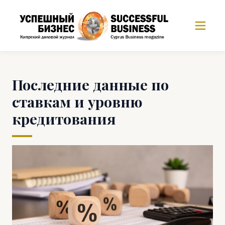
Последние данные по
ставкам и уровню
кредитования