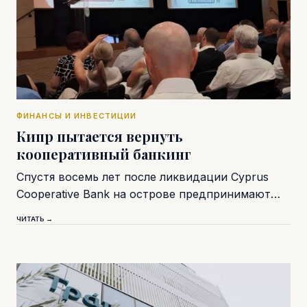
ФИНАНСЫ И ИНВЕСТИЦИИ
Кипр пытается вернуть
кооперативный банкинг
Спустя восемь лет после ликвидации Cyprus
Cooperative Bank на острове предпринимают…
ЧИТАТЬ →