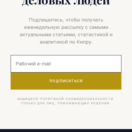
Подпишитесь, чтобы получать
еженедельную рассылку с самыми
актуальными статьями, статистикой и
аналитикой по Кипру.
ПОДПИСАТЬСЯ
ЗАЩИЩЕНО ПОЛИТИКОЙ КОНФИДЕНЦИАЛЬНОСТИ.
ТОЛЬКО ДЛЯ ЛИЦ, ПРИНИМАЮЩИХ РЕШЕНИЯ.