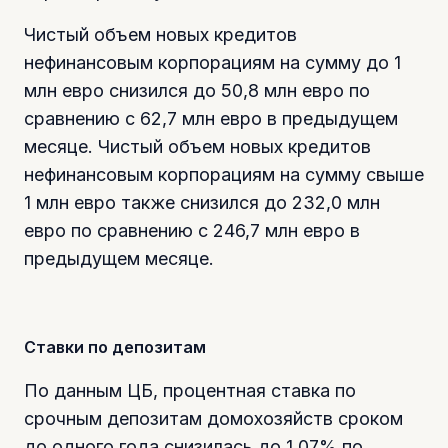
Чистый объем новых кредитов
нефинансовым корпорациям на сумму до 1
млн евро снизился до 50,8 млн евро по
сравнению с 62,7 млн евро в предыдущем
месяце. Чистый объем новых кредитов
нефинансовым корпорациям на сумму свыше
1 млн евро также снизился до 232,0 млн
евро по сравнению с 246,7 млн евро в
предыдущем месяце.
Ставки по депозитам
По данным ЦБ, процентная ставка по
срочным депозитам домохозяйств сроком
до одного года снизилась до 1,07% по