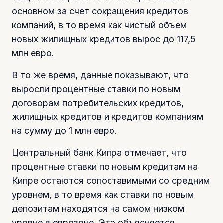
основном за счет сокращения кредитов
компаний, в то время как чистый объем
новых жилищных кредитов вырос до 117,5
млн евро.
В то же время, данные показывают, что
выросли процентные ставки по новым
договорам потребительских кредитов,
жилищных кредитов и кредитов компаниям
на сумму до 1 млн евро.
Центральный банк Кипра отмечает, что
процентные ставки по новым кредитам на
Кипре остаются сопоставимыми со средним
уровнем, в то время как ставки по новым
депозитам находятся на самом низком
уровне в еврозоне. Это объясняется