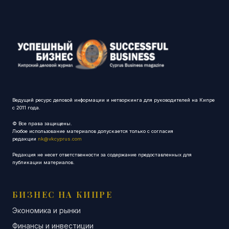
Ведущий ресурс деловой информации и нетворкинга для руководителей на Кипре
с 2011 года.
© Все права защищены.
Любое использование материалов допускается только с согласия
редакции
nk@vkcyprus.com
Редакция не несет ответственности за содержание предоставленных для
публикации материалов.
БИЗНЕС НА КИПРЕ
Экономика и рынки
Финансы и инвестиции