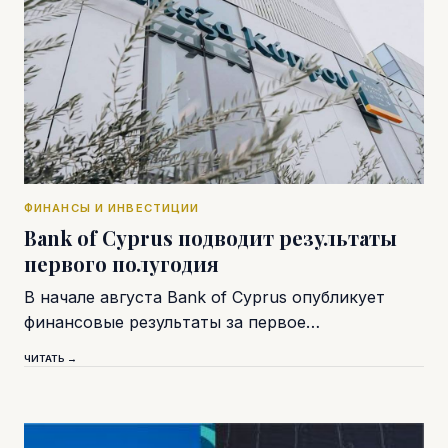
ФИНАНСЫ И ИНВЕСТИЦИИ
Bank of Cyprus подводит результаты
первого полугодия
В начале августа Bank of Cyprus опубликует
финансовые результаты за первое…
ЧИТАТЬ →