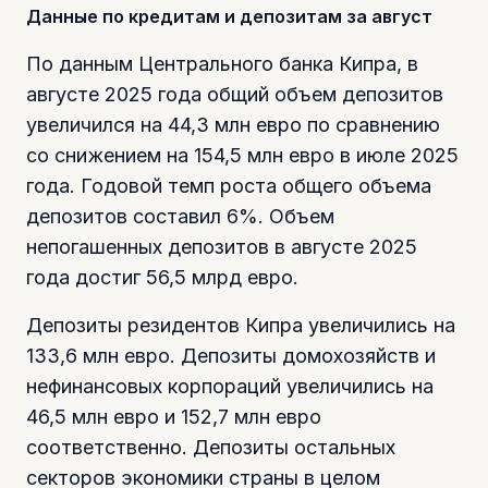
Данные по кредитам и депозитам за август
По данным Центрального банка Кипра, в
августе 2025 года общий объем депозитов
увеличился на 44,3 млн евро по сравнению
со снижением на 154,5 млн евро в июле 2025
года. Годовой темп роста общего объема
депозитов составил 6%. Объем
непогашенных депозитов в августе 2025
года достиг 56,5 млрд евро.
Депозиты резидентов Кипра увеличились на
133,6 млн евро. Депозиты домохозяйств и
нефинансовых корпораций увеличились на
46,5 млн евро и 152,7 млн евро
соответственно. Депозиты остальных
секторов экономики страны в целом