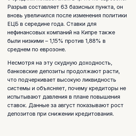
Разрыв составляет 63 базисных пункта, он
вновь увеличился после изменения политики
ЕЦБ в середине года. Ставки для
нефинансовых компаний на Кипре также
были низкими – 1,15% против 1,88% в
среднем по еврозоне.
Несмотря на эту скудную доходность,
банковские депозиты продолжают расти,
что подчеркивает высокую ликвидность
системы и объясняет, почему кредиторы не
испытывают давления в плане повышения
ставок. Данные за август показывают рост
депозитов при снижении кредитования.