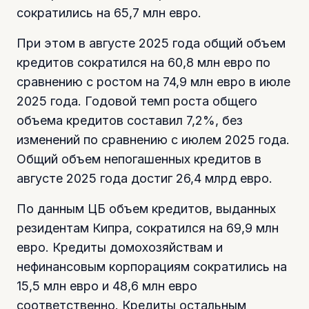
сократились на 65,7 млн евро.
При этом в августе 2025 года общий объем
кредитов сократился на 60,8 млн евро по
сравнению с ростом на 74,9 млн евро в июле
2025 года. Годовой темп роста общего
объема кредитов составил 7,2%, без
изменений по сравнению с июлем 2025 года.
Общий объем непогашенных кредитов в
августе 2025 года достиг 26,4 млрд евро.
По данным ЦБ объем кредитов, выданных
резидентам Кипра, сократился на 69,9 млн
евро. Кредиты домохозяйствам и
нефинансовым корпорациям сократились на
15,5 млн евро и 48,6 млн евро
соответственно. Кредиты остальным