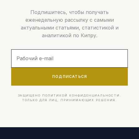
Подпишитесь, чтобы получать
еженедельную рассылку с самыми
актуальными статьями, статистикой и
аналитикой по Кипру.
ПОДПИСАТЬСЯ
ЗАЩИЩЕНО ПОЛИТИКОЙ КОНФИДЕНЦИАЛЬНОСТИ.
ТОЛЬКО ДЛЯ ЛИЦ, ПРИНИМАЮЩИХ РЕШЕНИЯ.