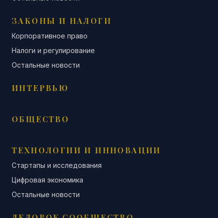
ЗАКОНЫ И НАЛОГИ
Корпоративное право
Налоги и регулирование
Остальные новости
ИНТЕРВЬЮ
ОБЩЕСТВО
ТЕХНОЛОГИИ И ИННОВАЦИИ
Стартапы и исследования
Цифровая экономика
Остальные новости
ДЕЛОВОЕ СООБЩЕСТВО