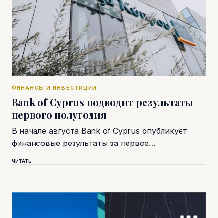
ФИНАНСЫ И ИНВЕСТИЦИИ
Bank of Cyprus подводит результаты
первого полугодия
В начале августа Bank of Cyprus опубликует
финансовые результаты за первое…
ЧИТАТЬ →