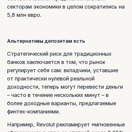
секторам экономики в целом сократились на
5,8 млн евро.
Альтернативы депозитам есть
Стратегический риск для традиционных
банков заключается в том, что рынок
регулирует себя сам: вкладчики, уставшие
от практически нулевой реальной
доходности, теперь могут перевести деньги
– часто в течение нескольких минут – в
более доходные варианты, предлагаемые
финтех-компаниями.
Например, Revolut рекламирует «мгновенные