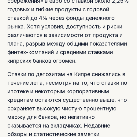
сбережения» в евро со ставкой около 2,25%
годовых и гибкие продукты с годовой
ставкой до 4% через фонды денежного
рынка. Хотя условия, доступность и риски
различаются в зависимости от продукта и
плана, разрыв между общими показателями
финтех-компаний и средними ставками
кипрских банков огромен.
Ставки по депозитам на Кипре снижались в
течение лета, несмотря на то, что ставки по
ипотеке и некоторым корпоративным
кредитам остаются существенно выше, что
сохраняет высокую чистую процентную
маржу для банков, но негативно
сказывается на вкладчиках. Недавние
обзоры и статистические заметки