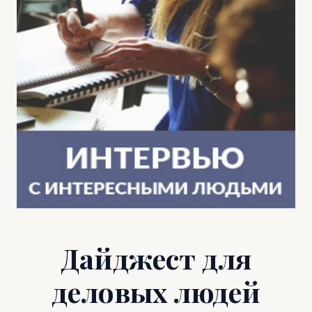
Дайджест для
деловых людей