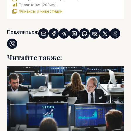
Прочитали:
1209
чел.
Финансы и инвестиции
Поделиться:
Читайте также: