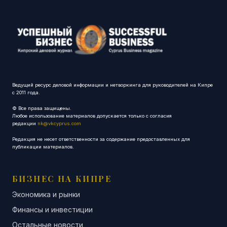
Ведущий ресурс деловой информации и нетворкинга для руководителей на Кипре
с 2011 года.
© Все права защищены.
Любое использование материалов допускается только с согласия
редакции
nk@vkcyprus.com
Редакция не несет ответственности за содержание предоставленных для
публикации материалов.
БИЗНЕС НА КИПРЕ
Экономика и рынки
Финансы и инвестиции
Остальные новости