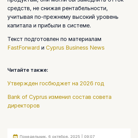
средств, не снижая рентабельности,
учитывая по-прежнему высокий уровень
капитала и прибыли в системе.
Текст подготовлен по материалам
FastForward
и
Cyprus Business News
Читайте также:
Утвержден госбюджет на 2026 год
Bank of Cyprus изменил состав совета
директоров
Понедельник, 6 октября, 2025 | 09:07