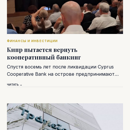
ФИНАНСЫ И ИНВЕСТИЦИИ
Кипр пытается вернуть
кооперативный банкинг
Спустя восемь лет после ликвидации Cyprus
Cooperative Bank на острове предпринимают…
ЧИТАТЬ →