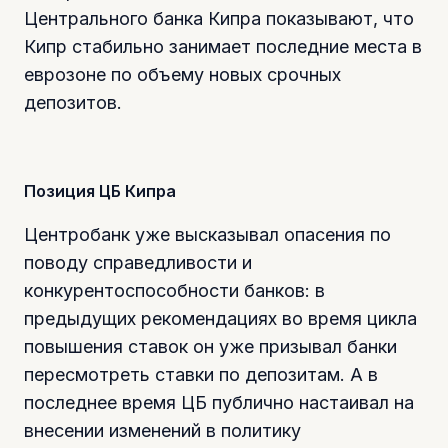
Центрального банка Кипра показывают, что
Кипр стабильно занимает последние места в
еврозоне по объему новых срочных
депозитов.
Позиция ЦБ Кипра
Центробанк уже высказывал опасения по
поводу справедливости и
конкурентоспособности банков: в
предыдущих рекомендациях во время цикла
повышения ставок он уже призывал банки
пересмотреть ставки по депозитам. А в
последнее время ЦБ публично настаивал на
внесении изменений в политику