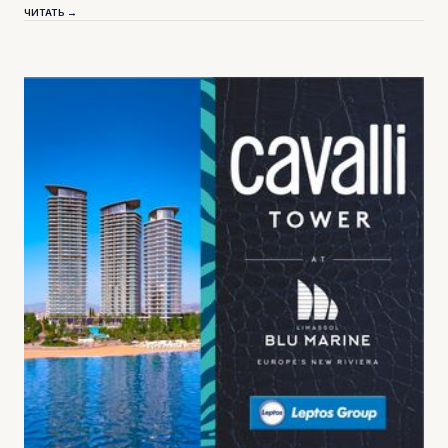
ЧИТАТЬ →