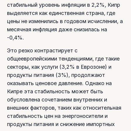
стабильный уровень инфляции в 2,2%, Кипр
выделяется как единственная страна, где
цены не изменились в годовом исчислении, а
месячная инфляция даже снизилась на
-0,4%.
Это резко контрастирует с
общеевропейскими тенденциями, где такие
секторы, как услуги (3,2% в Еврозоне) и
продукты питания (3%), продолжают
оказывать ценовое давление. Однако на
Кипре эта стабильность может быть
обусловлена сочетанием внутренних и
внешних факторов, таких как относительная
стабильность цен на энергоносители и
продукты питания и снижение импортных