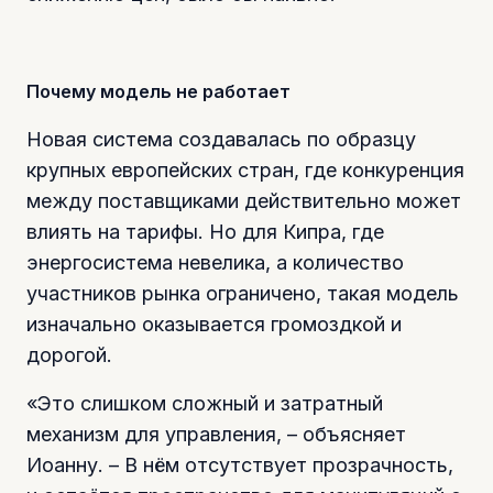
Почему модель не работает
Новая система создавалась по образцу
крупных европейских стран, где конкуренция
между поставщиками действительно может
влиять на тарифы. Но для Кипра, где
энергосистема невелика, а количество
участников рынка ограничено, такая модель
изначально оказывается громоздкой и
дорогой.
«Это слишком сложный и затратный
механизм для управления, – объясняет
Иоанну. – В нём отсутствует прозрачность,