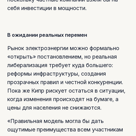
себя инвестиции в мощности.
В ожидании реальных перемен
Рынок электроэнергии можно формально
«открыть» постановлением, но реальная
либерализация требует куда большего:
реформы инфраструктуры, создания
прозрачных правил и честной конкуренции.
Пока же Кипр рискует остаться в ситуации,
когда изменения происходят на бумаге, а
цены для населения не снижаются.
«Правильная модель могла бы дать
ощутимые преимущества всем участникам