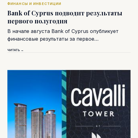
ФИНАНСЫ И ИНВЕСТИЦИИ
Bank of Cyprus подводит результаты
первого полугодия
В начале августа Bank of Cyprus опубликует
финансовые результаты за первое…
ЧИТАТЬ →