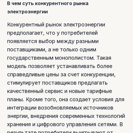
В чем суть конкурентного рынка
электроэнергии
Конкурентный рынок электроэнергии
предполагает, что у потребителей
появляется выбор между разными
поставщиками, а не только одним
государственным монополистом. Такая
модель позволяет устанавливать более
справедливые цены за счет конкуренции,
стимулирует поставщиков предлагать
качественный сервис и новые тарифные
планы. Кроме того, она создает условия для
интеграции возобновляемых источников
энергии, внедрения современных технологий
хранения и цифрового управления сетями. В
результате потребители выигрывают от