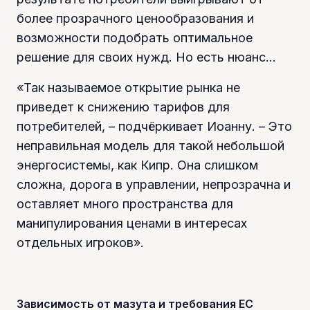
более прозрачного ценообразования и
возможности подобрать оптимальное
решение для своих нужд. Но есть нюанс…
«Так называемое открытие рынка не
приведет к снижению тарифов для
потребителей, – подчёркивает Иоанну. – Это
неправильная модель для такой небольшой
энергосистемы, как Кипр. Она слишком
сложна, дорога в управлении, непрозрачна и
оставляет много пространства для
манипулирования ценами в интересах
отдельных игроков».
Зависимость от мазута и требования ЕС