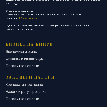
с 2011 года.
© Все права защищены.
Любое использование материалов допускается только с согласия
редакции
nk@vkcyprus.com
Редакция не несет ответственности за содержание предоставленных для
публикации материалов.
БИЗНЕС НА КИПРЕ
Экономика и рынки
Финансы и инвестиции
Остальные новости
ЗАКОНЫ И НАЛОГИ
Корпоративное право
Налоги и регулирование
Остальные новости