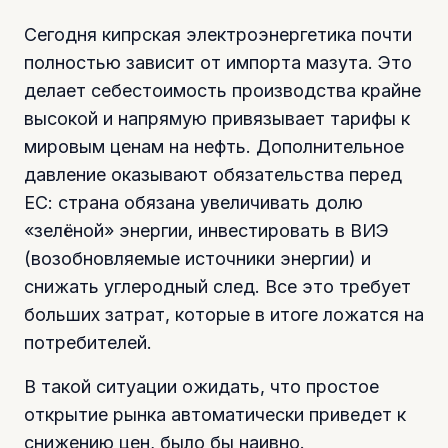
Сегодня кипрская электроэнергетика почти
полностью зависит от импорта мазута. Это
делает себестоимость производства крайне
высокой и напрямую привязывает тарифы к
мировым ценам на нефть. Дополнительное
давление оказывают обязательства перед
ЕС: страна обязана увеличивать долю
«зелёной» энергии, инвестировать в ВИЭ
(возобновляемые источники энергии) и
снижать углеродный след. Все это требует
больших затрат, которые в итоге ложатся на
потребителей.
В такой ситуации ожидать, что простое
открытие рынка автоматически приведет к
снижению цен, было бы наивно.