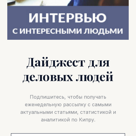
Дайджест для
деловых людей
Подпишитесь, чтобы получать
еженедельную рассылку с самыми
актуальными статьями, статистикой и
аналитикой по Кипру.