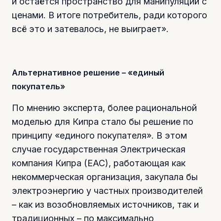
и остаётся пространство для манипуляций с
ценами. В итоге потребитель, ради которого
всё это и затевалось, не выиграет».
Альтернативное решение – «единый
покупатель»
По мнению эксперта, более рациональной
моделью для Кипра стало бы решение по
принципу «единого покупателя». В этом
случае государственная Электрическая
компания Кипра (EAC), работающая как
некоммерческая организация, закупала бы
электроэнергию у частных производителей
– как из возобновляемых источников, так и
традиционных – по максимально