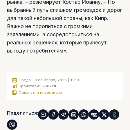
рынка, – резюмирует Костас Иоанну. – Но
выбранный путь слишком громоздок и дорог
для такой небольшой страны, как Кипр.
Важно не торопиться с громкими
заявлениями, а сосредоточиться на
реальных решениях, которые принесут
выгоду потребителям».
Среда, 10 сентября, 2025 | 11:50
Прочитали:
1260
чел.
Финансы и инвестиции
Поделиться: