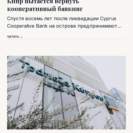
Кипр пытается вернуть
кооперативный банкинг
Спустя восемь лет после ликвидации Cyprus
Cooperative Bank на острове предпринимают…
ЧИТАТЬ →