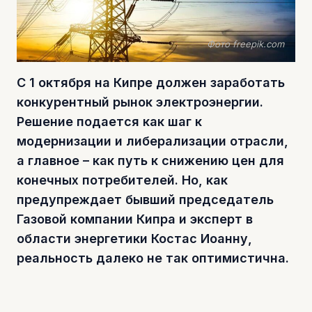
Фото freepik.com
С 1 октября на Кипре должен заработать
конкурентный рынок электроэнергии.
Решение подается как шаг к
модернизации и либерализации отрасли,
а главное – как путь к снижению цен для
конечных потребителей. Но, как
предупреждает бывший председатель
Газовой компании Кипра и эксперт в
области энергетики Костас Иоанну,
реальность далеко не так оптимистична.