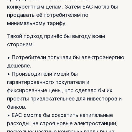
конкурентным ценам. Затем EAC могла бы
продавать её потребителям по
минимальному тарифу.
Такой подход принёс бы выгоду всем
сторонам:
• Потребители получали бы электроэнергию
дешевле.
• Производители имели бы
гарантированного покупателя и
фиксированные цены, что сделало бы их
проекты привлекательнее для инвесторов и
банков.
• EAC смогла бы сократить капитальные
расходы, не строя новые электростанции,
поскольку частные компании взяли бы на