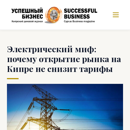
Электрический миф:
почему открытие рынка на
Кипре не снизит тарифы