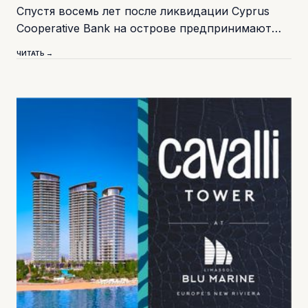
Спустя восемь лет после ликвидации Cyprus
Cooperative Bank на острове предпринимают…
ЧИТАТЬ →