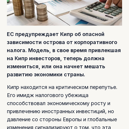
Фото freepik.com
ЕС предупреждает Кипр об опасной
зависимости острова от корпоративного
налога. Модель, в свое время привлекшая
на Кипр инвесторов, теперь должна
измениться, или она начнет мешать
развитию экономики страны.
Кипр находится на критическом перепутье.
Его имидж налогового убежища
способствовал экономическому росту и
привлечению иностранных инвестиций, но
давление со стороны Европы и глобальные
изменения сигнализируют о том, что эта