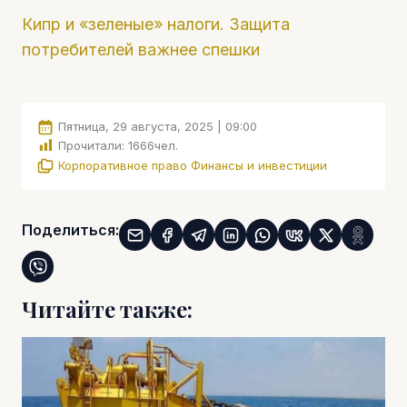
Кипр и «зеленые» налоги. Защита
потребителей важнее спешки
Пятница, 29 августа, 2025 | 09:00
Прочитали:
1666
чел.
Корпоративное право
Финансы и инвестиции
Поделиться:
Читайте также: