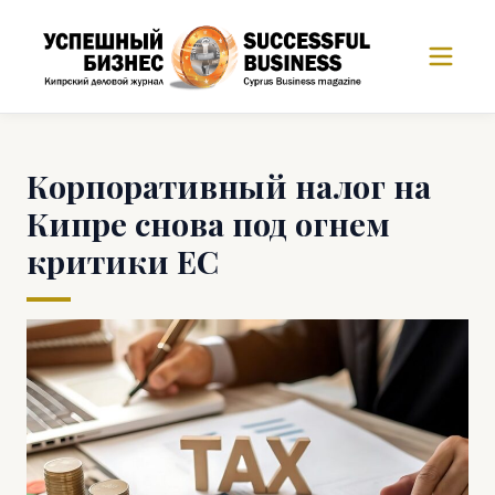
Корпоративный налог на
Кипре снова под огнем
критики ЕС