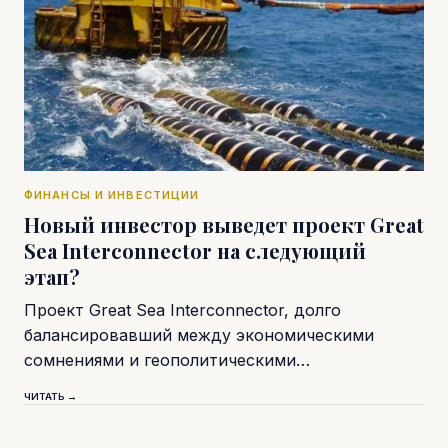
ФИНАНСЫ И ИНВЕСТИЦИИ
Новый инвестор выведет проект Great
Sea Interconnector на следующий
этап?
Проект Great Sea Interconnector, долго
балансировавший между экономическими
сомнениями и геополитическими…
ЧИТАТЬ →