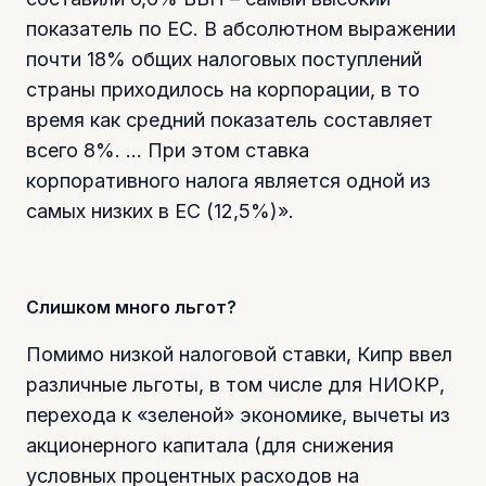
показатель по ЕС. В абсолютном выражении
почти 18% общих налоговых поступлений
страны приходилось на корпорации, в то
время как средний показатель составляет
всего 8%. … При этом ставка
корпоративного налога является одной из
самых низких в ЕС (12,5%)».
Слишком много льгот?
Помимо низкой налоговой ставки, Кипр ввел
различные льготы, в том числе для НИОКР,
перехода к «зеленой» экономике, вычеты из
акционерного капитала (для снижения
условных процентных расходов на