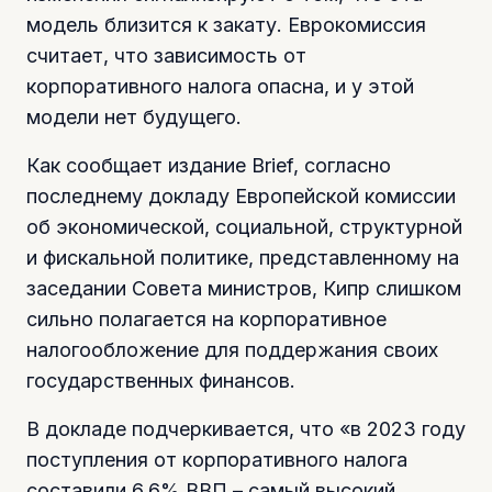
модель близится к закату. Еврокомиссия
считает, что зависимость от
корпоративного налога опасна, и у этой
модели нет будущего.
Как сообщает издание Brief, согласно
последнему докладу Европейской комиссии
об экономической, социальной, структурной
и фискальной политике, представленному на
заседании Совета министров, Кипр слишком
сильно полагается на корпоративное
налогообложение для поддержания своих
государственных финансов.
В докладе подчеркивается, что «в 2023 году
поступления от корпоративного налога
составили 6,6% ВВП – самый высокий