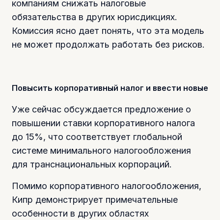
компаниям снижать налоговые
обязательства в других юрисдикциях.
Комиссия ясно дает понять, что эта модель
не может продолжать работать без рисков.
Повысить корпоративный налог и ввести новые
Уже сейчас обсуждается предложение о
повышении ставки корпоративного налога
до 15%, что соответствует глобальной
системе минимального налогообложения
для транснациональных корпораций.
Помимо корпоративного налогообложения,
Кипр демонстрирует примечательные
особенности в других областях