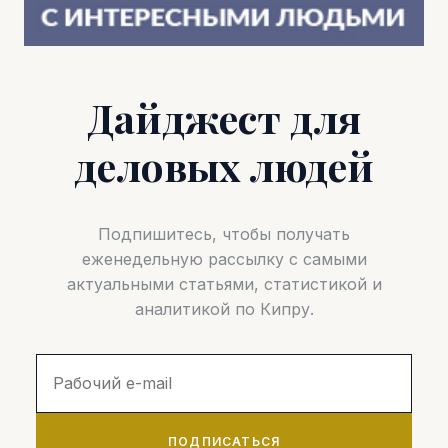
Дайджест для
деловых людей
Подпишитесь, чтобы получать
еженедельную рассылку с самыми
актуальными статьями, статистикой и
аналитикой по Кипру.
ПОДПИСАТЬСЯ