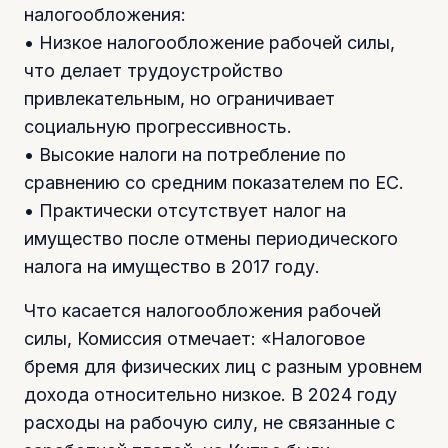
налогообложения:
• Низкое налогообложение рабочей силы,
что делает трудоустройство
привлекательным, но ограничивает
социальную прогрессивность.
• Высокие налоги на потребление по
сравнению со средним показателем по ЕС.
• Практически отсутствует налог на
имущество после отмены периодического
налога на имущество в 2017 году.
Что касается налогообложения рабочей
силы, Комиссия отмечает: «Налоговое
бремя для физических лиц с разным уровнем
дохода относительно низкое. В 2024 году
расходы на рабочую силу, не связанные с