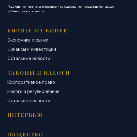
Редакция не несет ответственности за содержание предоставленных для
публикации материалов.
БИЗНЕС НА КИПРЕ
Экономика и рынки
Финансы и инвестиции
Остальные новости
ЗАКОНЫ И НАЛОГИ
Корпоративное право
Налоги и регулирование
Остальные новости
ИНТЕРВЬЮ
ОБЩЕСТВО