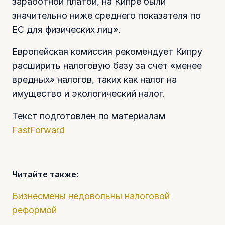
заработной платой, на Кипре были
значительно ниже среднего показателя по
ЕС для физических лиц».
Европейская комиссия рекомендует Кипру
расширить налоговую базу за счет «менее
вредных» налогов, таких как налог на
имущество и экологический налог.
Текст подготовлен по материалам
FastForward
Читайте также:
Бизнесмены недовольны налоговой
реформой