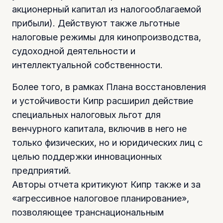
акционерный капитал из налогооблагаемой
прибыли). Действуют также льготные
налоговые режимы для кинопроизводства,
судоходной деятельности и
интеллектуальной собственности.
Более того, в рамках Плана восстановления
и устойчивости Кипр расширил действие
специальных налоговых льгот для
венчурного капитала, включив в него не
только физических, но и юридических лиц с
целью поддержки инновационных
предприятий.
Авторы отчета критикуют Кипр также и за
«агрессивное налоговое планирование»,
позволяющее транснациональным