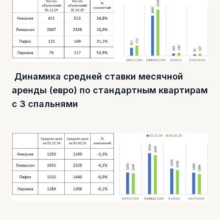
Динамика средней ставки месячной
аренды (евро) по стандартным квартирам
с 3 спальнями