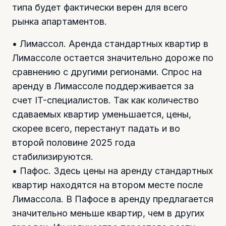
типа будет фактически верен для всего
рынка апартаментов.
• Лимассол. Аренда стандартных квартир в
Лимассоле остается значительно дороже по
сравнению с другими регионами. Спрос на
аренду в Лимассоле поддерживается за
счет IT-специалистов. Так как количество
сдаваемых квартир уменьшается, цены,
скорее всего, перестанут падать и во
второй половине 2025 года
стабилизируются.
• Пафос. Здесь цены на аренду стандартных
квартир находятся на втором месте после
Лимассола. В Пафосе в аренду предлагается
значительно меньше квартир, чем в других