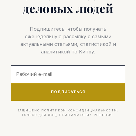
деловых людей
Подпишитесь, чтобы получать
еженедельную рассылку с самыми
актуальными статьями, статистикой и
аналитикой по Кипру.
ПОДПИСАТЬСЯ
ЗАЩИЩЕНО ПОЛИТИКОЙ КОНФИДЕНЦИАЛЬНОСТИ.
ТОЛЬКО ДЛЯ ЛИЦ, ПРИНИМАЮЩИХ РЕШЕНИЯ.