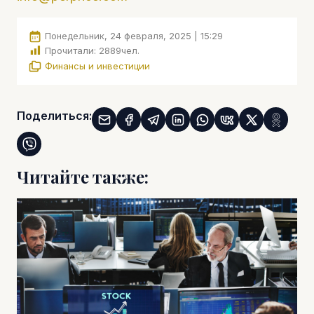
Понедельник, 24 февраля, 2025 | 15:29
Прочитали:
2889
чел.
Финансы и инвестиции
Поделиться:
Читайте также: