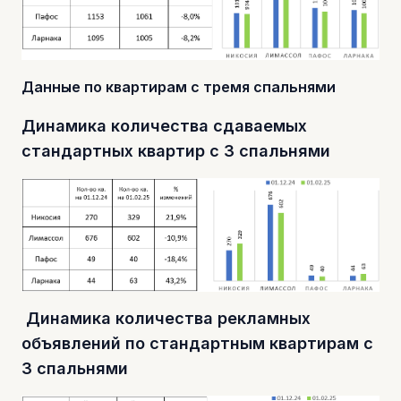
Данные по квартирам с тремя спальнями
Динамика количества сдаваемых
стандартных квартир с 3 спальнями
Динамика количества рекламных
объявлений по стандартным квартирам с
3 спальнями