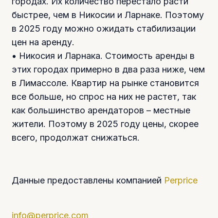
городах. Их количество перестало расти
быстрее, чем в Никосии и Ларнаке. Поэтому
в 2025 году можно ожидать стабилизации
цен на аренду.
• Никосия и Ларнака. Стоимость аренды в
этих городах примерно в два раза ниже, чем
в Лимассоле. Квартир на рынке становится
все больше, но спрос на них не растет, так
как большинство арендаторов – местные
жители. Поэтому в 2025 году цены, скорее
всего, продолжат снижаться.
Данные предоставлены компанией
Perprice
info@perprice.com