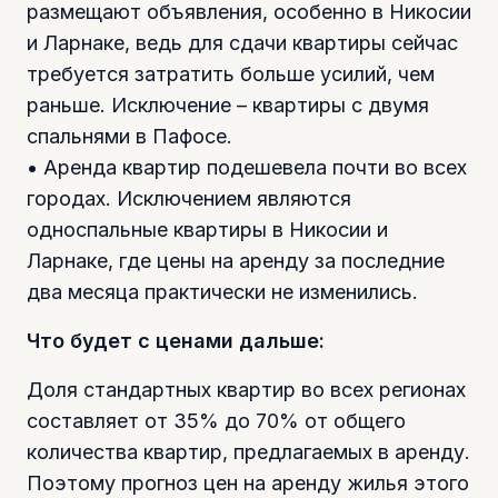
размещают объявления, особенно в Никосии
и Ларнаке, ведь для сдачи квартиры сейчас
требуется затратить больше усилий, чем
раньше. Исключение – квартиры с двумя
спальнями в Пафосе.
• Аренда квартир подешевела почти во всех
городах. Исключением являются
односпальные квартиры в Никосии и
Ларнаке, где цены на аренду за последние
два месяца практически не изменились.
Что будет с ценами дальше:
Доля стандартных квартир во всех регионах
составляет от 35% до 70% от общего
количества квартир, предлагаемых в аренду.
Поэтому прогноз цен на аренду жилья этого