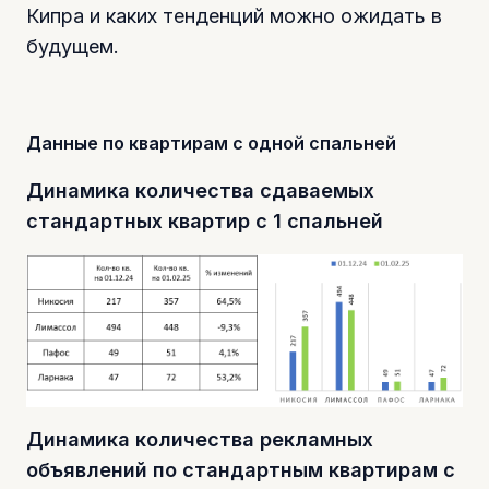
Кипра и каких тенденций можно ожидать в
будущем.
Данные по квартирам с одной спальней
Динамика количества сдаваемых
стандартных квартир с 1 спальней
Динамика количества рекламных
объявлений по стандартным квартирам с