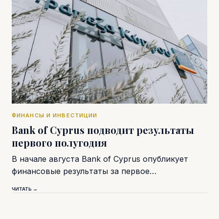
ФИНАНСЫ И ИНВЕСТИЦИИ
Bank of Cyprus подводит результаты
первого полугодия
В начале августа Bank of Cyprus опубликует
финансовые результаты за первое…
ЧИТАТЬ →