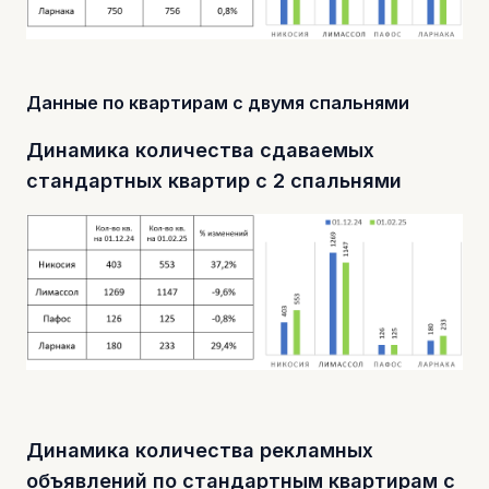
Данные по квартирам с двумя спальнями
Динамика количества сдаваемых
стандартных квартир с 2 спальнями
Динамика количества рекламных
объявлений по стандартным квартирам с