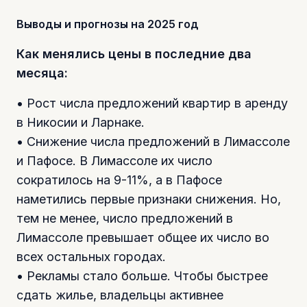
Выводы и прогнозы на 2025 год
Как менялись цены в последние два
месяца:
• Рост числа предложений квартир в аренду
в Никосии и Ларнаке.
• Снижение числа предложений в Лимассоле
и Пафосе. В Лимассоле их число
сократилось на 9-11%, а в Пафосе
наметились первые признаки снижения. Но,
тем не менее, число предложений в
Лимассоле превышает общее их число во
всех остальных городах.
• Рекламы стало больше. Чтобы быстрее
сдать жилье, владельцы активнее