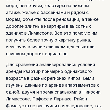
море, пентхаусы, квартиры на нижнем
этаже, жилье с бассейнами и рядом с
морем, объекты после реновации, а также
дорогие элитные квартиры в высотных
зданиях в Лимассоле. Все это помогло им
получить более точную картину рынка,
исключая влияние слишком дешевых или
слишком дорогих вариантов.
Для сравнения анализировались условия
аренды квартир примерно одинакового
возраста в разных регионах Кипра. Были
изучены данные по аренде апартаментов с
одной, двумя и тремя спальнями в Никосии,
Лимассоле, Пафосе и Ларнаке. Район
Фамагуста не включили в исследование, так