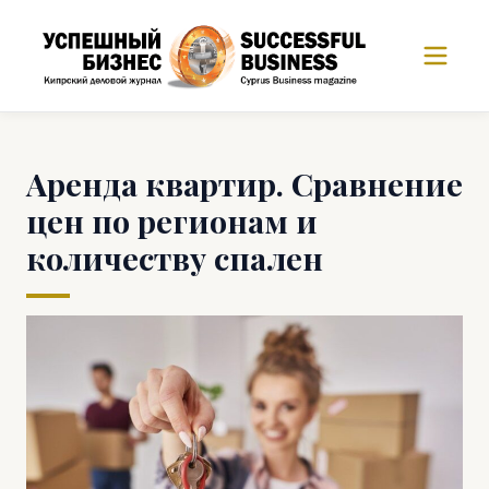
Аренда квартир. Сравнение
цен по регионам и
количеству спален