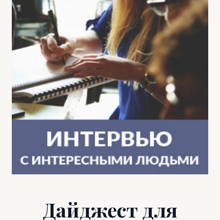
Дайджест для