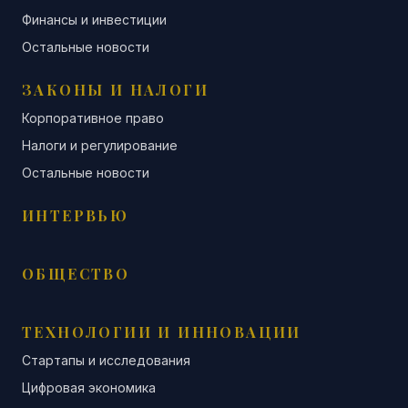
Финансы и инвестиции
Остальные новости
ЗАКОНЫ И НАЛОГИ
Корпоративное право
Налоги и регулирование
Остальные новости
ИНТЕРВЬЮ
ОБЩЕСТВО
ТЕХНОЛОГИИ И ИННОВАЦИИ
Стартапы и исследования
Цифровая экономика