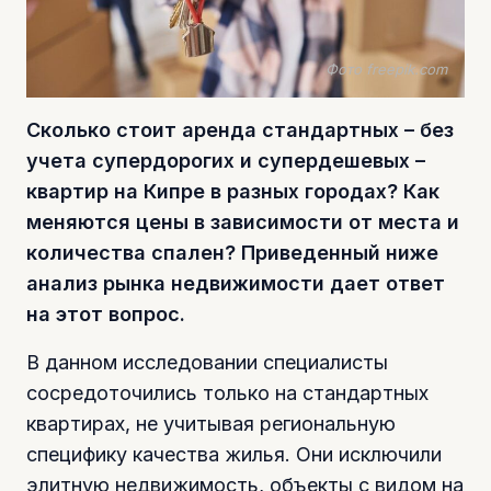
Фото freepik.com
Сколько стоит аренда стандартных – без
учета супердорогих и супердешевых –
квартир на Кипре в разных городах? Как
меняются цены в зависимости от места и
количества спален? Приведенный ниже
анализ рынка недвижимости дает ответ
на этот вопрос.
В данном исследовании специалисты
сосредоточились только на стандартных
квартирах, не учитывая региональную
специфику качества жилья. Они исключили
элитную недвижимость, объекты с видом на