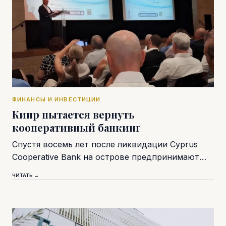
ФИНАНСЫ И ИНВЕСТИЦИИ
Кипр пытается вернуть
кооперативный банкинг
Спустя восемь лет после ликвидации Cyprus
Cooperative Bank на острове предпринимают…
ЧИТАТЬ →