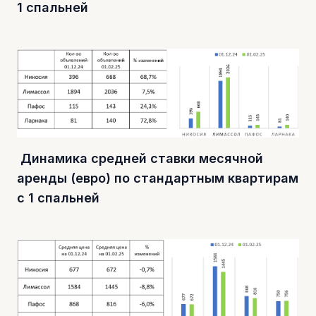
1 спальней
Динамика средней ставки месячной
аренды (евро) по стандартным квартирам
с 1 спальней