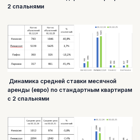
2 спальнями
Динамика средней ставки месячной
аренды (евро) по стандартным квартирам
с 2 спальнями