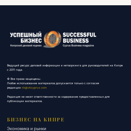
Ведущий ресурс деловой информации и нетворкинга для руководителей на Кипре
с 2011 года.
© Все права защищены.
Любое использование материалов допускается только с согласия
редакции
nk@vkcyprus.com
Редакция не несет ответственности за содержание предоставленных для
публикации материалов.
БИЗНЕС НА КИПРЕ
Экономика и рынки