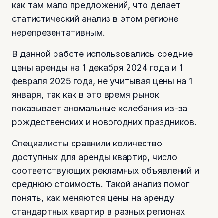
как там мало предложений, что делает
статистический анализ в этом регионе
нерепрезентативным.
В данной работе использовались средние
цены аренды на 1 декабря 2024 года и 1
февраля 2025 года, не учитывая цены на 1
января, так как в это время рынок
показывает аномальные колебания из-за
рождественских и новогодних праздников.
Специалисты сравнили количество
доступных для аренды квартир, число
соответствующих рекламных объявлений и
среднюю стоимость. Такой анализ помог
понять, как меняются цены на аренду
стандартных квартир в разных регионах