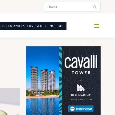
TICLES AND INTERVIEWS IN ENGLISH