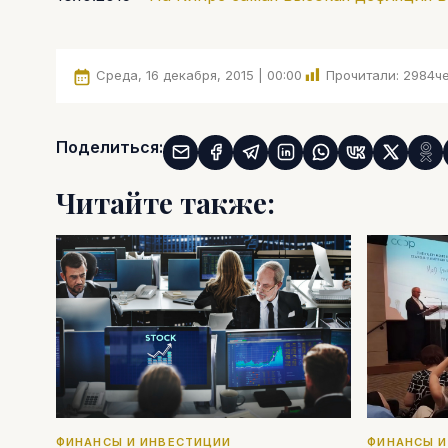
Среда, 16 декабря, 2015 | 00:00
Прочитали:
2984
че
Поделиться:
Читайте также:
ФИНАНСЫ И ИНВЕСТИЦИИ
ФИНАНСЫ И