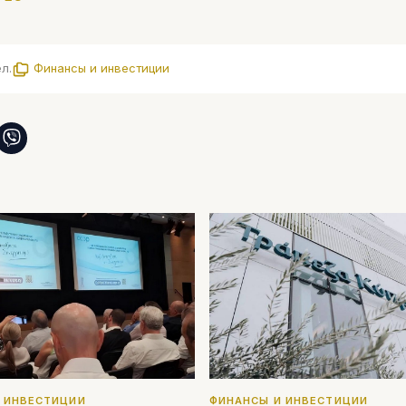
л.
Финансы и инвестиции
 ИНВЕСТИЦИИ
ФИНАНСЫ И ИНВЕСТИЦИИ