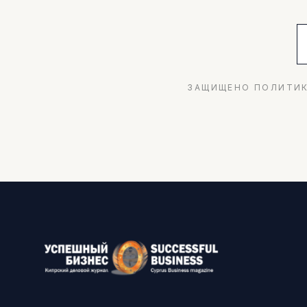
ЗАЩИЩЕНО ПОЛИТИК