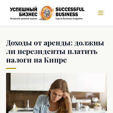
Доходы от аренды: должны
ли нерезиденты платить
налоги на Кипре