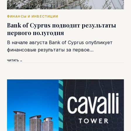
ФИНАНСЫ И ИНВЕСТИЦИИ
Bank of Cyprus подводит результаты
первого полугодия
В начале августа Bank of Cyprus опубликует
финансовые результаты за первое…
ЧИТАТЬ →