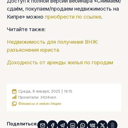
Доступ к полной версии вебинара «Снимаем/
сдаём, покупаем/продаем недвижимость на
Кипре» можно
приобрести по ссылке
.
Читайте также:
Недвижимость для получения ВНЖ:
разъяснения юриста
Доходность от аренды жилья по городам
Среда, 8 января, 2025 | 14:15
Прочитали:
2424
чел.
Финансы и инвестиции
Поделиться: