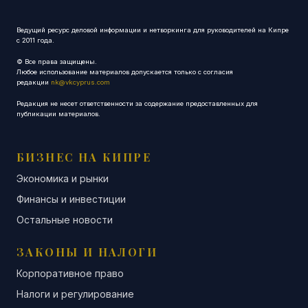
Ведущий ресурс деловой информации и нетворкинга для руководителей на Кипре
с 2011 года.
© Все права защищены.
Любое использование материалов допускается только с согласия
редакции
nk@vkcyprus.com
Редакция не несет ответственности за содержание предоставленных для
публикации материалов.
БИЗНЕС НА КИПРЕ
Экономика и рынки
Финансы и инвестиции
Остальные новости
ЗАКОНЫ И НАЛОГИ
Корпоративное право
Налоги и регулирование