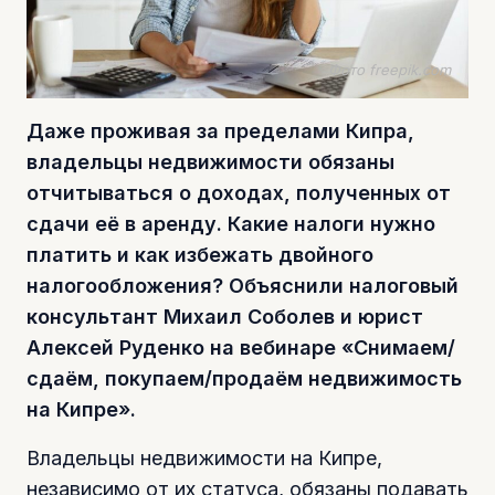
Фото freepik.com
Даже проживая за пределами Кипра,
владельцы недвижимости обязаны
отчитываться о доходах, полученных от
сдачи её в аренду. Какие налоги нужно
платить и как избежать двойного
налогообложения? Объяснили налоговый
консультант Михаил Соболев и юрист
Алексей Руденко на вебинаре «Снимаем/
сдаём, покупаем/продаём недвижимость
на Кипре».
Владельцы недвижимости на Кипре,
независимо от их статуса, обязаны подавать