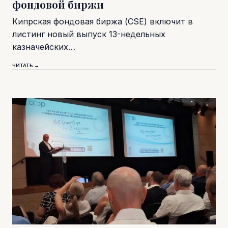
фондовой биржи
Кипрская фондовая биржа (CSE) включит в
листинг новый выпуск 13-недельных
казначейских…
ЧИТАТЬ →