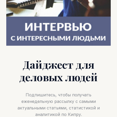
Дайджест для
деловых людей
Подпишитесь, чтобы получать
еженедельную рассылку с самыми
актуальными статьями, статистикой и
аналитикой по Кипру.