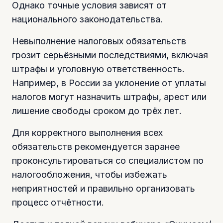
Однако точные условия зависят от
национального законодательства.
Невыполнение налоговых обязательств
грозит серьёзными последствиями, включая
штрафы и уголовную ответственность.
Например, в России за уклонение от уплаты
налогов могут назначить штрафы, арест или
лишение свободы сроком до трёх лет.
Для корректного выполнения всех
обязательств рекомендуется заранее
проконсультироваться со специалистом по
налогообложения, чтобы избежать
неприятностей и правильно организовать
процесс отчётности.