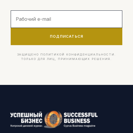
ПОДПИСАТЬСЯ
ЗАЩИЩЕНО ПОЛИТИКОЙ КОНФИДЕНЦИАЛЬНОСТИ.
ТОЛЬКО ДЛЯ ЛИЦ, ПРИНИМАЮЩИХ РЕШЕНИЯ.