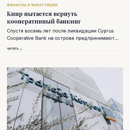
ФИНАНСЫ И ИНВЕСТИЦИИ
Кипр пытается вернуть
кооперативный банкинг
Спустя восемь лет после ликвидации Cyprus
Cooperative Bank на острове предпринимают…
ЧИТАТЬ →