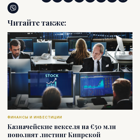
Читайте также:
ФИНАНСЫ И ИНВЕСТИЦИИ
Казначейские векселя на €50 млн
пополнят листинг Кипрской