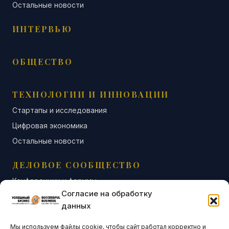
Остальные новости
ИНТЕРВЬЮ
ОБЩЕСТВО
ТЕХНОЛОГИИ И ИННОВАЦИИ
Стартапы и исследования
Цифровая экономика
Остальные новости
ДЕЛОВОЕ СООБЩЕСТВО
Конференции и форумы
Согласие на обработку
Бизнес-клубы и ассоциации
данных
Остальные новости
Мы используем файлы cookie, чтобы сайт работал корректно и