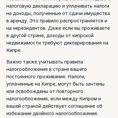
налоговую декларацию и уплачивать налоги
на доходы, полученные от сдачи имущества
в аренду. Это правило распространяется и
на нерезидентов. Даже если вы проживаете
в другой стране, доходы от кипрской
недвижимости требуют декларирования на
Кипре.
Важно также учитывать правила
налогообложения в стране вашего
постоянного проживания. Налоги,
уплаченные на Кипре, могут быть зачтены
или освобождены от повторного
налогообложения, если между Кипром и
вашей страной действует соглашение об
избежании двойного налогообложения.