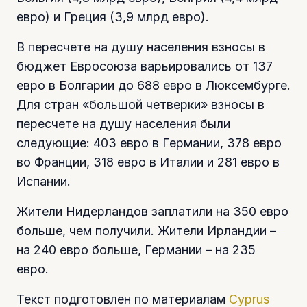
евро) и Греция (3,9 млрд евро).
В пересчете на душу населения взносы в
бюджет Евросоюза варьировались от 137
евро в Болгарии до 688 евро в Люксембурге.
Для стран «большой четверки» взносы в
пересчете на душу населения были
следующие: 403 евро в Германии, 378 евро
во Франции, 318 евро в Италии и 281 евро в
Испании.
Жители Нидерландов заплатили на 350 евро
больше, чем получили. Жители Ирландии –
на 240 евро больше, Германии – на 235
евро.
Текст подготовлен по материалам
Cyprus