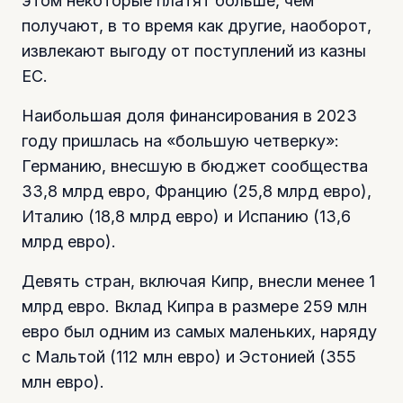
этом некоторые платят больше, чем
получают, в то время как другие, наоборот,
извлекают выгоду от поступлений из казны
ЕС.
Наибольшая доля финансирования в 2023
году пришлась на «большую четверку»:
Германию, внесшую в бюджет сообщества
33,8 млрд евро, Францию (25,8 млрд евро),
Италию (18,8 млрд евро) и Испанию (13,6
млрд евро).
Девять стран, включая Кипр, внесли менее 1
млрд евро. Вклад Кипра в размере 259 млн
евро был одним из самых маленьких, наряду
с Мальтой (112 млн евро) и Эстонией (355
млн евро).