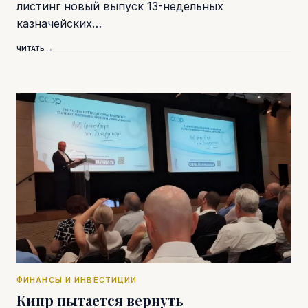
листинг новый выпуск 13-недельных
казначейских…
ЧИТАТЬ →
ФИНАНСЫ И ИНВЕСТИЦИИ
Кипр пытается вернуть