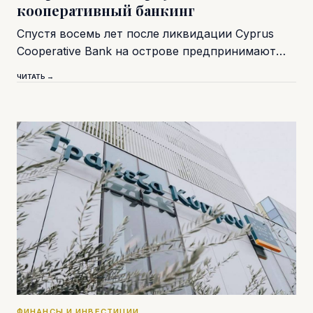
кооперативный банкинг
Спустя восемь лет после ликвидации Cyprus
Cooperative Bank на острове предпринимают…
ЧИТАТЬ →
ФИНАНСЫ И ИНВЕСТИЦИИ