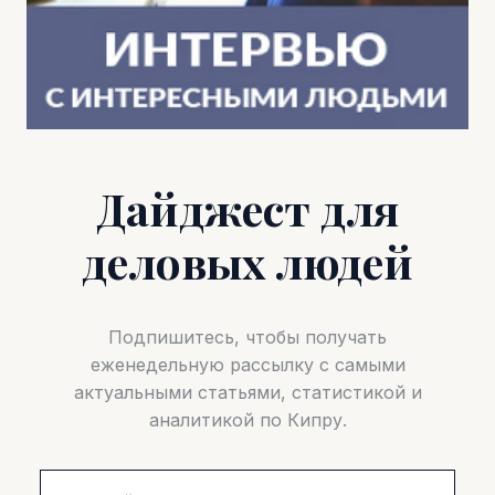
Дайджест для
деловых людей
Подпишитесь, чтобы получать
еженедельную рассылку с самыми
актуальными статьями, статистикой и
аналитикой по Кипру.