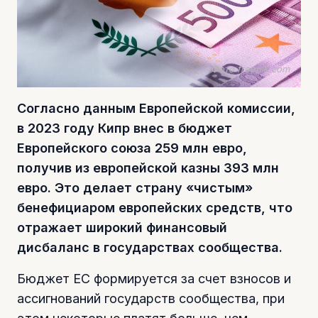
Фото freepik.com
Согласно данным Европейской комиссии,
в 2023 году Кипр внес в бюджет
Европейского союза 259 млн евро,
получив из европейской казны 393 млн
евро. Это делает страну «чистым»
бенефициаром европейских средств, что
отражает широкий финансовый
дисбаланс в государствах сообщества.
Бюджет ЕС формируется за счет взносов и
ассигнований государств сообщества, при