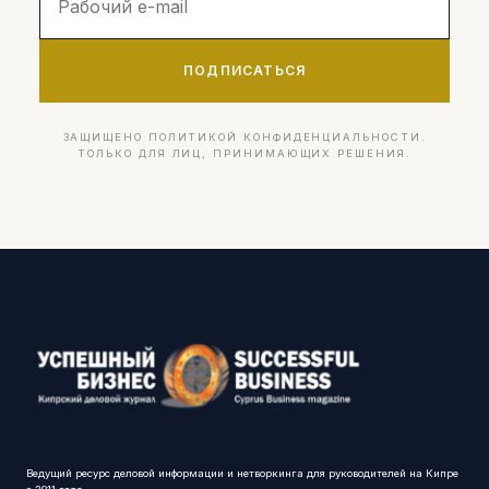
ПОДПИСАТЬСЯ
ЗАЩИЩЕНО ПОЛИТИКОЙ КОНФИДЕНЦИАЛЬНОСТИ.
ТОЛЬКО ДЛЯ ЛИЦ, ПРИНИМАЮЩИХ РЕШЕНИЯ.
Ведущий ресурс деловой информации и нетворкинга для руководителей на Кипре