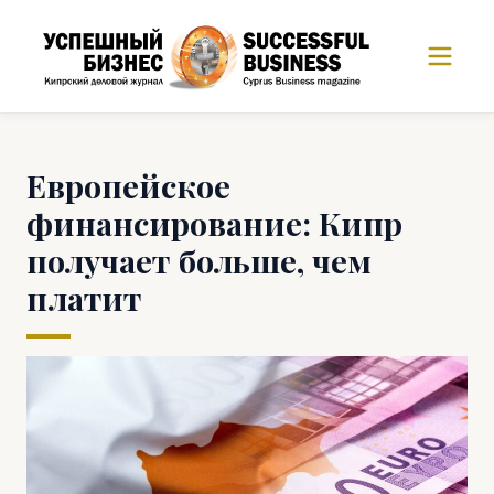
Европейское
финансирование: Кипр
получает больше, чем
платит