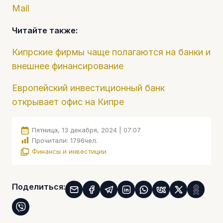
Mail
Читайте также:
Кипрские фирмы чаще полагаются на банки и
внешнее финансирование
Европейский инвестиционный банк
открывает офис на Кипре
Пятница, 13 декабря, 2024 | 07:07
Прочитали:
1796
чел.
Финансы и инвестиции
Поделиться: