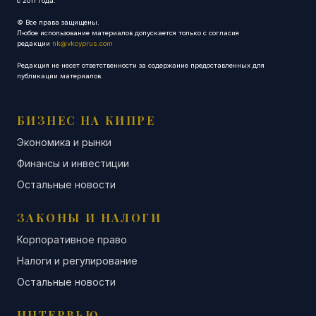
с 2011 года.
© Все права защищены.
Любое использование материалов допускается только с согласия
редакции
nk@vkcyprus.com
Редакция не несет ответственности за содержание предоставленных для
публикации материалов.
БИЗНЕС НА КИПРЕ
Экономика и рынки
Финансы и инвестиции
Остальные новости
ЗАКОНЫ И НАЛОГИ
Корпоративное право
Налоги и регулирование
Остальные новости
ИНТЕРВЬЮ