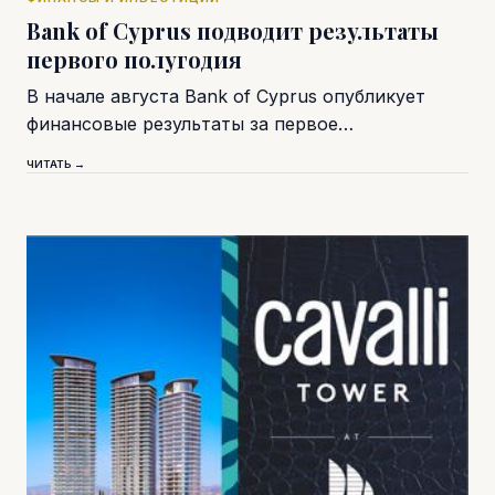
Bank of Cyprus подводит результаты
первого полугодия
В начале августа Bank of Cyprus опубликует
финансовые результаты за первое…
ЧИТАТЬ →