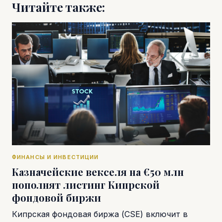
Читайте также:
ФИНАНСЫ И ИНВЕСТИЦИИ
Казначейские векселя на €50 млн
пополнят листинг Кипрской
фондовой биржи
Кипрская фондовая биржа (CSE) включит в