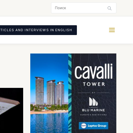
TICLES AND INTERVIEWS IN ENGLISH