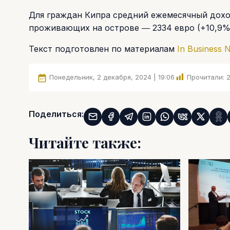
Для граждан Кипра средний ежемесячный доход
проживающих на острове ― 2334 евро (+10,9%
Текст подготовлен по материалам
In Business 
Понедельник, 2 декабря, 2024 | 19:06
Прочитали:
Поделиться:
Читайте также: