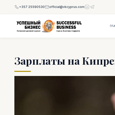
+357 25590530
official@vkcyprus.com
ГЛ
Зарплаты на Кипре