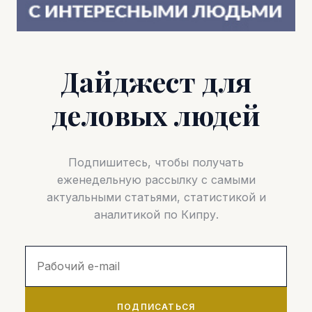
Дайджест для
деловых людей
Подпишитесь, чтобы получать
еженедельную рассылку с самыми
актуальными статьями, статистикой и
аналитикой по Кипру.
ПОДПИСАТЬСЯ