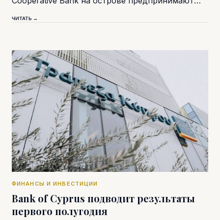
Cooperative Bank на острове предпринимают…
ЧИТАТЬ →
ФИНАНСЫ И ИНВЕСТИЦИИ
Bank of Cyprus подводит результаты
первого полугодия