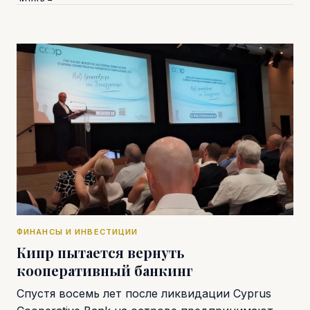
ФИНАНСЫ И ИНВЕСТИЦИИ
Кипр пытается вернуть
кооперативный банкинг
Спустя восемь лет после ликвидации Cyprus