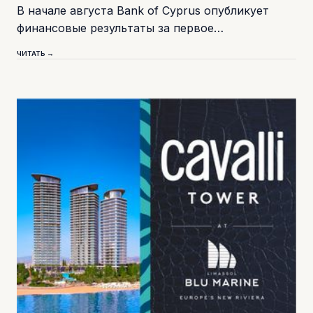
В начале августа Bank of Cyprus опубликует
финансовые результаты за первое…
ЧИТАТЬ →