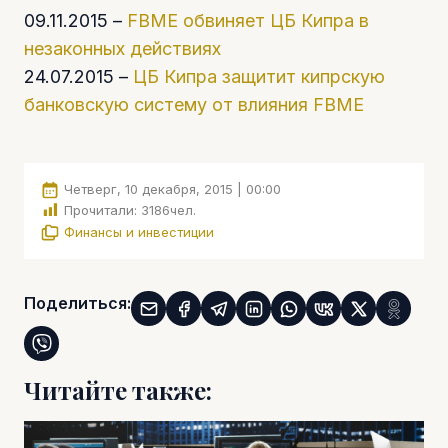
09.11.2015 –
FBME обвиняет ЦБ Кипра в
незаконных действиях
24.07.2015 –
ЦБ Кипра защитит кипрскую
банковскую систему от влияния FBME
Четверг, 10 декабря, 2015 | 00:00
Прочитали:
3186
чел.
Финансы и инвестиции
Поделиться:
Читайте также: