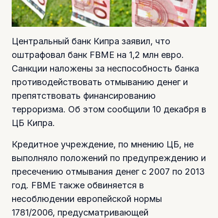
Центральный банк Кипра заявил, что
оштрафовал банк FBME на 1,2 млн евро.
Санкции наложены за неспособность банка
противодействовать отмыванию денег и
препятствовать финансированию
терроризма. Об этом сообщили 10 декабря в
ЦБ Кипра.
Кредитное учреждение, по мнению ЦБ, не
выполняло положений по предупреждению и
пресечению отмывания денег с 2007 по 2013
год. FBME также обвиняется в
несоблюдении европейской нормы
1781/2006, предусматривающей