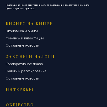
Редакция не несет ответственности за содержание предоставленных для
публикации материалов.
БИЗНЕС НА КИПРЕ
Экономика и рынки
Финансы и инвестиции
Остальные новости
ЗАКОНЫ И НАЛОГИ
Корпоративное право
Налоги и регулирование
Остальные новости
ИНТЕРВЬЮ
ОБЩЕСТВО