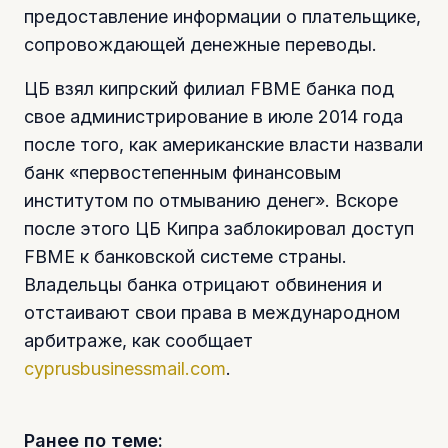
предоставление информации о плательщике,
сопровождающей денежные переводы.
ЦБ взял кипрский филиал FBME банка под
свое администрирование в июле 2014 года
после того, как американские власти назвали
банк «первостепенным финансовым
институтом по отмыванию денег». Вскоре
после этого ЦБ Кипра заблокировал доступ
FBME к банковской системе страны.
Владельцы банка отрицают обвинения и
отстаивают свои права в международном
арбитраже, как сообщает
cyprusbusinessmail.com
.
Ранее по теме: