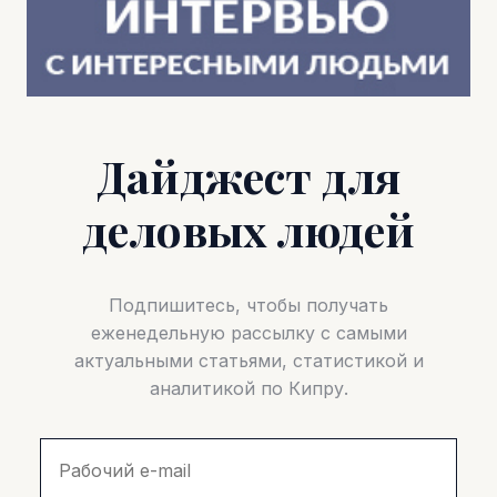
Дайджест для
деловых людей
Подпишитесь, чтобы получать
еженедельную рассылку с самыми
актуальными статьями, статистикой и
аналитикой по Кипру.