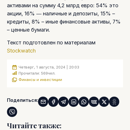
активами на сумму 4,2 млрд евро: 54% это
акции, 16% ― наличные и депозиты, 15% –
кредиты, 8% – иные финансовые активы, 7%
– ценные бумаги.
Текст подготовлен по материалам
Stockwatch
Четверг, 1 августа, 2024 | 20:03
Прочитали:
569
чел.
Финансы и инвестиции
Поделиться:
Читайте также: