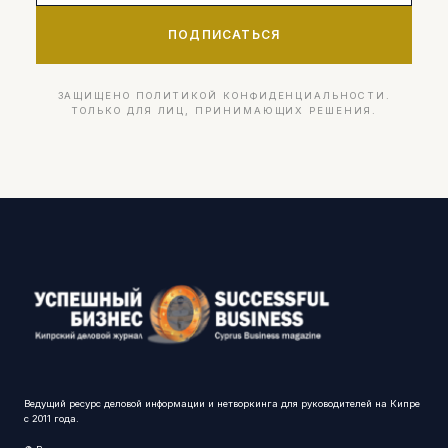
ПОДПИСАТЬСЯ
ЗАЩИЩЕНО ПОЛИТИКОЙ КОНФИДЕНЦИАЛЬНОСТИ.
ТОЛЬКО ДЛЯ ЛИЦ, ПРИНИМАЮЩИХ РЕШЕНИЯ.
Ведущий ресурс деловой информации и нетворкинга для руководителей на Кипре
с 2011 года.