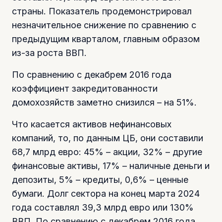
страны. Показатель продемонстрировал
незначительное снижение по сравнению с
предыдущим кварталом, главным образом
из-за роста ВВП.
По сравнению с декабрем 2016 года
коэффициент закредитованности
домохозяйств заметно снизился – на 51%.
Что касается активов нефинансовых
компаний, то, по данным ЦБ, они составили
68,7 млрд евро: 45% – акции, 32% – другие
финансовые активы, 17% – наличные деньги и
депозиты, 5% – кредиты, 0,6% – ценные
бумаги. Долг сектора на конец марта 2024
года составлял 39,3 млрд евро или 130%
ВВП. По сравнению с декабрем 2016 года