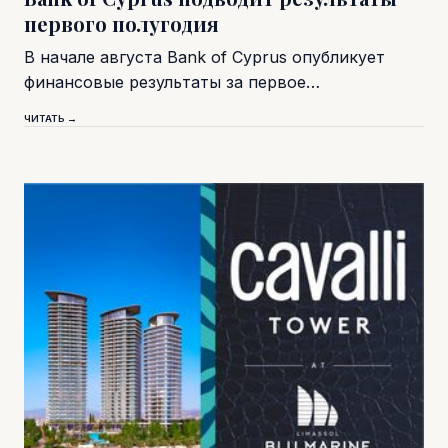
первого полугодия
В начале августа Bank of Cyprus опубликует
финансовые результаты за первое…
ЧИТАТЬ →