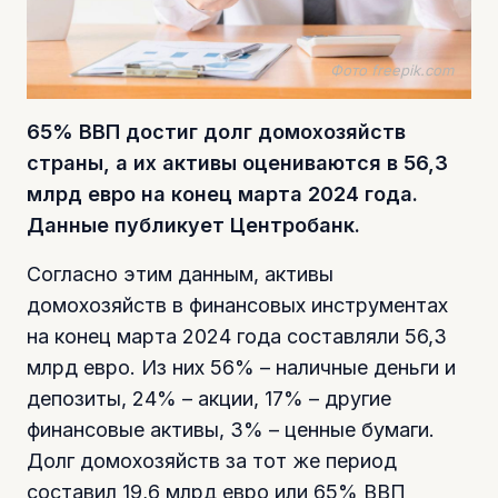
Фото freepik.com
65% ВВП достиг долг домохозяйств
страны, а их активы оцениваются в 56,3
млрд евро на конец марта 2024 года.
Данные публикует Центробанк.
Согласно этим данным, активы
домохозяйств в финансовых инструментах
на конец марта 2024 года составляли 56,3
млрд евро. Из них 56% – наличные деньги и
депозиты, 24% – акции, 17% – другие
финансовые активы, 3% – ценные бумаги.
Долг домохозяйств за тот же период
составил 19,6 млрд евро или 65% ВВП