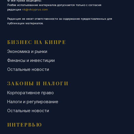
© Все права защищены.
Любое использование материалов допускается только с согласия
редакции
nk@vkcyprus.com
Редакция не несет ответственности за содержание предоставленных для
публикации материалов.
БИЗНЕС НА КИПРЕ
Экономика и рынки
Финансы и инвестиции
Остальные новости
ЗАКОНЫ И НАЛОГИ
Корпоративное право
Налоги и регулирование
Остальные новости
ИНТЕРВЬЮ