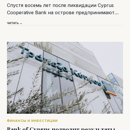
Спустя восемь лет после ликвидации Cyprus
Cooperative Bank на острове предпринимают…
ЧИТАТЬ →
ФИНАНСЫ И ИНВЕСТИЦИИ
Bank of Cyprus подводит результаты