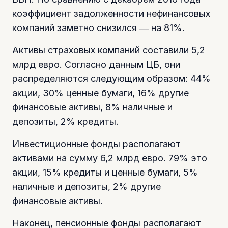
коэффициент задолженности нефинансовых
компаний заметно снизился ― на 81%.
Активы страховых компаний составили 5,2
млрд евро. Согласно данным ЦБ, они
распределяются следующим образом: 44%
акции, 30% ценные бумаги, 16% другие
финансовые активы, 8% наличные и
депозиты, 2% кредиты.
Инвестиционные фонды располагают
активами на сумму 6,2 млрд евро. 79% это
акции, 15% кредиты и ценные бумаги, 5%
наличные и депозиты, 2% другие
финансовые активы.
Наконец, пенсионные фонды располагают