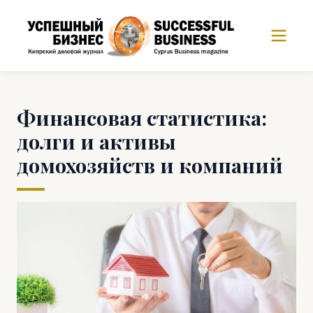
Финансовая статистика:
долги и активы
домохозяйств и компаний