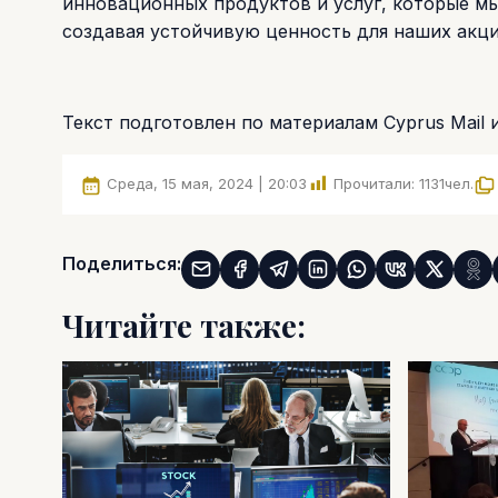
инновационных продуктов и услуг, которые мы
создавая устойчивую ценность для наших акц
Текст подготовлен по материалам Cyprus Mail и
Среда, 15 мая, 2024 | 20:03
Прочитали:
1131
чел.
Поделиться:
Читайте также: