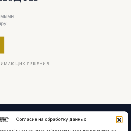
самыми
ру.
НИМАЮЩИХ РЕШЕНИЯ.
Согласие на обработку данных
ЛОГИИ И
ARTICLES IN