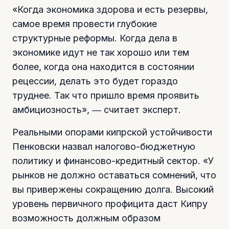
«Когда экономика здорова и есть резервы,
самое время провести глубокие
структурные реформы. Когда дела в
экономике идут не так хорошо или тем
более, когда она находится в состоянии
рецессии, делать это будет гораздо
труднее. Так что пришло время проявить
амбициозность», ― считает эксперт.
Реальными опорами кипрской устойчивости
Пенковски назвал налогово-бюджетную
политику и финансово-кредитный сектор. «У
рынков не должно оставаться сомнений, что
вы привержены сокращению долга. Высокий
уровень первичного профицита даст Кипру
возможность должным образом