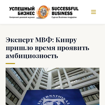
Эксперт МВФ: Кипру
пришло время проявить
амбициозность