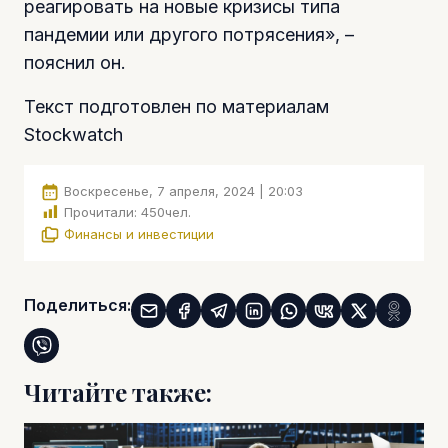
реагировать на новые кризисы типа
пандемии или другого потрясения», –
пояснил он.
Текст подготовлен по материалам
Stockwatch
Воскресенье, 7 апреля, 2024 | 20:03
Прочитали:
450
чел.
Финансы и инвестиции
Поделиться:
Читайте также: