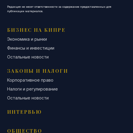
Редакция не несет ответственности за содержание предоставленных для
публикации материалов.
БИЗНЕС НА КИПРЕ
Экономика и рынки
Финансы и инвестиции
Остальные новости
ЗАКОНЫ И НАЛОГИ
Корпоративное право
Налоги и регулирование
Остальные новости
ИНТЕРВЬЮ
ОБЩЕСТВО