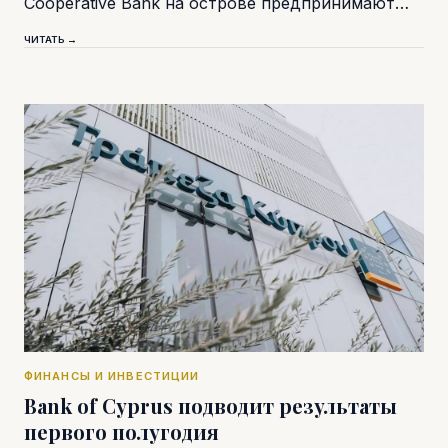
Cooperative Bank на острове предпринимают…
ЧИТАТЬ →
ФИНАНСЫ И ИНВЕСТИЦИИ
Bank of Cyprus подводит результаты
первого полугодия