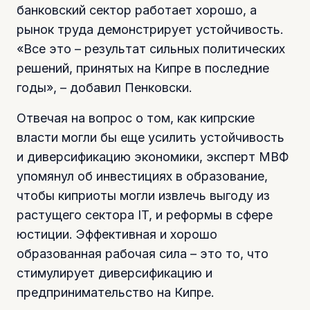
банковский сектор работает хорошо, а
рынок труда демонстрирует устойчивость.
«Все это – результат сильных политических
решений, принятых на Кипре в последние
годы», – добавил Пенковски.
Отвечая на вопрос о том, как кипрские
власти могли бы еще усилить устойчивость
и диверсификацию экономики, эксперт МВФ
упомянул об инвестициях в образование,
чтобы киприоты могли извлечь выгоду из
растущего сектора IT, и реформы в сфере
юстиции. Эффективная и хорошо
образованная рабочая сила – это то, что
стимулирует диверсификацию и
предпринимательство на Кипре.