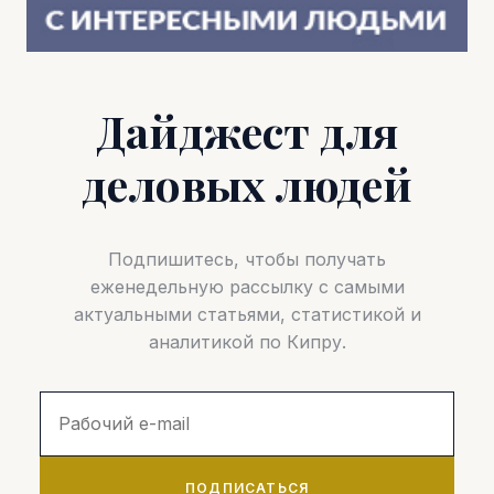
Дайджест для
деловых людей
Подпишитесь, чтобы получать
еженедельную рассылку с самыми
актуальными статьями, статистикой и
аналитикой по Кипру.
ПОДПИСАТЬСЯ