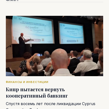
ЧИТАТЬ →
ФИНАНСЫ И ИНВЕСТИЦИИ
Кипр пытается вернуть
кооперативный банкинг
Спустя восемь лет после ликвидации Cyprus