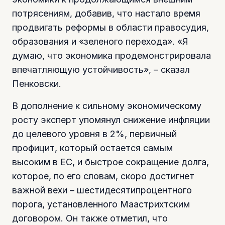
потрясениям, добавив, что настало время
продвигать реформы в области правосудия,
образования и «зеленого перехода». «Я
думаю, что экономика продемонстрировала
впечатляющую устойчивость», – сказал
Пенковски.
В дополнение к сильному экономическому
росту эксперт упомянул снижение инфляции
до целевого уровня в 2%, первичный
профицит, который остается самым
высоким в ЕС, и быстрое сокращение долга,
которое, по его словам, скоро достигнет
важной вехи – шестидесятипроцентного
порога, установленного Маастрихтским
договором. Он также отметил, что