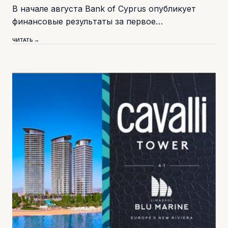
В начале августа Bank of Cyprus опубликует
финансовые результаты за первое…
ЧИТАТЬ →