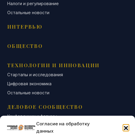
Налоги и регулирование
Остальные новости
ИНТЕРВЬЮ
ОБЩЕСТВО
ТЕХНОЛОГИИ И ИННОВАЦИИ
Стартапы и исследования
Цифровая экономика
Остальные новости
ДЕЛОВОЕ СООБЩЕСТВО
Конференции и форумы
Согласие на обработку
Бизнес-клубы и ассоциации
данных
Остальные новости