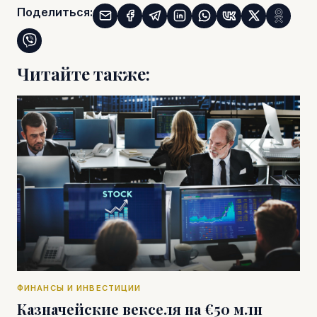
Поделиться:
Читайте также:
ФИНАНСЫ И ИНВЕСТИЦИИ
Казначейские векселя на €50 млн