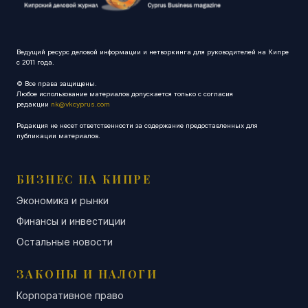
Ведущий ресурс деловой информации и нетворкинга для руководителей на Кипре
с 2011 года.
© Все права защищены.
Любое использование материалов допускается только с согласия
редакции
nk@vkcyprus.com
Редакция не несет ответственности за содержание предоставленных для
публикации материалов.
БИЗНЕС НА КИПРЕ
Экономика и рынки
Финансы и инвестиции
Остальные новости
ЗАКОНЫ И НАЛОГИ
Корпоративное право