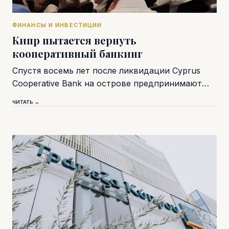
ФИНАНСЫ И ИНВЕСТИЦИИ
Кипр пытается вернуть
кооперативный банкинг
Спустя восемь лет после ликвидации Cyprus
Cooperative Bank на острове предпринимают…
ЧИТАТЬ →