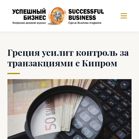
Греция усилит контроль за
транзакциями с Кипром