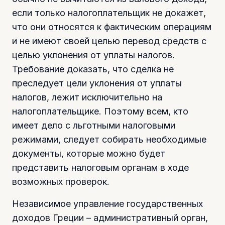
если только налогоплательщик не докажет,
что они относятся к фактическим операциям
и не имеют своей целью перевод средств с
целью уклонения от уплаты налогов.
Требование доказать, что сделка не
преследует цели уклонения от уплаты
налогов, лежит исключительно на
налогоплательщике. Поэтому всем, кто
имеет дело с льготными налоговыми
режимами, следует собирать необходимые
документы, которые можно будет
представить налоговым органам в ходе
возможных проверок.
Независимое управление государственных
доходов Греции – административный орган,