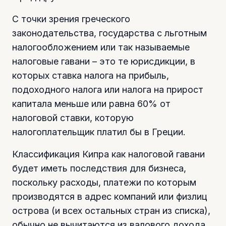
С точки зрения греческого
законодательства, государства с льготным
налогообложением или так называемые
налоговые гавани – это те юрисдикции, в
которых ставка налога на прибыль,
подоходного налога или налога на прирост
капитала меньше или равна 60% от
налоговой ставки, которую
налогоплательщик платил бы в Греции.
Классификация Кипра как налоговой гавани
будет иметь последствия для бизнеса,
поскольку расходы, платежи по которым
производятся в адрес компаний или физлиц
острова (и всех остальных стран из списка),
обычно не вычитаются из валового дохода,