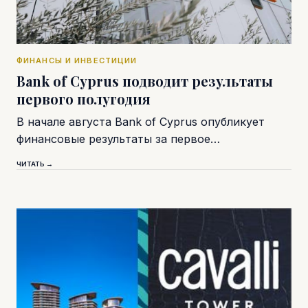
ФИНАНСЫ И ИНВЕСТИЦИИ
Bank of Cyprus подводит результаты
первого полугодия
В начале августа Bank of Cyprus опубликует
финансовые результаты за первое…
ЧИТАТЬ →