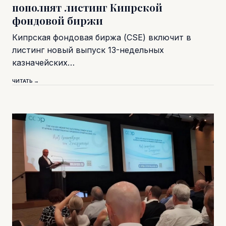
пополнят листинг Кипрской
фондовой биржи
Кипрская фондовая биржа (CSE) включит в
листинг новый выпуск 13-недельных
казначейских…
ЧИТАТЬ →