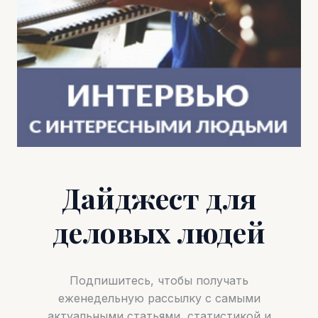
Дайджест для
деловых людей
Подпишитесь, чтобы получать
еженедельную рассылку с самыми
актуальными статьями, статистикой и