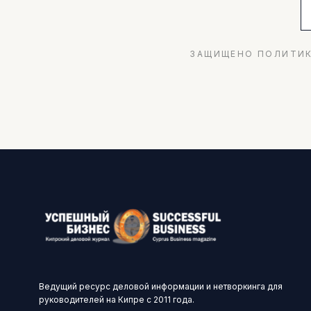
ЗАЩИЩЕНО ПОЛИТИК
Ведущий ресурс деловой информации и нетворкинга для
руководителей на Кипре с 2011 года.