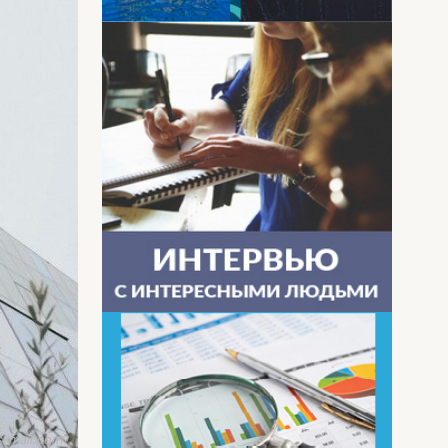
-mail.com