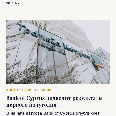
ЧИТАТЬ →
ФИНАНСЫ И ИНВЕСТИЦИИ
Bank of Cyprus подводит результаты
первого полугодия
В начале августа Bank of Cyprus опубликует