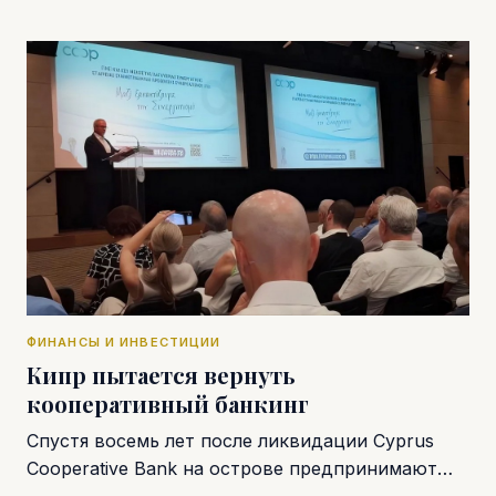
ФИНАНСЫ И ИНВЕСТИЦИИ
Кипр пытается вернуть
кооперативный банкинг
Спустя восемь лет после ликвидации Cyprus
Cooperative Bank на острове предпринимают…