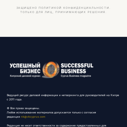
ЗАЩИЩЕНО ПОЛИТИКОЙ КОНФИДЕНЦИАЛЬНОСТИ.
ТОЛЬКО ДЛЯ ЛИЦ, ПРИНИМАЮЩИХ РЕШЕНИЯ.
Ведущий ресурс деловой информации и нетворкинга для руководителей на Кипре
с 2011 года.
© Все права защищены.
Любое использование материалов допускается только с согласия
редакции
nk@vkcyprus.com
Редакция не несет ответственности за содержание предоставленных для