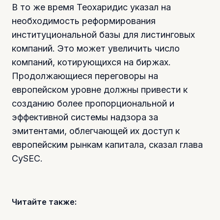
В то же время Теохаридис указал на
необходимость реформирования
институциональной базы для листинговых
компаний. Это может увеличить число
компаний, котирующихся на биржах.
Продолжающиеся переговоры на
европейском уровне должны привести к
созданию более пропорциональной и
эффективной системы надзора за
эмитентами, облегчающей их доступ к
европейским рынкам капитала, сказал глава
CySEC.
Читайте также: