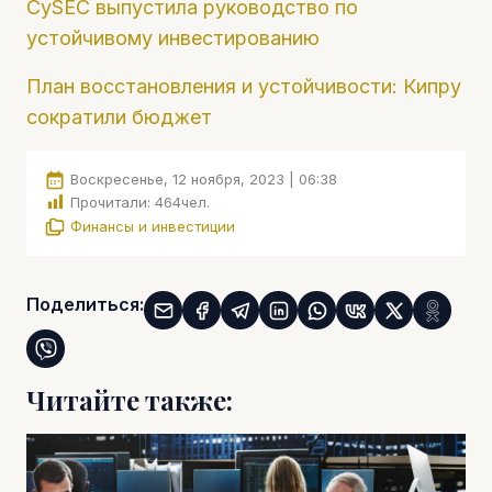
CySEC выпустила руководство по
устойчивому инвестированию
План восстановления и устойчивости: Кипру
сократили бюджет
Воскресенье, 12 ноября, 2023 | 06:38
Прочитали:
464
чел.
Финансы и инвестиции
Поделиться:
Читайте также: