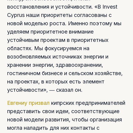
восстановления и устойчивости. «В Invest
Cyprus наши приоритеты согласованы с
новой моделью роста. Именно поэтому мы
уделяем приоритетное внимание
устойчивым проектам в приоритетных
областях. Мы фокусируемся на
возобновляемых источниках энергии и
хранении энергии, здравоохранении,
гостиничном бизнесе и сельском хозяйстве,
на проектах, в которых есть элемент
устойчивости», ― сказал он.
Евгениу призвал
кипрских предпринимателей
представить свои идеи, соответствующие
новой модели развития, чтобы организация
могла наладить для них контакты с