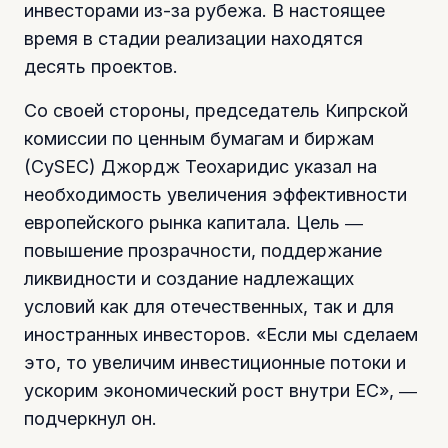
инвесторами из-за рубежа. В настоящее
время в стадии реализации находятся
десять проектов.
Со своей стороны, председатель Кипрской
комиссии по ценным бумагам и биржам
(CySEC) Джордж Теохаридис указал на
необходимость увеличения эффективности
европейского рынка капитала. Цель ―
повышение прозрачности, поддержание
ликвидности и создание надлежащих
условий как для отечественных, так и для
иностранных инвесторов. «Если мы сделаем
это, то увеличим инвестиционные потоки и
ускорим экономический рост внутри ЕС», ―
подчеркнул он.