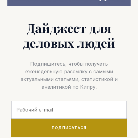
Дайджест для
деловых людей
Подпишитесь, чтобы получать
еженедельную рассылку с самыми
актуальными статьями, статистикой и
аналитикой по Кипру.
ПОДПИСАТЬСЯ