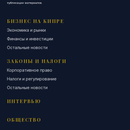
публикации материалов.
БИЗНЕС НА КИПРЕ
Экономика и рынки
Финансы и инвестиции
Остальные новости
ЗАКОНЫ И НАЛОГИ
Корпоративное право
Налоги и регулирование
Остальные новости
ИНТЕРВЬЮ
ОБЩЕСТВО