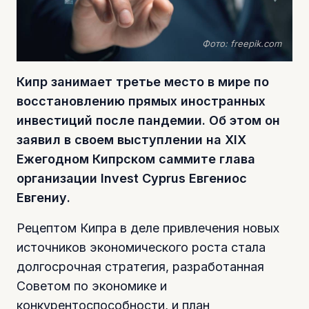
Фото: freepik.com
Кипр занимает третье место в мире по
восстановлению прямых иностранных
инвестиций после пандемии. Об этом он
заявил в своем выступлении на XIX
Ежегодном Кипрском саммите глава
организации Invest Cyprus Евгениос
Евгениу.
Рецептом Кипра в деле привлечения новых
источников экономического роста стала
долгосрочная стратегия, разработанная
Советом по экономике и
конкурентоспособности, и план