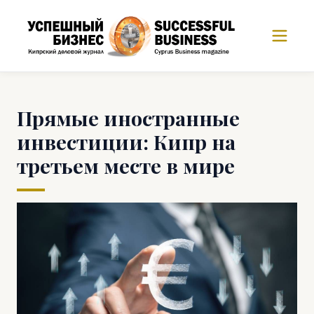
Прямые иностранные
инвестиции: Кипр на
третьем месте в мире