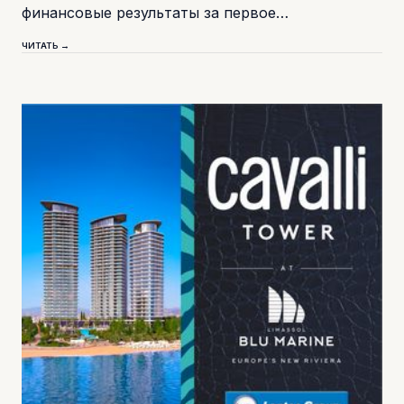
финансовые результаты за первое…
ЧИТАТЬ →