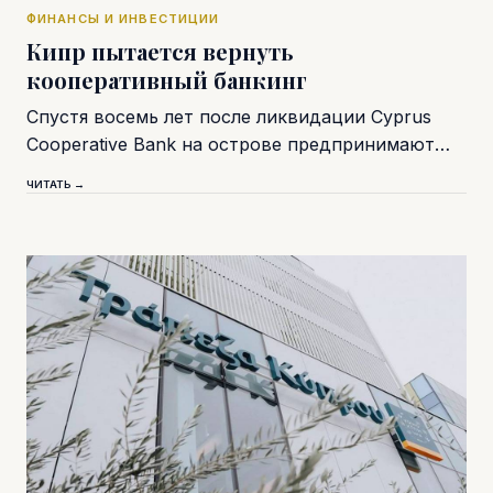
ФИНАНСЫ И ИНВЕСТИЦИИ
Кипр пытается вернуть
кооперативный банкинг
Спустя восемь лет после ликвидации Cyprus
Cooperative Bank на острове предпринимают…
ЧИТАТЬ →