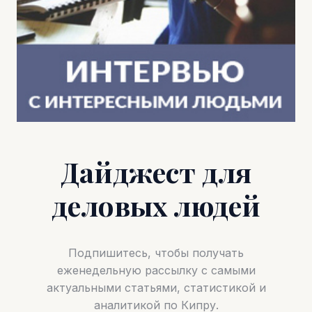
Дайджест для
деловых людей
Подпишитесь, чтобы получать
еженедельную рассылку с самыми
актуальными статьями, статистикой и
аналитикой по Кипру.