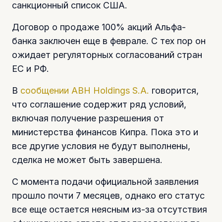
санкционный список США.
Договор о продаже 100% акций Альфа-
банка заключен еще в феврале. С тех пор он
ожидает регуляторных согласований стран
ЕС и РФ.
В
сообщении ABH Holdings S.A.
говорится,
что соглашение содержит ряд условий,
включая получение разрешения от
министерства финансов Кипра. Пока это и
все другие условия не будут выполнены,
сделка не может быть завершена.
С момента подачи официальной заявления
прошло почти 7 месяцев, однако его статус
все еще остается неясным из-за отсутствия