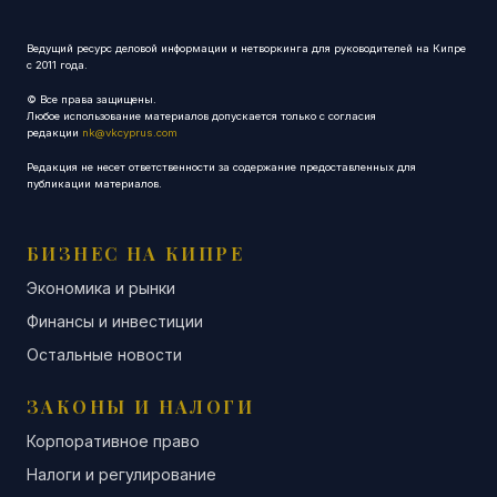
Ведущий ресурс деловой информации и нетворкинга для руководителей на Кипре
с 2011 года.
© Все права защищены.
Любое использование материалов допускается только с согласия
редакции
nk@vkcyprus.com
Редакция не несет ответственности за содержание предоставленных для
публикации материалов.
БИЗНЕС НА КИПРЕ
Экономика и рынки
Финансы и инвестиции
Остальные новости
ЗАКОНЫ И НАЛОГИ
Корпоративное право
Налоги и регулирование