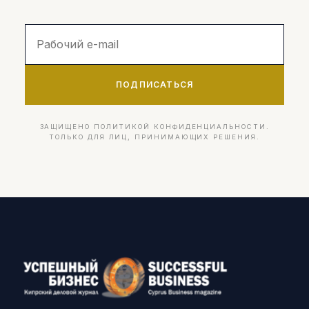
ПОДПИСАТЬСЯ
ЗАЩИЩЕНО ПОЛИТИКОЙ КОНФИДЕНЦИАЛЬНОСТИ.
ТОЛЬКО ДЛЯ ЛИЦ, ПРИНИМАЮЩИХ РЕШЕНИЯ.