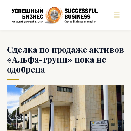
Сделка по продаже активов
«Альфа-групп» пока не
одобрена