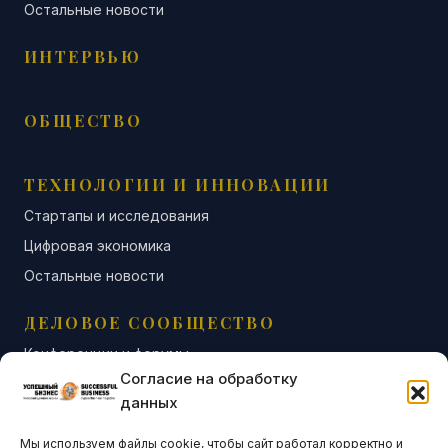
Остальные новости
ИНТЕРВЬЮ
ОБЩЕСТВО
ТЕХНОЛОГИИ И ИННОВАЦИИ
Стартапы и исследования
Цифровая экономика
Остальные новости
ДЕЛОВОЕ СООБЩЕСТВО
Конференции и форумы
Согласие на обработку
Бизнес-клубы и ассоциации
данных
Остальные новости
Мы используем файлы cookie, чтобы сайт работал корректно и