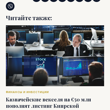
Читайте также:
ФИНАНСЫ И ИНВЕСТИЦИИ
Казначейские векселя на €50 млн
пополнят листинг Кипрской