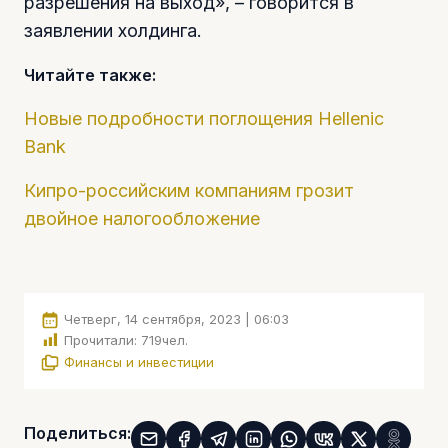
разрешения на выход», – говорится в
заявлении холдинга.
Читайте также:
Новые подробности поглощения Hellenic
Bank
Кипро-российским компаниям грозит
двойное налогообложение
Четверг, 14 сентября, 2023 | 06:03
Прочитали:
719
чел.
Финансы и инвестиции
Поделиться: