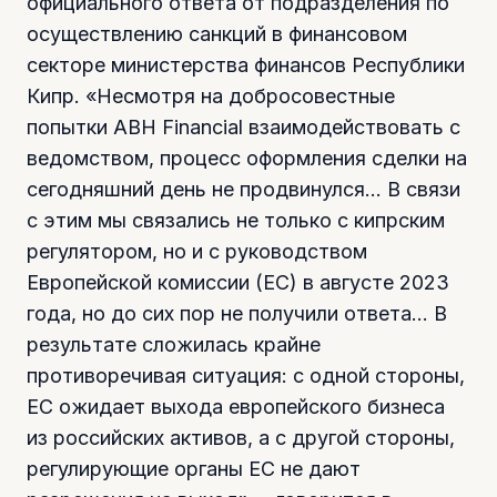
официального ответа от подразделения по
осуществлению санкций в финансовом
секторе министерства финансов Республики
Кипр. «Несмотря на добросовестные
попытки ABH Financial взаимодействовать с
ведомством, процесс оформления сделки на
сегодняшний день не продвинулся… В связи
с этим мы связались не только с кипрским
регулятором, но и с руководством
Европейской комиссии (EC) в августе 2023
года, но до сих пор не получили ответа… В
результате сложилась крайне
противоречивая ситуация: с одной стороны,
ЕС ожидает выхода европейского бизнеса
из российских активов, а с другой стороны,
регулирующие органы ЕС не дают