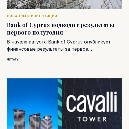
ФИНАНСЫ И ИНВЕСТИЦИИ
Bank of Cyprus подводит результаты
первого полугодия
В начале августа Bank of Cyprus опубликует
финансовые результаты за первое…
ЧИТАТЬ →