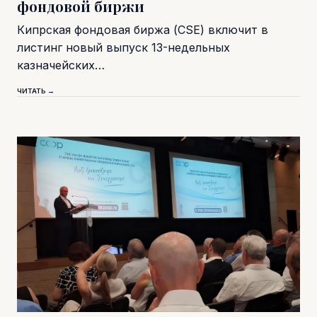
фондовой биржи
Кипрская фондовая биржа (CSE) включит в
листинг новый выпуск 13-недельных
казначейских…
ЧИТАТЬ →