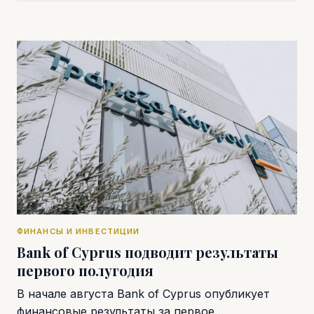
ФИНАНСЫ И ИНВЕСТИЦИИ
Bank of Cyprus подводит результаты
первого полугодия
В начале августа Bank of Cyprus опубликует
финансовые результаты за первое…