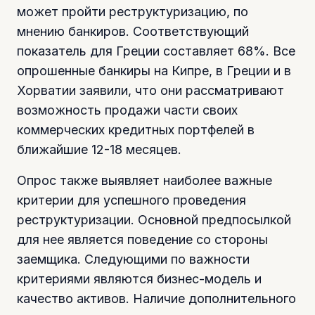
может пройти реструктуризацию, по
мнению банкиров. Соответствующий
показатель для Греции составляет 68%. Все
опрошенные банкиры на Кипре, в Греции и в
Хорватии заявили, что они рассматривают
возможность продажи части своих
коммерческих кредитных портфелей в
ближайшие 12-18 месяцев.
Опрос также выявляет наиболее важные
критерии для успешного проведения
реструктуризации. Основной предпосылкой
для нее является поведение со стороны
заемщика. Следующими по важности
критериями являются бизнес-модель и
качество активов. Наличие дополнительного