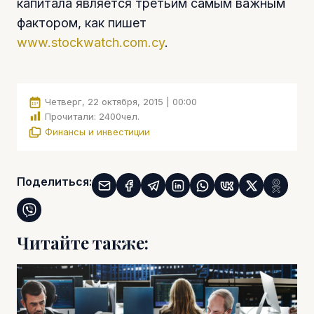
капитала является третьим самым важным
фактором, как пишет
www.stockwatch.com.cy
.
Четверг, 22 октября, 2015 | 00:00
Прочитали:
2400
чел.
Финансы и инвестиции
Поделиться:
Читайте также: