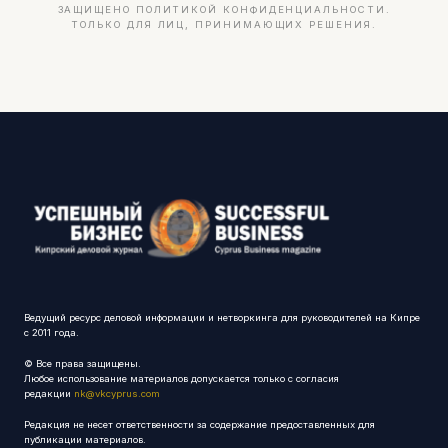
ЗАЩИЩЕНО ПОЛИТИКОЙ КОНФИДЕНЦИАЛЬНОСТИ.
ТОЛЬКО ДЛЯ ЛИЦ, ПРИНИМАЮЩИХ РЕШЕНИЯ.
Ведущий ресурс деловой информации и нетворкинга для руководителей на Кипре
с 2011 года.
© Все права защищены.
Любое использование материалов допускается только с согласия
редакции
nk@vkcyprus.com
Редакция не несет ответственности за содержание предоставленных для
публикации материалов.