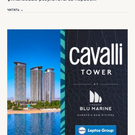
ЧИТАТЬ →