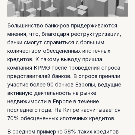
Большинство банкиров придерживаются
мнения, что, благодаря реструктуризации,
банки смогут справиться с большим
количеством обесцененных ипотечных
кредитов. К такому выводу пришла
компания KPMG после проведения опроса
представителей банков. В опросе приняли
участие более 90 банков Европы, ведущие
активную деятельность на рынке
недвижимости в Европе в течение
последнего года. На Кипре насчитывается
70% обесцененных ипотечных кредитов.
В среднем примерно 58% таких кредитов