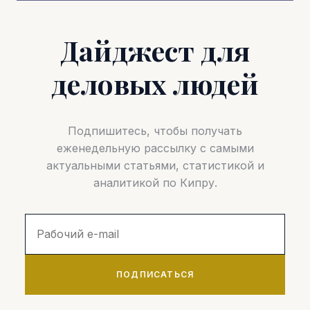
Дайджест для
деловых людей
Подпишитесь, чтобы получать
еженедельную рассылку с самыми
актуальными статьями, статистикой и
аналитикой по Кипру.
ПОДПИСАТЬСЯ