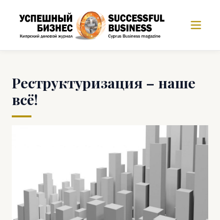
Реструктуризация – наше
всё!