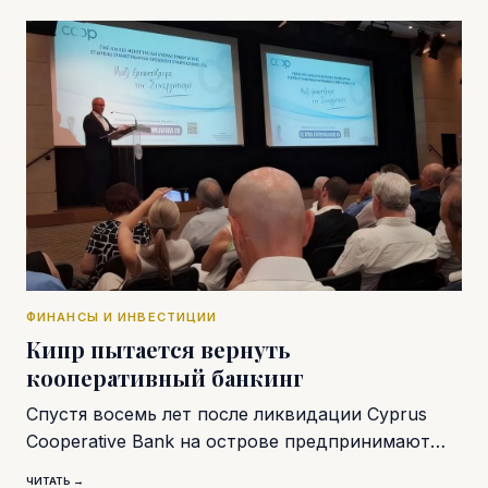
ФИНАНСЫ И ИНВЕСТИЦИИ
Кипр пытается вернуть
кооперативный банкинг
Спустя восемь лет после ликвидации Cyprus
Cooperative Bank на острове предпринимают…
ЧИТАТЬ →