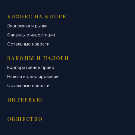
БИЗНЕС НА КИПРЕ
Экономика и рынки
Финансы и инвестиции
Остальные новости
ЗАКОНЫ И НАЛОГИ
Корпоративное право
Налоги и регулирование
Остальные новости
ИНТЕРВЬЮ
ОБЩЕСТВО