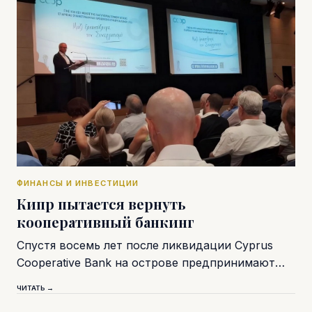
ФИНАНСЫ И ИНВЕСТИЦИИ
Кипр пытается вернуть
кооперативный банкинг
Спустя восемь лет после ликвидации Cyprus
Cooperative Bank на острове предпринимают…
ЧИТАТЬ →