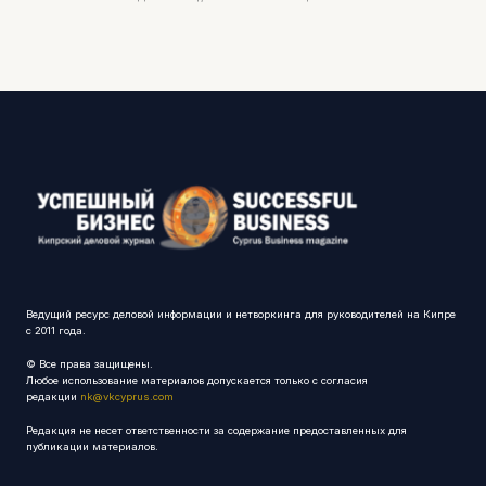
Ведущий ресурс деловой информации и нетворкинга для руководителей на Кипре
с 2011 года.
© Все права защищены.
Любое использование материалов допускается только с согласия
редакции
nk@vkcyprus.com
Редакция не несет ответственности за содержание предоставленных для
публикации материалов.