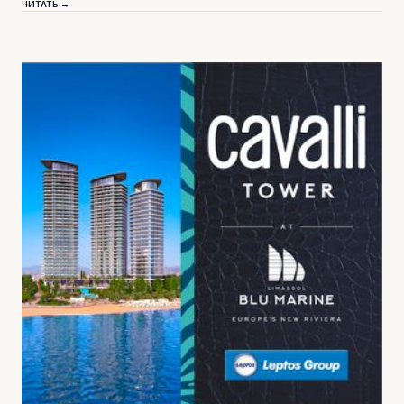
ЧИТАТЬ →