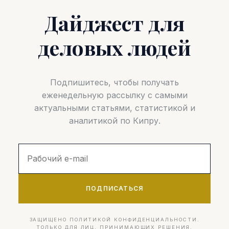
Дайджест для
деловых людей
Подпишитесь, чтобы получать
еженедельную рассылку с самыми
актуальными статьями, статистикой и
аналитикой по Кипру.
ПОДПИСАТЬСЯ
ЗАЩИЩЕНО ПОЛИТИКОЙ КОНФИДЕНЦИАЛЬНОСТИ.
ТОЛЬКО ДЛЯ ЛИЦ, ПРИНИМАЮЩИХ РЕШЕНИЯ.