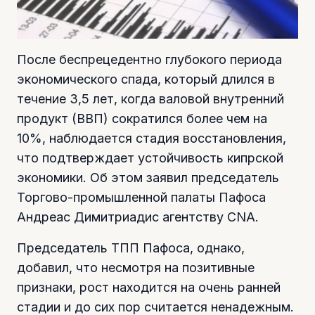
После беспрецедентно глубокого периода
экономического спада, который длился в
течение 3,5 лет, когда валовой внутренний
продукт (ВВП) сократился более чем на
10%, наблюдается стадия восстановления,
что подтверждает устойчивость кипрской
экономики. Об этом заявил председатель
Торгово-промышленной палаты Пафоса
Андреас Димитриадис агентству CNA.
Председатель ТПП Пафоса, однако,
добавил, что несмотря на позитивные
признаки, рост находится на очень ранней
стадии и до сих пор считается ненадежным.