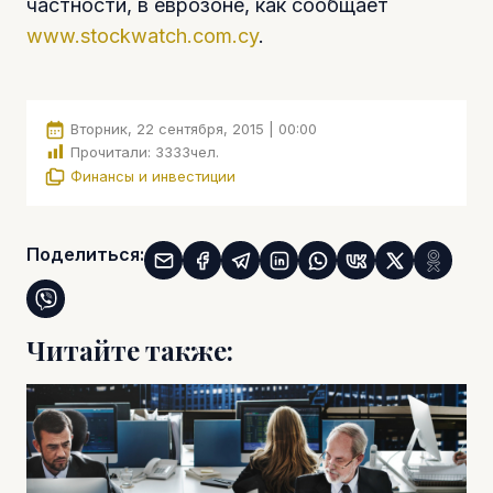
частности, в еврозоне, как сообщает
www.stockwatch.com.cy
.
Вторник, 22 сентября, 2015 | 00:00
Прочитали:
3333
чел.
Финансы и инвестиции
Поделиться:
Читайте также: