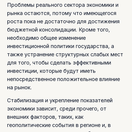
Проблемы реального сектора экономики и
рынка остаются, потому что имеющегося
роста пока не достаточно для достижения
бюджетной консолидации. Кроме того,
необходимо общее изменение
инвестиционной политики государства, а
также устранение структурных слабых мест
для того, чтобы сделать эффективными
инвестиции, которые будут иметь
непосредственное положительное влияние
на рынок.
Стабилизация и укрепление показателей
экономики зависит, среди прочего, от
внешних факторов, таких, как
геополитические события в регионе и, в