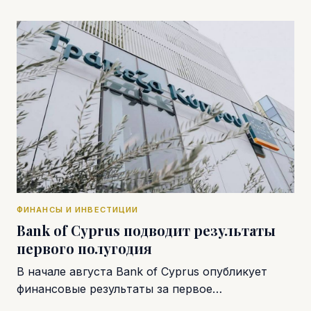
ФИНАНСЫ И ИНВЕСТИЦИИ
Bank of Cyprus подводит результаты
первого полугодия
В начале августа Bank of Cyprus опубликует
финансовые результаты за первое…