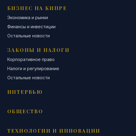
БИЗНЕС НА КИПРЕ
Экономика и рынки
Финансы и инвестиции
Остальные новости
ЗАКОНЫ И НАЛОГИ
Корпоративное право
Налоги и регулирование
Остальные новости
ИНТЕРВЬЮ
ОБЩЕСТВО
ТЕХНОЛОГИИ И ИННОВАЦИИ