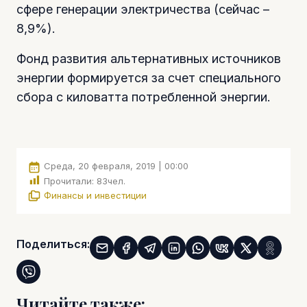
сфере генерации электричества (сейчас –
8,9%).
Фонд развития альтернативных источников
энергии формируется за счет специального
сбора с киловатта потребленной энергии.
Среда, 20 февраля, 2019 | 00:00
Прочитали:
83
чел.
Финансы и инвестиции
Поделиться:
Читайте также: