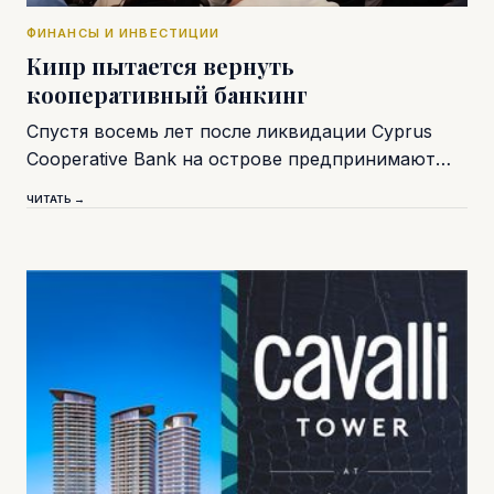
ФИНАНСЫ И ИНВЕСТИЦИИ
Кипр пытается вернуть
кооперативный банкинг
Спустя восемь лет после ликвидации Cyprus
Cooperative Bank на острове предпринимают…
ЧИТАТЬ →