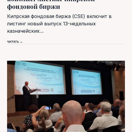
фондовой биржи
Кипрская фондовая биржа (CSE) включит в
листинг новый выпуск 13-недельных
казначейских…
ЧИТАТЬ →