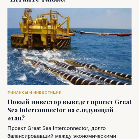
ФИНАНСЫ И ИНВЕСТИЦИИ
Новый инвестор выведет проект Great
Sea Interconnector на следующий
этап?
Проект Great Sea Interconnector, долго
балансировавший между экономическими