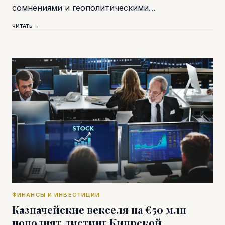
сомнениями и геополитическими…
ЧИТАТЬ →
ФИНАНСЫ И ИНВЕСТИЦИИ
Казначейские векселя на €50 млн
пополнят листинг Кипрской