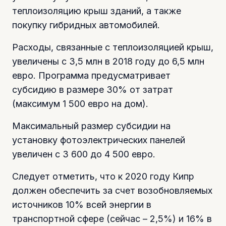
теплоизоляцию крыш зданий, а также
покупку гибридных автомобилей.
Расходы, связанные с теплоизоляцией крыш,
увеличены с 3,5 млн в 2018 году до 6,5 млн
евро. Программа предусматривает
субсидию в размере 30% от затрат
(максимум 1 500 евро на дом).
Максимальный размер субсидии на
установку фотоэлектрических панелей
увеличен с 3 600 до 4 500 евро.
Следует отметить, что к 2020 году Кипр
должен обеспечить за счет возобновляемых
источников 10% всей энергии в
транспортной сфере (сейчас – 2,5%) и 16% в