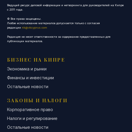
Ведущий ресурс деловой информации и нетворкинга для руководителей на Кипре
с 2011 года.
© Все права защищены.
Любое использование материалов допускается только с согласия
редакции
nk@vkcyprus.com
Редакция не несет ответственности за содержание предоставленных для
публикации материалов.
БИЗНЕС НА КИПРЕ
Экономика и рынки
Финансы и инвестиции
Остальные новости
ЗАКОНЫ И НАЛОГИ
Корпоративное право
Налоги и регулирование
Остальные новости