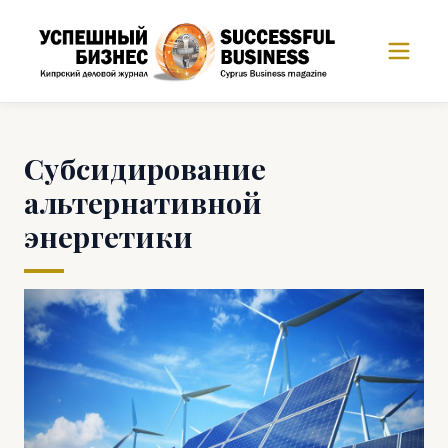
Субсидирование
альтернативной
энергетики