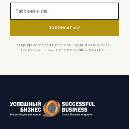
ПОДПИСАТЬСЯ
ЗАЩИЩЕНО ПОЛИТИКОЙ КОНФИДЕНЦИАЛЬНОСТИ.
ТОЛЬКО ДЛЯ ЛИЦ, ПРИНИМАЮЩИХ РЕШЕНИЯ.