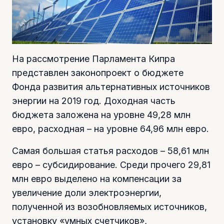
На рассмотрение Парламента Кипра
представлен законопроект о бюджете
Фонда развития альтернативных источников
энергии на 2019 год. Доходная часть
бюджета заложена на уровне 49,28 млн
евро, расходная – на уровне 64,96 млн евро.
Самая большая статья расходов – 58,61 млн
евро – субсидирование. Среди прочего 29,81
млн евро выделено на компенсации за
увеличение доли электроэнергии,
полученной из возобновляемых источников,
установку «умных счетчиков»,