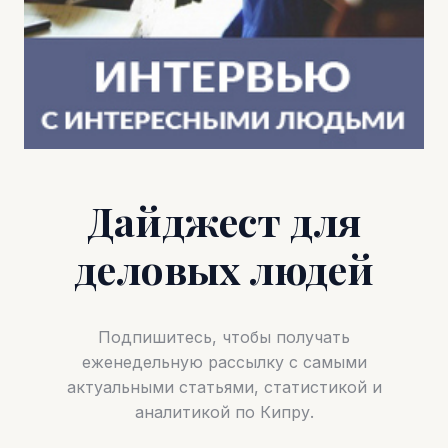
Дайджест для
деловых людей
Подпишитесь, чтобы получать
еженедельную рассылку с самыми
актуальными статьями, статистикой и
аналитикой по Кипру.