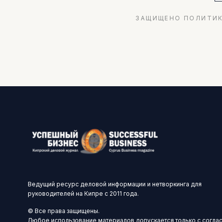
ЗАЩИЩЕНО ПОЛИТИК
Ведущий ресурс деловой информации и нетворкинга для
руководителей на Кипре с 2011 года.
© Все права защищены.
Любое использование материалов допускается только с согла