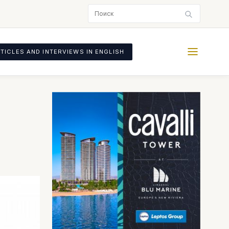
TICLES AND INTERVIEWS IN ENGLISH