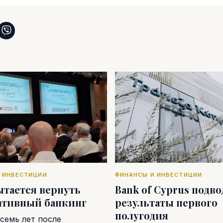
 ИНВЕСТИЦИИ
ФИНАНСЫ И ИНВЕСТИЦИИ
ытается вернуть
Bank of Cyprus подв
ативный банкинг
результаты первого
полугодия
семь лет после