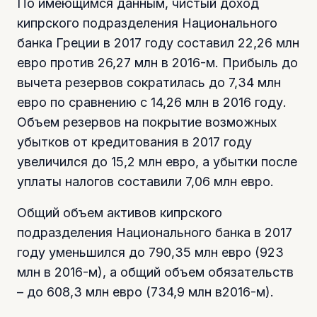
По имеющимся данным, чистый доход
кипрского подразделения Национального
банка Греции в 2017 году составил 22,26 млн
евро против 26,27 млн в 2016-м. Прибыль до
вычета резервов сократилась до 7,34 млн
евро по сравнению с 14,26 млн в 2016 году.
Объем резервов на покрытие возможных
убытков от кредитования в 2017 году
увеличился до 15,2 млн евро, а убытки после
уплаты налогов составили 7,06 млн евро.
Общий объем активов кипрского
подразделения Национального банка в 2017
году уменьшился до 790,35 млн евро (923
млн в 2016-м), а общий объем обязательств
– до 608,3 млн евро (734,9 млн в2016-м).