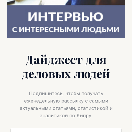
Дайджест для
деловых людей
Подпишитесь, чтобы получать
еженедельную рассылку с самыми
актуальными статьями, статистикой и
аналитикой по Кипру.