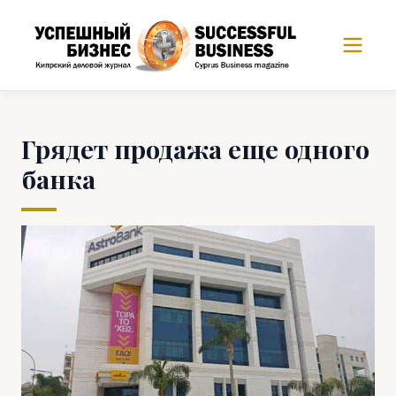
Грядет продажа еще одного
банка