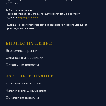
с 2011 года.
© Все права защищены.
Любое использование материалов допускается только с согласия
редакции
nk@vkcyprus.com
Редакция не несет ответственности за содержание предоставленных для
публикации материалов.
БИЗНЕС НА КИПРЕ
Экономика и рынки
Финансы и инвестиции
Остальные новости
ЗАКОНЫ И НАЛОГИ
Корпоративное право
Налоги и регулирование
Остальные новости