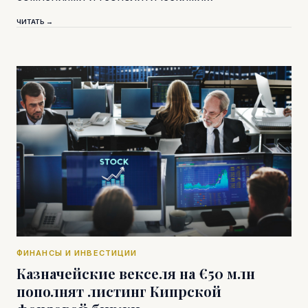
ЧИТАТЬ →
ФИНАНСЫ И ИНВЕСТИЦИИ
Казначейские векселя на €50 млн
пополнят листинг Кипрской