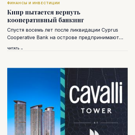
ФИНАНСЫ И ИНВЕСТИЦИИ
Кипр пытается вернуть
кооперативный банкинг
Спустя восемь лет после ликвидации Cyprus
Cooperative Bank на острове предпринимают…
ЧИТАТЬ →