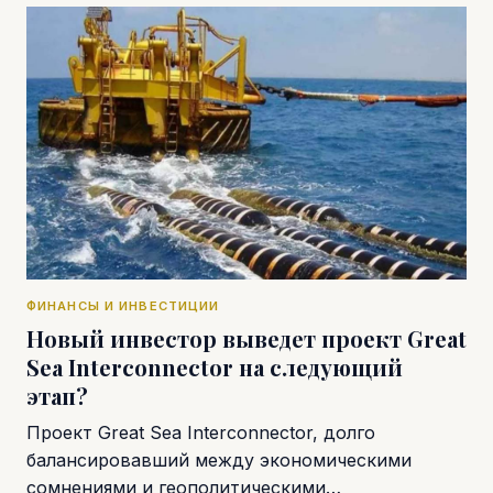
ФИНАНСЫ И ИНВЕСТИЦИИ
Новый инвестор выведет проект Great
Sea Interconnector на следующий
этап?
Проект Great Sea Interconnector, долго
балансировавший между экономическими
сомнениями и геополитическими…