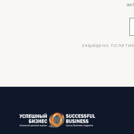
ак
ЗАЩИЩЕНО ПОЛИТИК