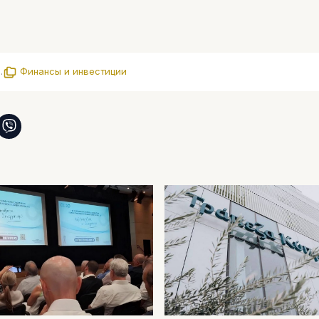
.
Финансы и инвестиции