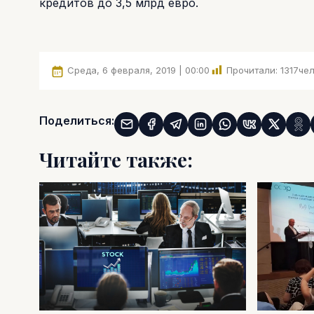
кредитов до 3,5 млрд евро.
Среда, 6 февраля, 2019 | 00:00
Прочитали:
1317
чел
Поделиться:
Читайте также: