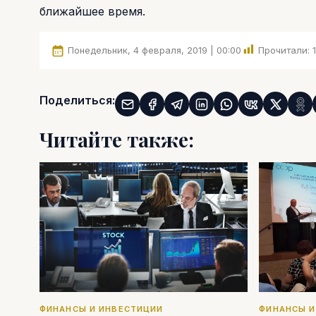
ближайшее время.
Понедельник, 4 февраля, 2019 | 00:00
Прочитали:
Поделиться:
Читайте также:
ФИНАНСЫ И ИНВЕСТИЦИИ
ФИНАНСЫ И