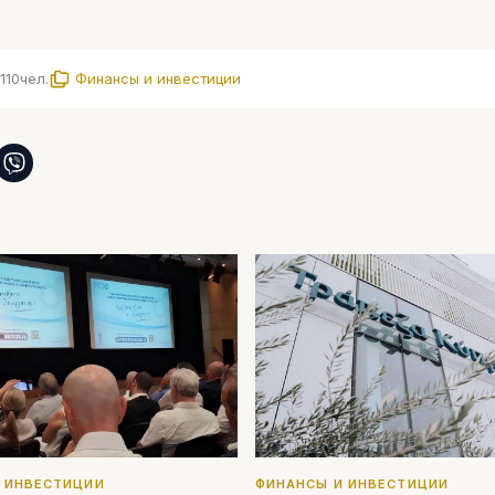
1110
чел.
Финансы и инвестиции
 ИНВЕСТИЦИИ
ФИНАНСЫ И ИНВЕСТИЦИИ