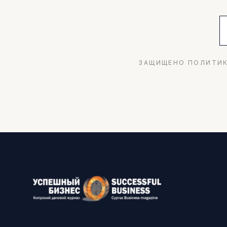
ЗАЩИЩЕНО ПОЛИТИК