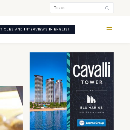
TICLES AND INTERVIEWS IN ENGLISH