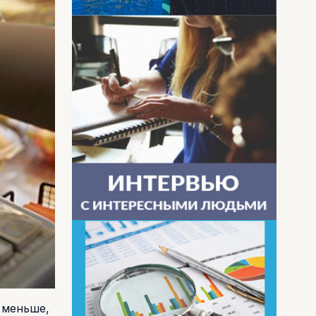
а меньше,