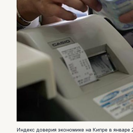
Индекс доверия экономике на Кипре в январе 20