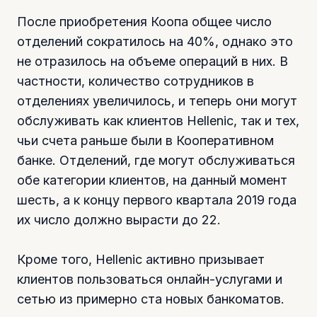
После приобретения Коопа общее число
отделений сократилось на 40%, однако это
не отразилось на объеме операций в них. В
частности, количество сотрудников в
отделениях увеличилось, и теперь они могут
обслуживать как клиентов Hellenic, так и тех,
чьи счета раньше были в Кооперативном
банке. Отделений, где могут обслуживаться
обе категории клиентов, на данный момент
шесть, а к концу первого квартала 2019 года
их число должно вырасти до 22.
Кроме того, Hellenic активно призывает
клиентов пользоваться онлайн-услугами и
сетью из примерно ста новых банкоматов.