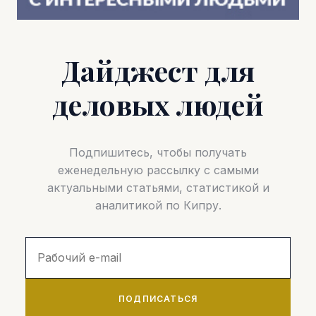
Дайджест для
деловых людей
Подпишитесь, чтобы получать
еженедельную рассылку с самыми
актуальными статьями, статистикой и
аналитикой по Кипру.
ПОДПИСАТЬСЯ