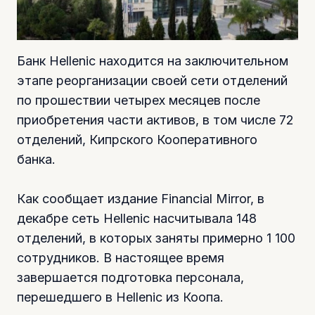
Банк Hellenic находится на заключительном
этапе реорганизации своей сети отделений
по прошествии четырех месяцев после
приобретения части активов, в том числе 72
отделений, Кипрского Кооперативного
банка.
Как сообщает издание Financial Mirror, в
декабре сеть Hellenic насчитывала 148
отделений, в которых заняты примерно 1 100
сотрудников. В настоящее время
завершается подготовка персонала,
перешедшего в Hellenic из Коопа.