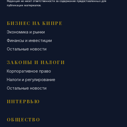
Редакция не несет ответственности за содержание предоставленных для
публикации материалов.
БИЗНЕС НА КИПРЕ
Экономика и рынки
Финансы и инвестиции
Остальные новости
ЗАКОНЫ И НАЛОГИ
Корпоративное право
Налоги и регулирование
Остальные новости
ИНТЕРВЬЮ
ОБЩЕСТВО