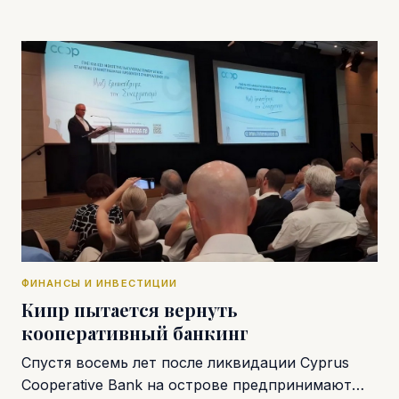
ФИНАНСЫ И ИНВЕСТИЦИИ
Кипр пытается вернуть
кооперативный банкинг
Спустя восемь лет после ликвидации Cyprus
Cooperative Bank на острове предпринимают…