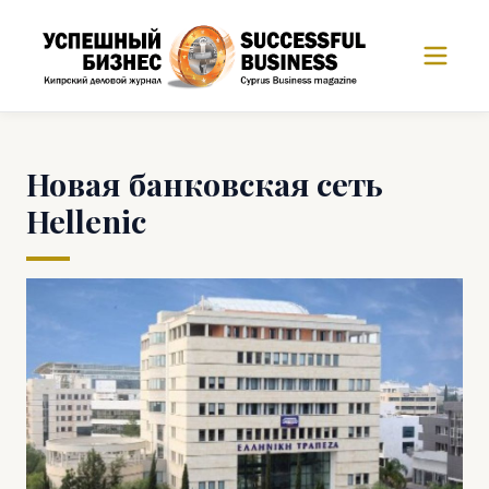
Новая банковская сеть
Hellenic