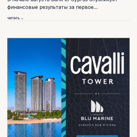
финансовые результаты за первое…
ЧИТАТЬ →