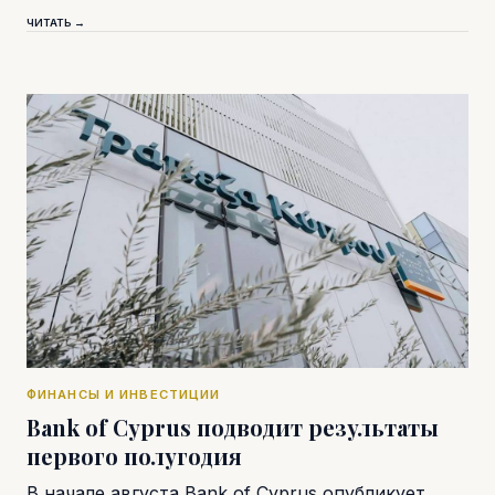
ЧИТАТЬ →
ФИНАНСЫ И ИНВЕСТИЦИИ
Bank of Cyprus подводит результаты
первого полугодия
В начале августа Bank of Cyprus опубликует