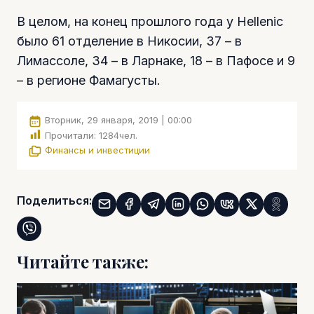
В целом, на конец прошлого года у Hellenic
было 61 отделение в Никосии, 37 – в
Лимассоле, 34 – в Ларнаке, 18 – в Пафосе и 9
– в регионе Фамагусты.
Вторник, 29 января, 2019 | 00:00
Прочитали:
1284
чел.
Финансы и инвестиции
Поделиться:
Читайте также: