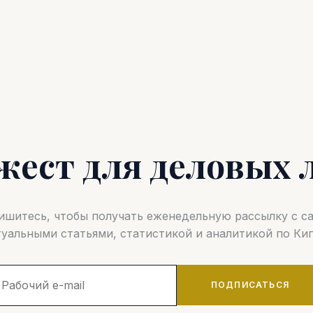
жест для деловых 
шитесь, чтобы получать еженедельную рассылку с 
туальными статьями, статистикой и аналитикой по Кип
ПОДПИСАТЬСЯ