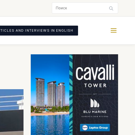
TICLES AND INTERVIEWS IN ENGLISH