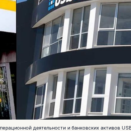
операционной деятельности и банковских активов US