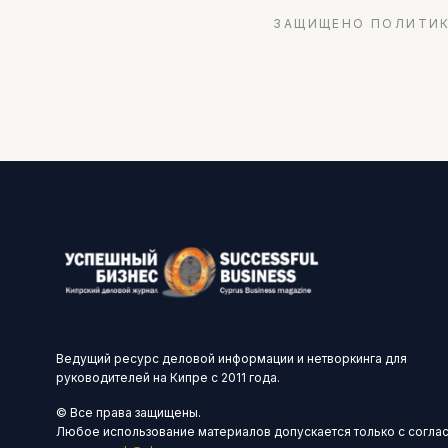
ЗАЩИЩЕНО ПОЛИТИК
Ведущий ресурс деловой информации и нетворкинга для
руководителей на Кипре с 2011 года.
© Все права защищены.
Любое использование материалов допускается только с согла