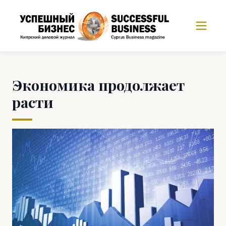
Экономика продолжает
расти