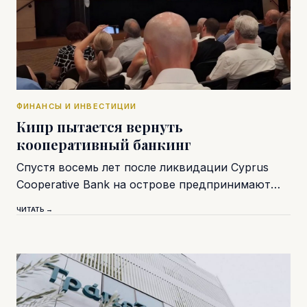
ФИНАНСЫ И ИНВЕСТИЦИИ
Кипр пытается вернуть
кооперативный банкинг
Спустя восемь лет после ликвидации Cyprus
Cooperative Bank на острове предпринимают…
ЧИТАТЬ →