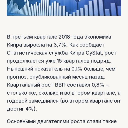
В третьем квартале 2018 года экономика
Кипра выросла на 3,7%. Как сообщает
Статистическая служба Кипра CyStat, рост
продолжается уже 15 кварталов подряд.
Нынешний показатель на 0,1% больше, чем
прогноз, опубликованный месяц назад.
Квартальный рост ВВП составил 0,8% –
столько же, сколько и во втором квартале, а
годовой замедлился (во втором квартале он
достиг 4%).
Основными двигателями роста стали такие