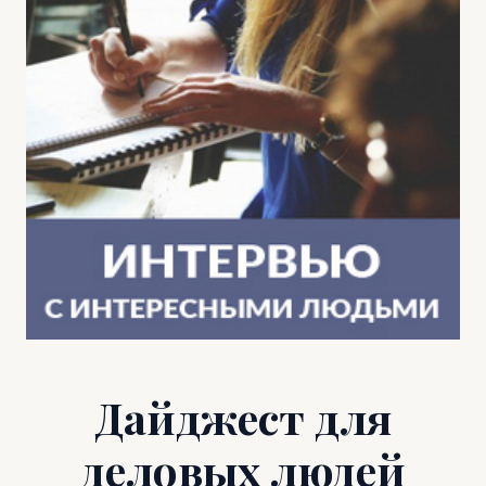
Дайджест для
деловых людей