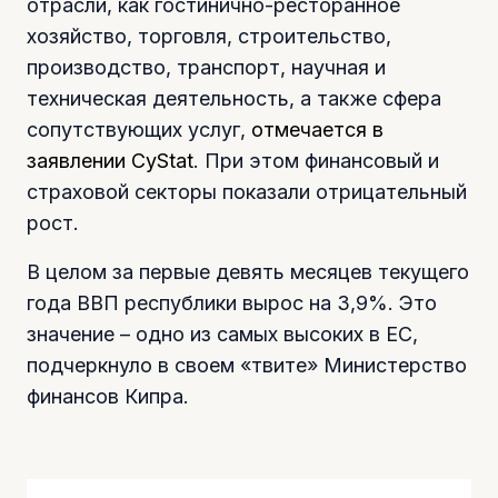
отрасли, как гостинично-ресторанное
хозяйство, торговля, строительство,
производство, транспорт, научная и
техническая деятельность, а также сфера
сопутствующих услуг,
отмечается в
заявлении CyStat
. При этом финансовый и
страховой секторы показали отрицательный
рост.
В целом за первые девять месяцев текущего
года ВВП республики вырос на 3,9%. Это
значение – одно из самых высоких в ЕС,
подчеркнуло в своем «твите» Министерство
финансов Кипра.