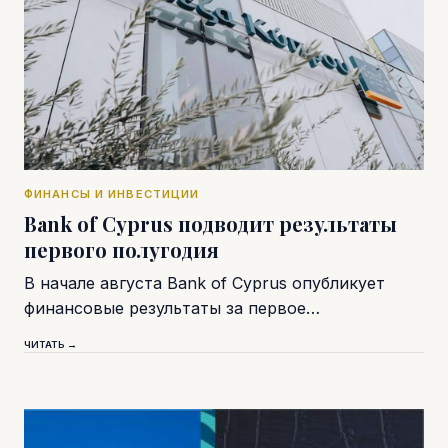
ФИНАНСЫ И ИНВЕСТИЦИИ
Bank of Cyprus подводит результаты
первого полугодия
В начале августа Bank of Cyprus опубликует
финансовые результаты за первое…
ЧИТАТЬ →