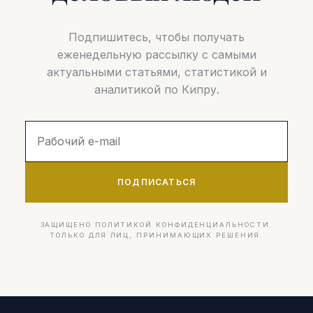
Подпишитесь, чтобы получать
еженедельную рассылку с самыми
актуальными статьями, статистикой и
аналитикой по Кипру.
ПОДПИСАТЬСЯ
ЗАЩИЩЕНО ПОЛИТИКОЙ КОНФИДЕНЦИАЛЬНОСТИ.
ТОЛЬКО ДЛЯ ЛИЦ, ПРИНИМАЮЩИХ РЕШЕНИЯ.