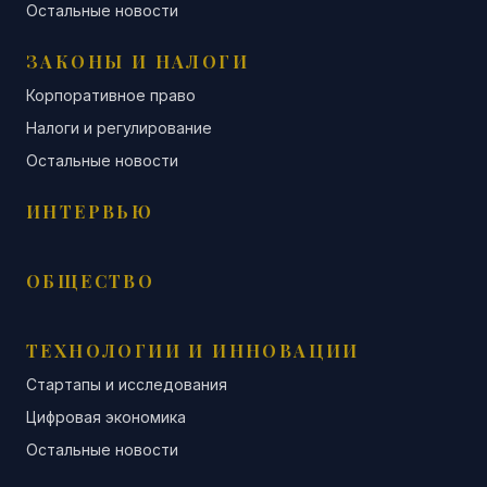
Остальные новости
ЗАКОНЫ И НАЛОГИ
Корпоративное право
Налоги и регулирование
Остальные новости
ИНТЕРВЬЮ
ОБЩЕСТВО
ТЕХНОЛОГИИ И ИННОВАЦИИ
Стартапы и исследования
Цифровая экономика
Остальные новости