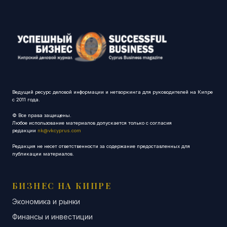
Ведущий ресурс деловой информации и нетворкинга для руководителей на Кипре
с 2011 года.
© Все права защищены.
Любое использование материалов допускается только с согласия
редакции
nk@vkcyprus.com
Редакция не несет ответственности за содержание предоставленных для
публикации материалов.
БИЗНЕС НА КИПРЕ
Экономика и рынки
Финансы и инвестиции