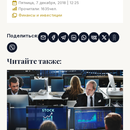
Пятница, 7 декабря, 2018 | 12:25
Прочитали:
1635
чел.
Финансы и инвестиции
Поделиться:
Читайте также: