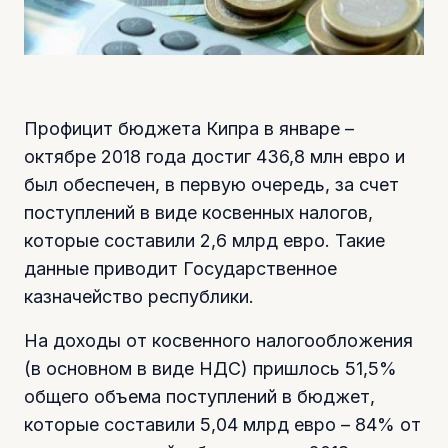
Профицит бюджета Кипра в январе –
октябре 2018 года достиг 436,8 млн евро и
был обеспечен, в первую очередь, за счет
поступлений в виде косвенных налогов,
которые составили 2,6 млрд евро. Такие
данные приводит Государственное
казначейство республики.
На доходы от косвенного налогообложения
(в основном в виде НДС) пришлось 51,5%
общего объема поступлений в бюджет,
которые составили 5,04 млрд евро – 84% от