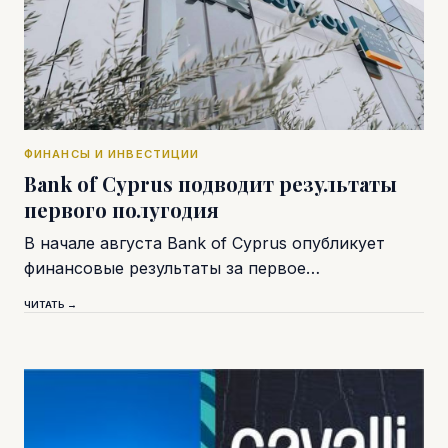
ФИНАНСЫ И ИНВЕСТИЦИИ
Bank of Cyprus подводит результаты
первого полугодия
В начале августа Bank of Cyprus опубликует
финансовые результаты за первое…
ЧИТАТЬ →