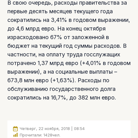
В свою очередь, расходы правительства за
первые десять месяцев текущего года
сократились на 3,41% в годовом выражении,
до 4,6 млрд евро. На конец октября
израсходовано 67% от заложенной в
бюджет на текущий год суммы расходов. В
частности, на оплату труда госслужащих
потрачено 1,37 млрд евро (+4,01% в годовом
выражении), а на социальные выплаты –
673,8 млн евро (+1,63%). Расходы по
обслуживанию государственного долга
сократились на 16,7%, до 382 млн евро.
Четверг, 22 ноября, 2018 | 08:54
Прочитали:
1428
чел.