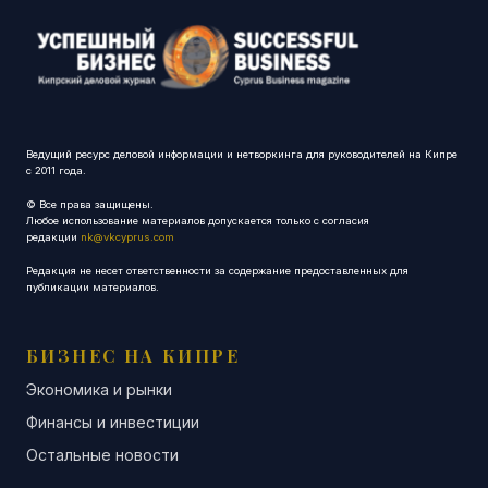
Ведущий ресурс деловой информации и нетворкинга для руководителей на Кипре
с 2011 года.
© Все права защищены.
Любое использование материалов допускается только с согласия
редакции
nk@vkcyprus.com
Редакция не несет ответственности за содержание предоставленных для
публикации материалов.
БИЗНЕС НА КИПРЕ
Экономика и рынки
Финансы и инвестиции
Остальные новости