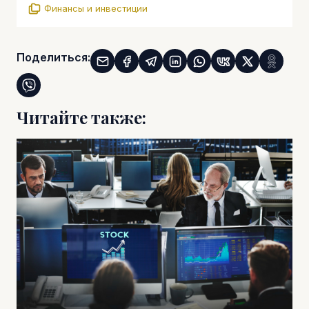
Финансы и инвестиции
Поделиться:
Читайте также: