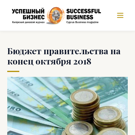
Бюджет правительства на
конец октября 2018