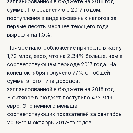
запланированной в бюджете на 2018 год
суммы. По сравнению с 2017 годом,
поступления в виде косвенных налогов за
первые десять месяцев текущего года
выросли на 1,5%.
Прямое налогообложение принесло в казну
1,72 млрд евро, что на 2,34% больше, чем в
соответствующем периоде 2017 года. На
конец октября получено 77% от общей
суммы этого типа доходов,
запланированной в бюджете на 2018 год.
В октябре в бюджет поступило 472 млн
евро. Это немного меньше
соответствующих показателей за сентябрь
2018-го и октябрь 2017-го годов.