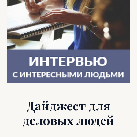
Дайджест для
деловых людей