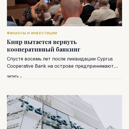
ФИНАНСЫ И ИНВЕСТИЦИИ
Кипр пытается вернуть
кооперативный банкинг
Спустя восемь лет после ликвидации Cyprus
Cooperative Bank на острове предпринимают…
ЧИТАТЬ →