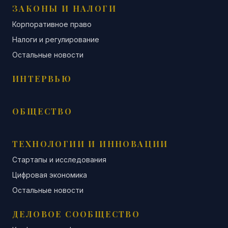
ЗАКОНЫ И НАЛОГИ
Корпоративное право
Налоги и регулирование
Остальные новости
ИНТЕРВЬЮ
ОБЩЕСТВО
ТЕХНОЛОГИИ И ИННОВАЦИИ
Стартапы и исследования
Цифровая экономика
Остальные новости
ДЕЛОВОЕ СООБЩЕСТВО