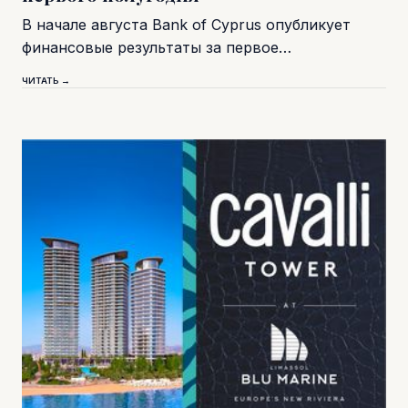
В начале августа Bank of Cyprus опубликует
финансовые результаты за первое…
ЧИТАТЬ →