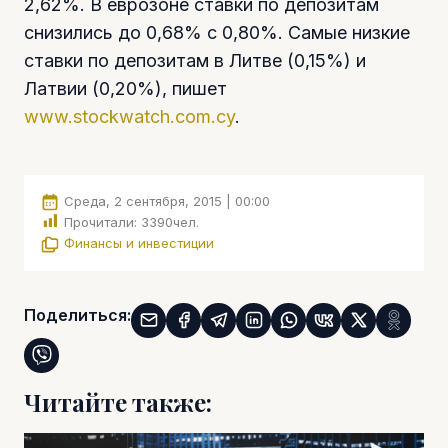
2,62%. В еврозоне ставки по депозитам
снизились до 0,68% с 0,80%. Самые низкие
ставки по депозитам в Литве (0,15%) и
Латвии (0,20%), пишет
www.stockwatch.com.cy
.
Среда, 2 сентября, 2015 | 00:00
Прочитали:
3390
чел.
Финансы и инвестиции
Поделиться:
Читайте также: