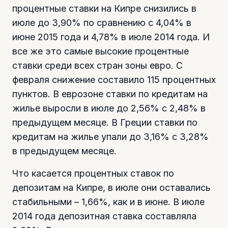
процентные ставки на Кипре снизились в
июле до 3,90% по сравнению с 4,04% в
июне 2015 года и 4,78% в июле 2014 года. И
все же это самые высокие процентные
ставки среди всех стран зоны евро. С
февраля снижение составило 115 процентных
пунктов. В еврозоне ставки по кредитам на
жилье выросли в июле до 2,56% с 2,48% в
предыдущем месяце. В Греции ставки по
кредитам на жилье упали до 3,16% с 3,28%
в предыдущем месяце.
Что касается процентных ставок по
депозитам на Кипре, в июле они оставались
стабильными – 1,66%, как и в июне. В июле
2014 года депозитная ставка составляла