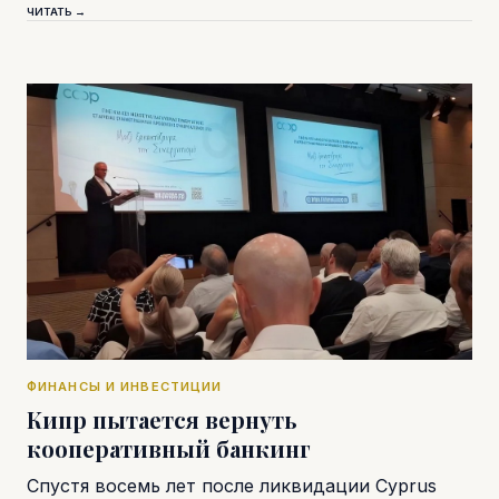
ЧИТАТЬ →
ФИНАНСЫ И ИНВЕСТИЦИИ
Кипр пытается вернуть
кооперативный банкинг
Спустя восемь лет после ликвидации Cyprus