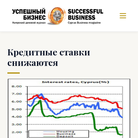
Кредитные ставки
снижаются