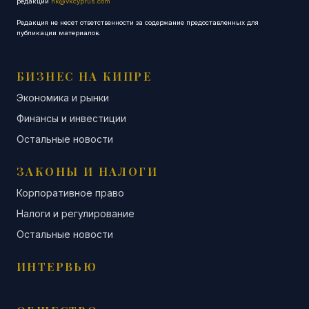
редакции
nk@vkcyprus.com
Редакция не несет ответственности за содержание предоставленных для
публикации материалов.
БИЗНЕС НА КИПРЕ
Экономика и рынки
Финансы и инвестиции
Остальные новости
ЗАКОНЫ И НАЛОГИ
Корпоративное право
Налоги и регулирование
Остальные новости
ИНТЕРВЬЮ