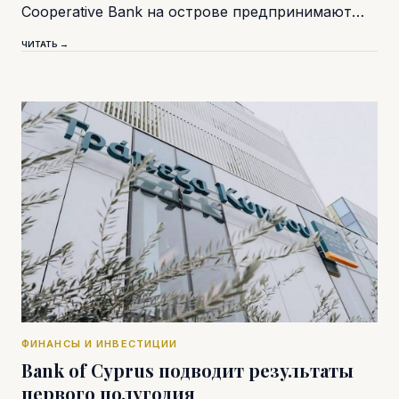
Cooperative Bank на острове предпринимают…
ЧИТАТЬ →
ФИНАНСЫ И ИНВЕСТИЦИИ
Bank of Cyprus подводит результаты
первого полугодия