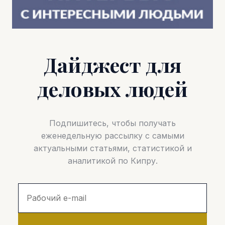
Дайджест для
деловых людей
Подпишитесь, чтобы получать
еженедельную рассылку с самыми
актуальными статьями, статистикой и
аналитикой по Кипру.