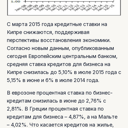
С марта 2015 года кредитные ставки на
Кипре снижаются, поддерживая
перспективы восстановления экономики.
Согласно новым данным, опубликованным
сегодня Европейским центральным банком,
средняя ставка кредитов для бизнеса на
Кипре снизилась до 5,10% в июле 2015 года с
5,15% в июне и 6% в июле 2014 года.
В еврозоне процентная ставка по бизнес-
кредитам снизилась в июне до 2,76% с
2,81%. В Греции процентная ставка по
кредитам для бизнеса – 4,87%, а на Мальте
– 4,02%. Что касается кредитов на жилье,