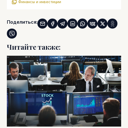
Финансы и инвестиции
Поделиться:
Читайте также: