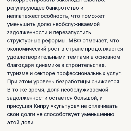
регулирующее банкротство и
неплатежеспособность, что поможет
уменьшить долю необслуживаемой
задолженности и перезапустить
структурные реформы. МВФ отмечает, что
экономический рост в стране продолжается
удовлетворительными темпами в основном
благодаря динамике в строительстве,
туризме и секторе профессиональных услуг.
При этом уровень безработицы снижается.
В то же время, доля необслуживаемой
задолженности остается большой, и
присущая Кипру «культура» не оплачивать
свои долги не способствует уменьшению
этой доли.