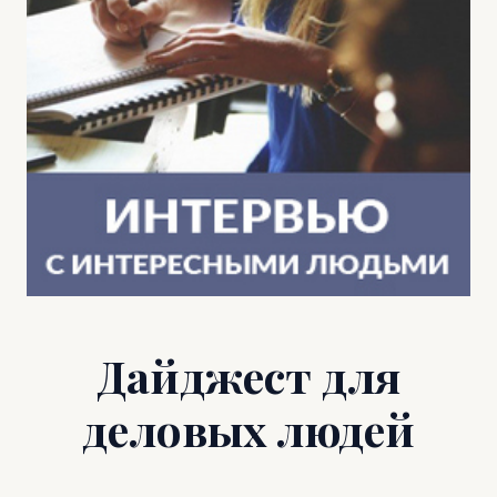
Дайджест для
деловых людей