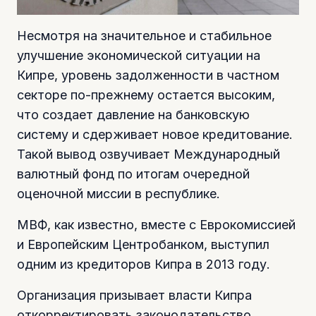
Несмотря на значительное и стабильное
улучшение экономической ситуации на
Кипре, уровень задолженности в частном
секторе по-прежнему остается высоким,
что создает давление на банковскую
систему и сдерживает новое кредитование.
Такой вывод озвучивает Международный
валютный фонд по итогам очередной
оценочной миссии в республике.
МВФ, как известно, вместе с Еврокомиссией
и Европейским Центробанком, выступил
одним из кредиторов Кипра в 2013 году.
Организация призывает власти Кипра
откорректировать законодательство,