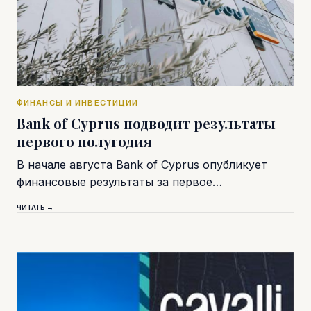
ФИНАНСЫ И ИНВЕСТИЦИИ
Bank of Cyprus подводит результаты
первого полугодия
В начале августа Bank of Cyprus опубликует
финансовые результаты за первое…
ЧИТАТЬ →