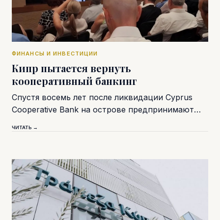
ФИНАНСЫ И ИНВЕСТИЦИИ
Кипр пытается вернуть
кооперативный банкинг
Спустя восемь лет после ликвидации Cyprus
Cooperative Bank на острове предпринимают…
ЧИТАТЬ →