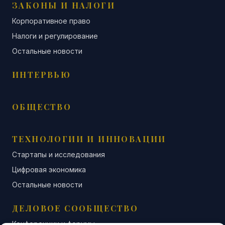
ЗАКОНЫ И НАЛОГИ
Корпоративное право
Налоги и регулирование
Остальные новости
ИНТЕРВЬЮ
ОБЩЕСТВО
ТЕХНОЛОГИИ И ИННОВАЦИИ
Стартапы и исследования
Цифровая экономика
Остальные новости
ДЕЛОВОЕ СООБЩЕСТВО
Конференции и форумы