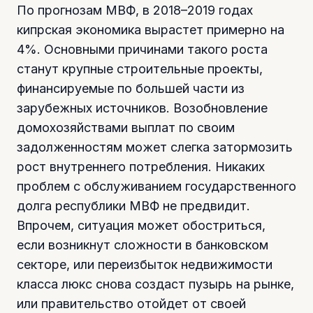
По прогнозам МВФ, в 2018–2019 годах
кипрская экономика вырастет примерно на
4%. Основными причинами такого роста
станут крупные строительные проекты,
финансируемые по большей части из
зарубежных источников. Возобновление
домохозяйствами выплат по своим
задолженностям может слегка затормозить
рост внутреннего потребления. Никаких
проблем с обслуживанием государственного
долга республики МВФ не предвидит.
Впрочем, ситуация может обостриться,
если возникнут сложности в банковском
секторе, или переизбыток недвижимости
класса люкс снова создаст пузырь на рынке,
или правительство отойдет от своей