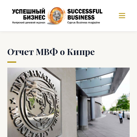
Отчет МВФ о Кипре