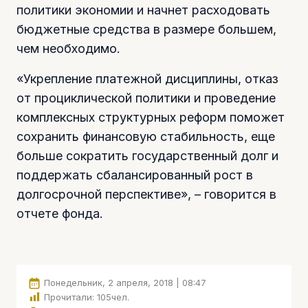
политики экономии и начнет расходовать
бюджетные средства в размере большем,
чем необходимо.
«Укрепление платежной дисциплины, отказ
от проциклической политики и проведение
комплексных структурных реформ поможет
сохранить финансовую стабильность, еще
больше сократить государственный долг и
поддержать сбалансированный рост в
долгосрочной перспективе», – говорится в
отчете фонда.
Понедельник, 2 апреля, 2018 | 08:47
Прочитали:
105
чел.