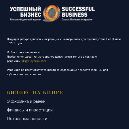
Ведущий ресурс деловой информации и нетворкинга для руководителей на Кипре
с 2011 года.
© Все права защищены.
Любое использование материалов допускается только с согласия
редакции
nk@vkcyprus.com
Редакция не несет ответственности за содержание предоставленных для
публикации материалов.
БИЗНЕС НА КИПРЕ
Экономика и рынки
Финансы и инвестиции
Остальные новости