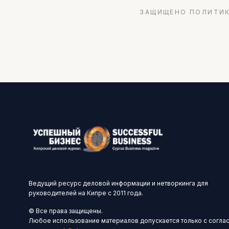
ЗАЩИЩЕНО ПОЛИТИК
Ведущий ресурс деловой информации и нетворкинга для
руководителей на Кипре с 2011 года.
© Все права защищены.
Любое использование материалов допускается только с согла