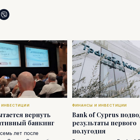
 ИНВЕСТИЦИИ
ФИНАНСЫ И ИНВЕСТИЦИИ
ытается вернуть
Bank of Cyprus подв
ативный банкинг
результаты первого
полугодия
семь лет после