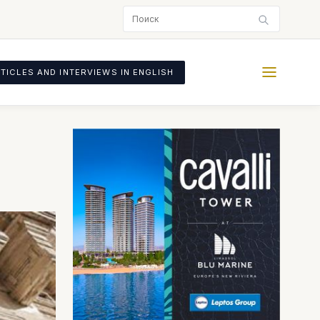
TICLES AND INTERVIEWS IN ENGLISH