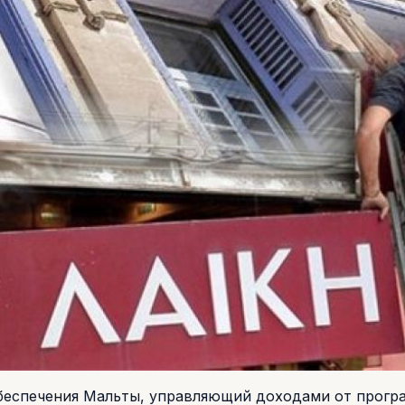
обеспечения Мальты, управляющий доходами от прог