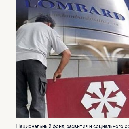
Национальный фонд развития и социального 