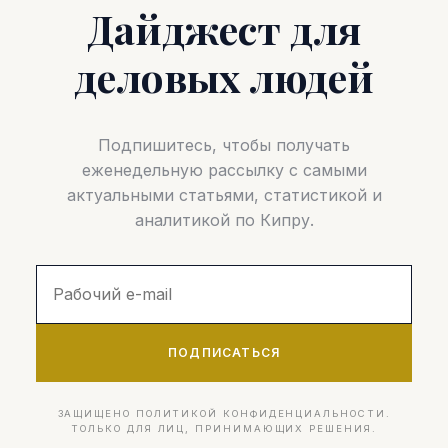
Дайджест для
деловых людей
Подпишитесь, чтобы получать
еженедельную рассылку с самыми
актуальными статьями, статистикой и
аналитикой по Кипру.
ПОДПИСАТЬСЯ
ЗАЩИЩЕНО ПОЛИТИКОЙ КОНФИДЕНЦИАЛЬНОСТИ.
ТОЛЬКО ДЛЯ ЛИЦ, ПРИНИМАЮЩИХ РЕШЕНИЯ.