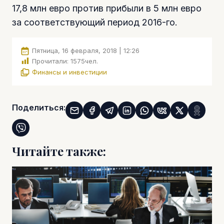
17,8 млн евро против прибыли в 5 млн евро
за соответствующий период 2016-го.
Пятница, 16 февраля, 2018 | 12:26
Прочитали:
1575
чел.
Финансы и инвестиции
Поделиться:
Читайте также: