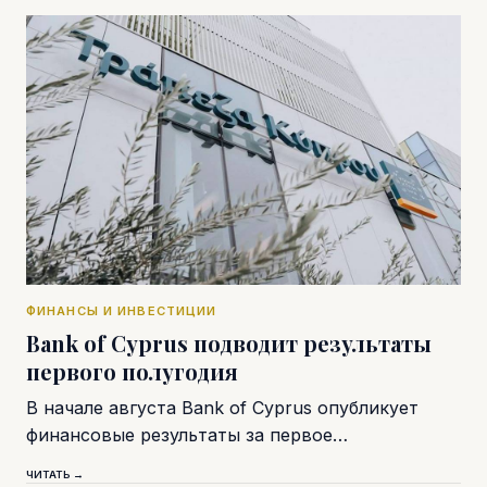
ФИНАНСЫ И ИНВЕСТИЦИИ
Bank of Cyprus подводит результаты
первого полугодия
В начале августа Bank of Cyprus опубликует
финансовые результаты за первое…
ЧИТАТЬ →