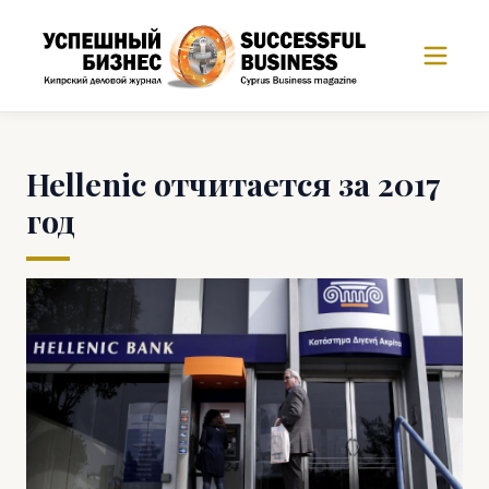
Hellenic отчитается за 2017
год