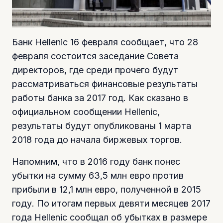
Банк Hellenic 16 февраля сообщает, что 28
февраля состоится заседание Совета
директоров, где среди прочего будут
рассматриваться финансовые результаты
работы банка за 2017 год. Как сказано в
официальном сообщении Hellenic,
результаты будут опубликованы 1 марта
2018 года до начала биржевых торгов.
Напомним, что в 2016 году банк понес
убытки на сумму 63,5 млн евро против
прибыли в 12,1 млн евро, полученной в 2015
году. По итогам первых девяти месяцев 2017
года Hellenic сообщал об убытках в размере