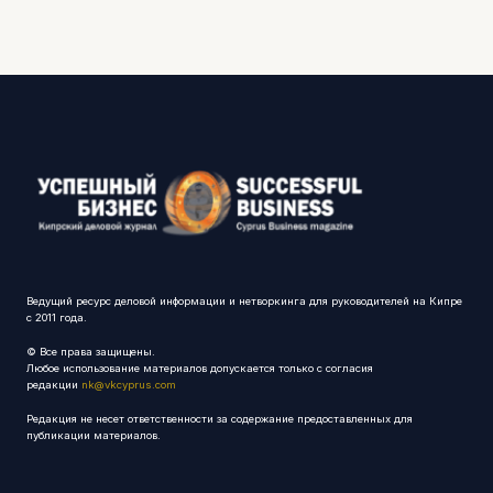
Ведущий ресурс деловой информации и нетворкинга для руководителей на Кипре
с 2011 года.
© Все права защищены.
Любое использование материалов допускается только с согласия
редакции
nk@vkcyprus.com
Редакция не несет ответственности за содержание предоставленных для
публикации материалов.