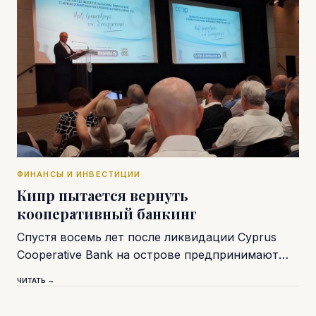
ФИНАНСЫ И ИНВЕСТИЦИИ
Кипр пытается вернуть
кооперативный банкинг
Спустя восемь лет после ликвидации Cyprus
Cooperative Bank на острове предпринимают…
ЧИТАТЬ →