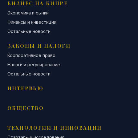
БИЗНЕС НА КИПРЕ
Экономика и рынки
Финансы и инвестиции
Остальные новости
ЗАКОНЫ И НАЛОГИ
Корпоративное право
Налоги и регулирование
Остальные новости
ИНТЕРВЬЮ
ОБЩЕСТВО
ТЕХНОЛОГИИ И ИННОВАЦИИ
Стартапы и исследования