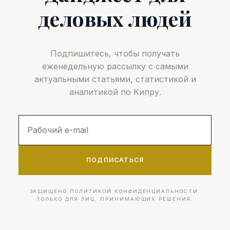
деловых людей
Подпишитесь, чтобы получать
еженедельную рассылку с самыми
актуальными статьями, статистикой и
аналитикой по Кипру.
ПОДПИСАТЬСЯ
ЗАЩИЩЕНО ПОЛИТИКОЙ КОНФИДЕНЦИАЛЬНОСТИ.
ТОЛЬКО ДЛЯ ЛИЦ, ПРИНИМАЮЩИХ РЕШЕНИЯ.