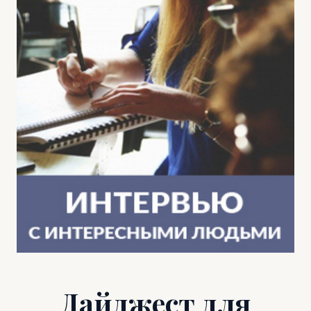
Дайджест для