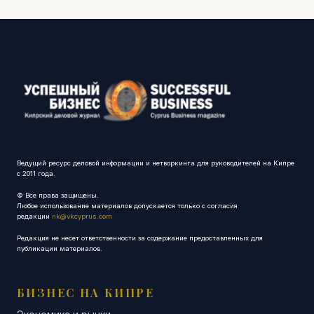
Ведущий ресурс деловой информации и нетворкинга для руководителей на Кипре
с 2011 года.
© Все права защищены.
Любое использование материалов допускается только с согласия
редакции
nk@vkcyprus.com
Редакция не несет ответственности за содержание предоставленных для
публикации материалов.
БИЗНЕС НА КИПРЕ