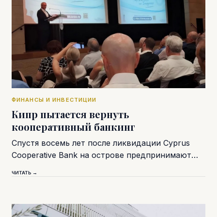
ФИНАНСЫ И ИНВЕСТИЦИИ
Кипр пытается вернуть
кооперативный банкинг
Спустя восемь лет после ликвидации Cyprus
Cooperative Bank на острове предпринимают…
ЧИТАТЬ →