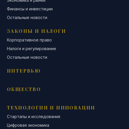
Экономика и рынки
Финансы и инвестиции
Остальные новости
ЗАКОНЫ И НАЛОГИ
Корпоративное право
Налоги и регулирование
Остальные новости
ИНТЕРВЬЮ
ОБЩЕСТВО
ТЕХНОЛОГИИ И ИННОВАЦИИ
Стартапы и исследования
Цифровая экономика