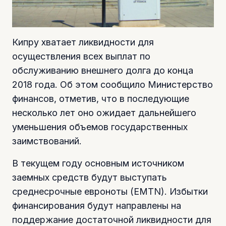
Кипру хватает ликвидности для
осуществления всех выплат по
обслуживанию внешнего долга до конца
2018 года. Об этом сообщило Министерство
финансов, отметив, что в последующие
несколько лет оно ожидает дальнейшего
уменьшения объемов государственных
заимствований.
В текущем году основным источником
заемных средств будут выступать
среднесрочные евроноты (EMTN). Избытки
финансирования будут направлены на
поддержание достаточной ликвидности для