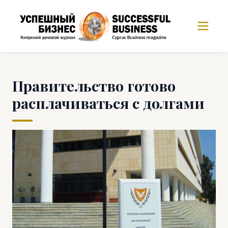
Правительство готово
расплачиваться с долгами