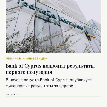
ФИНАНСЫ И ИНВЕСТИЦИИ
Bank of Cyprus подводит результаты
первого полугодия
В начале августа Bank of Cyprus опубликует
финансовые результаты за первое…
ЧИТАТЬ →