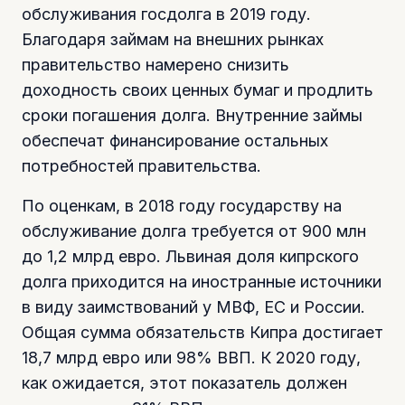
обслуживания госдолга в 2019 году.
Благодаря займам на внешних рынках
правительство намерено снизить
доходность своих ценных бумаг и продлить
сроки погашения долга. Внутренние займы
обеспечат финансирование остальных
потребностей правительства.
По оценкам, в 2018 году государству на
обслуживание долга требуется от 900 млн
до 1,2 млрд евро. Львиная доля кипрского
долга приходится на иностранные источники
в виду заимствований у МВФ, ЕС и России.
Общая сумма обязательств Кипра достигает
18,7 млрд евро или 98% ВВП. К 2020 году,
как ожидается, этот показатель должен