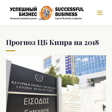
Прогноз ЦБ Кипра на 2018