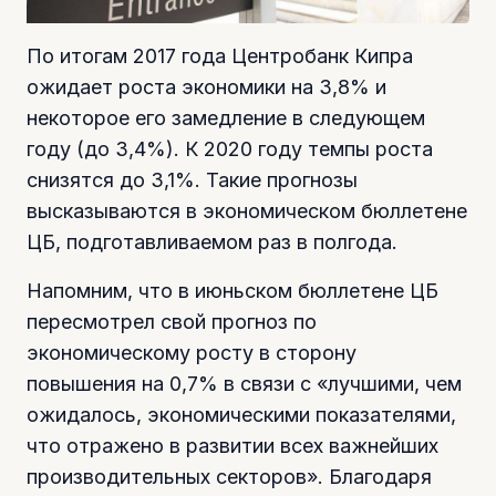
По итогам 2017 года Центробанк Кипра
ожидает роста экономики на 3,8% и
некоторое его замедление в следующем
году (до 3,4%). К 2020 году темпы роста
снизятся до 3,1%. Такие прогнозы
высказываются в экономическом бюллетене
ЦБ, подготавливаемом раз в полгода.
Напомним, что в июньском бюллетене ЦБ
пересмотрел свой прогноз по
экономическому росту в сторону
повышения на 0,7% в связи с «лучшими, чем
ожидалось, экономическими показателями,
что отражено в развитии всех важнейших
производительных секторов». Благодаря