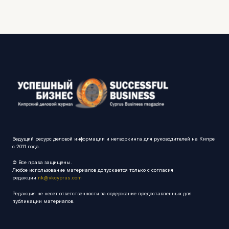
Ведущий ресурс деловой информации и нетворкинга для руководителей на Кипре
с 2011 года.
© Все права защищены.
Любое использование материалов допускается только с согласия
редакции
nk@vkcyprus.com
Редакция не несет ответственности за содержание предоставленных для
публикации материалов.