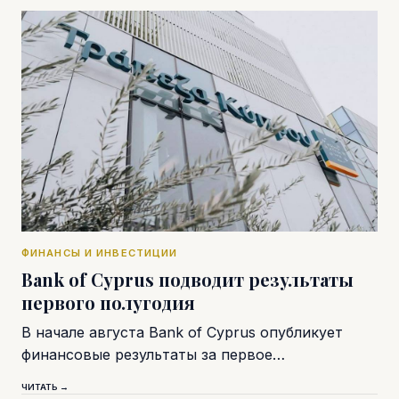
ФИНАНСЫ И ИНВЕСТИЦИИ
Bank of Cyprus подводит результаты
первого полугодия
В начале августа Bank of Cyprus опубликует
финансовые результаты за первое…
ЧИТАТЬ →