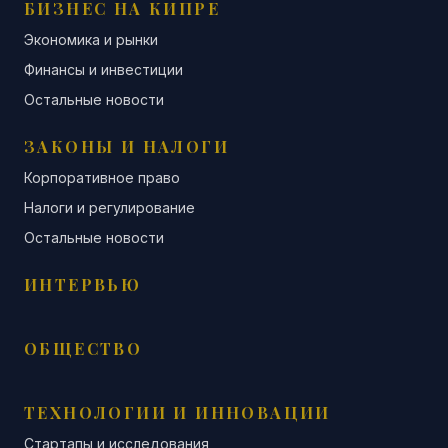
БИЗНЕС НА КИПРЕ
Экономика и рынки
Финансы и инвестиции
Остальные новости
ЗАКОНЫ И НАЛОГИ
Корпоративное право
Налоги и регулирование
Остальные новости
ИНТЕРВЬЮ
ОБЩЕСТВО
ТЕХНОЛОГИИ И ИННОВАЦИИ
Стартапы и исследования