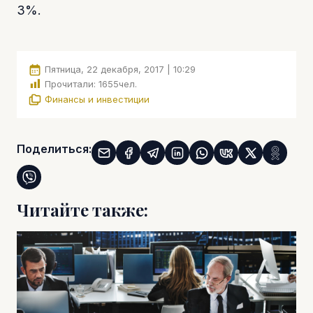
3%.
Пятница, 22 декабря, 2017 | 10:29
Прочитали:
1655
чел.
Финансы и инвестиции
Поделиться:
Читайте также: