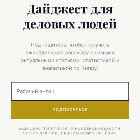
Дайджест для
деловых людей
Подпишитесь, чтобы получать
еженедельную рассылку с самыми
актуальными статьями, статистикой и
аналитикой по Кипру.
ПОДПИСАТЬСЯ
ЗАЩИЩЕНО ПОЛИТИКОЙ КОНФИДЕНЦИАЛЬНОСТИ.
ТОЛЬКО ДЛЯ ЛИЦ, ПРИНИМАЮЩИХ РЕШЕНИЯ.