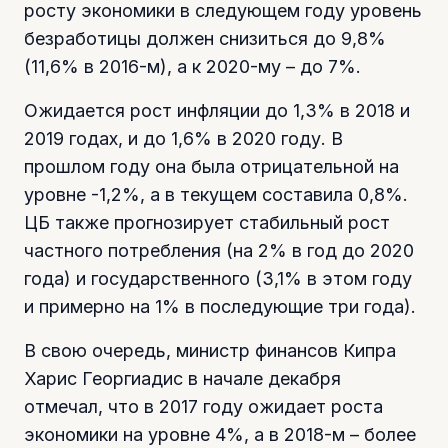
росту экономики в следующем году уровень
безработицы должен снизиться до 9,8%
(11,6% в 2016-м), а к 2020-му – до 7%.
Ожидается рост инфляции до 1,3% в 2018 и
2019 годах, и до 1,6% в 2020 году. В
прошлом году она была отрицательной на
уровне -1,2%, а в текущем составила 0,8%.
ЦБ также прогнозирует стабильный рост
частного потребления (на 2% в год до 2020
года) и государственного (3,1% в этом году
и примерно на 1% в последующие три года).
В свою очередь, министр финансов Кипра
Харис Георгиадис в начале декабря
отмечал, что в 2017 году ожидает роста
экономики на уровне 4%, а в 2018-м – более