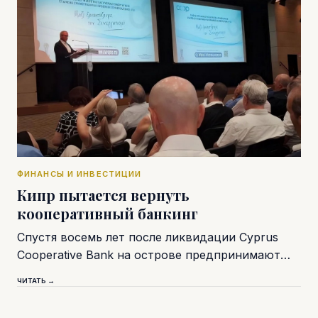
ФИНАНСЫ И ИНВЕСТИЦИИ
Кипр пытается вернуть
кооперативный банкинг
Спустя восемь лет после ликвидации Cyprus
Cooperative Bank на острове предпринимают…
ЧИТАТЬ →