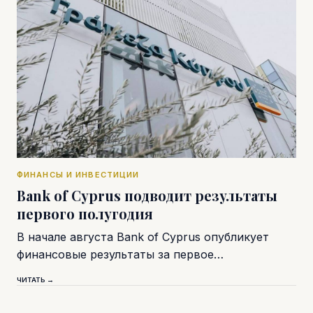
ФИНАНСЫ И ИНВЕСТИЦИИ
Bank of Cyprus подводит результаты
первого полугодия
В начале августа Bank of Cyprus опубликует
финансовые результаты за первое…
ЧИТАТЬ →