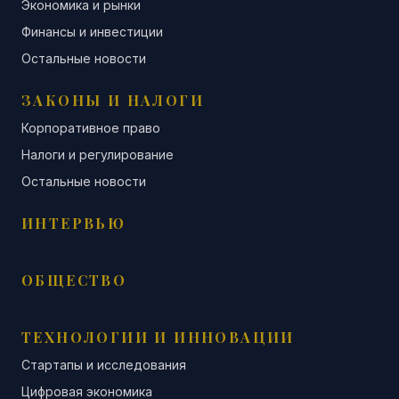
Экономика и рынки
Финансы и инвестиции
Остальные новости
ЗАКОНЫ И НАЛОГИ
Корпоративное право
Налоги и регулирование
Остальные новости
ИНТЕРВЬЮ
ОБЩЕСТВО
ТЕХНОЛОГИИ И ИННОВАЦИИ
Стартапы и исследования
Цифровая экономика