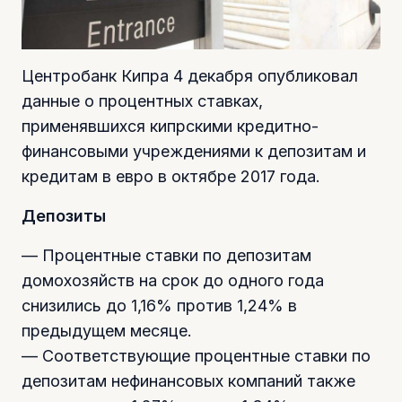
Центробанк Кипра 4 декабря опубликовал
данные о процентных ставках,
применявшихся кипрскими кредитно-
финансовыми учреждениями к депозитам и
кредитам в евро в октябре 2017 года.
Депозиты
— Процентные ставки по депозитам
домохозяйств на срок до одного года
снизились до 1,16% против 1,24% в
предыдущем месяце.
— Соответствующие процентные ставки по
депозитам нефинансовых компаний также