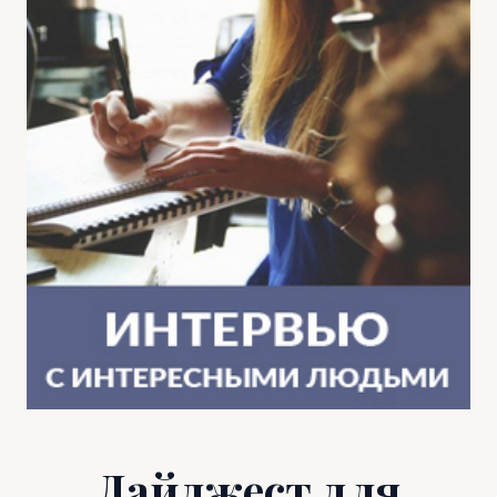
Дайджест для