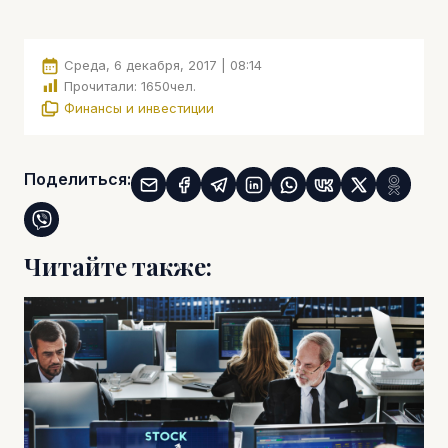
Среда, 6 декабря, 2017 | 08:14
Прочитали:
1650
чел.
Финансы и инвестиции
Поделиться:
Читайте также: