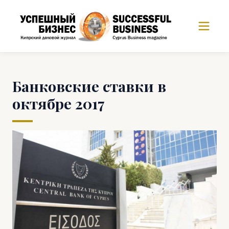
Банковские ставки в
октябре 2017