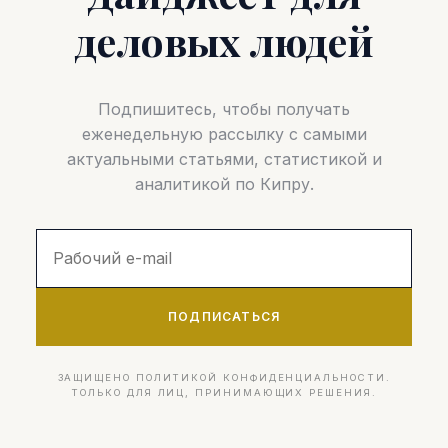
деловых людей
Подпишитесь, чтобы получать
еженедельную рассылку с самыми
актуальными статьями, статистикой и
аналитикой по Кипру.
ПОДПИСАТЬСЯ
ЗАЩИЩЕНО ПОЛИТИКОЙ КОНФИДЕНЦИАЛЬНОСТИ.
ТОЛЬКО ДЛЯ ЛИЦ, ПРИНИМАЮЩИХ РЕШЕНИЯ.