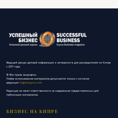
Ведущий ресурс деловой информации и нетворкинга для руководителей на Кипре
с 2011 года.
© Все права защищены.
Любое использование материалов допускается только с согласия
редакции
nk@vkcyprus.com
Редакция не несет ответственности за содержание предоставленных для
публикации материалов.
БИЗНЕС НА КИПРЕ