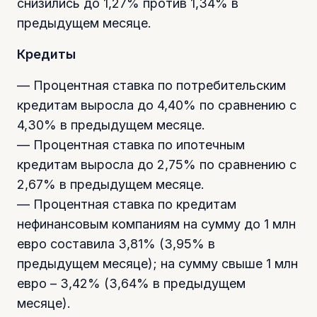
снизились до 1,27% против 1,34% в
предыдущем месяце.
Кредиты
— Процентная ставка по потребительским
кредитам выросла до 4,40% по сравнению с
4,30% в предыдущем месяце.
— Процентная ставка по ипотечным
кредитам выросла до 2,75% по сравнению с
2,67% в предыдущем месяце.
— Процентная ставка по кредитам
нефинансовым компаниям на сумму до 1 млн
евро составила 3,81% (3,95% в
предыдущем месяце); на сумму свыше 1 млн
евро – 3,42% (3,64% в предыдущем
месяце).