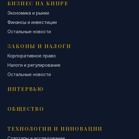
БИЗНЕС НА КИПРЕ
Экономика и рынки
Финансы и инвестиции
Остальные новости
ЗАКОНЫ И НАЛОГИ
Корпоративное право
Налоги и регулирование
Остальные новости
ИНТЕРВЬЮ
ОБЩЕСТВО
ТЕХНОЛОГИИ И ИННОВАЦИИ
Стартапы и исследования