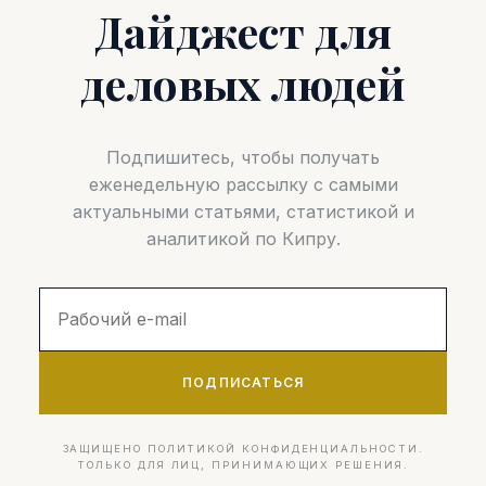
Дайджест для
деловых людей
Подпишитесь, чтобы получать
еженедельную рассылку с самыми
актуальными статьями, статистикой и
аналитикой по Кипру.
ПОДПИСАТЬСЯ
ЗАЩИЩЕНО ПОЛИТИКОЙ КОНФИДЕНЦИАЛЬНОСТИ.
ТОЛЬКО ДЛЯ ЛИЦ, ПРИНИМАЮЩИХ РЕШЕНИЯ.