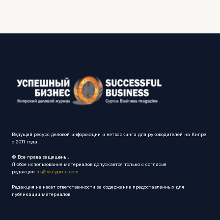
Ведущий ресурс деловой информации и нетворкинга для руководителей на Кипре
с 2011 года.
© Все права защищены.
Любое использование материалов допускается только с согласия
редакции
nk@vkcyprus.com
Редакция не несет ответственности за содержание предоставленных для
публикации материалов.