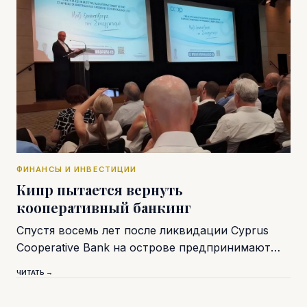
ФИНАНСЫ И ИНВЕСТИЦИИ
Кипр пытается вернуть
кооперативный банкинг
Спустя восемь лет после ликвидации Cyprus
Cooperative Bank на острове предпринимают…
ЧИТАТЬ →