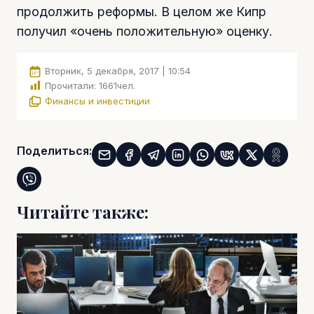
продолжить реформы. В целом же Кипр
получил «очень положительную» оценку.
Вторник, 5 декабря, 2017 | 10:54
Прочитали:
1661
чел.
Финансы и инвестиции
Поделиться:
Читайте также: