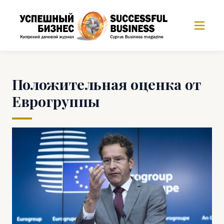
Положительная оценка от
Еврогруппы