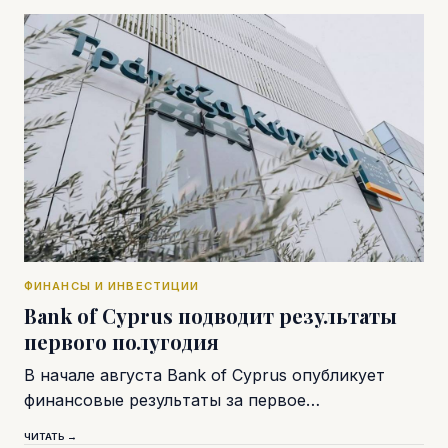
ФИНАНСЫ И ИНВЕСТИЦИИ
Bank of Cyprus подводит результаты
первого полугодия
В начале августа Bank of Cyprus опубликует
финансовые результаты за первое…
ЧИТАТЬ →