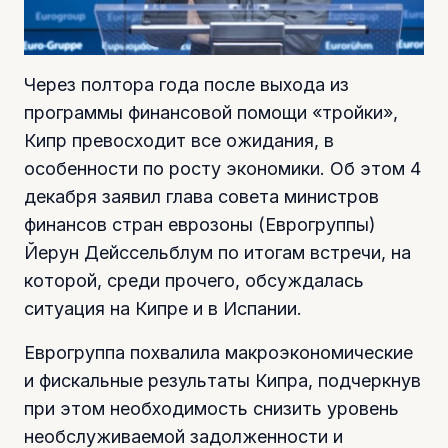
Через полтора года после выхода из
программы финансовой помощи «тройки»,
Кипр превосходит все ожидания, в
особенности по росту экономики. Об этом 4
декабря заявил глава совета министров
финансов стран еврозоны (Еврогруппы)
Йерун Дейссельблум по итогам встречи, на
которой, среди прочего, обсуждалась
ситуация на Кипре и в Испании.
Еврогруппа похвалила макроэкономические
и фискальные результаты Кипра, подчеркнув
при этом необходимость снизить уровень
необслуживаемой задолженности и