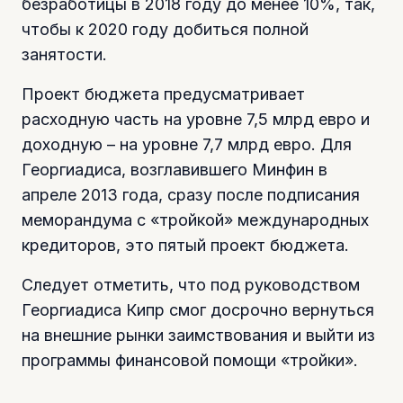
безработицы в 2018 году до менее 10%, так,
чтобы к 2020 году добиться полной
занятости.
Проект бюджета предусматривает
расходную часть на уровне 7,5 млрд евро и
доходную – на уровне 7,7 млрд евро. Для
Георгиадиса, возглавившего Минфин в
апреле 2013 года, сразу после подписания
меморандума с «тройкой» международных
кредиторов, это пятый проект бюджета.
Следует отметить, что под руководством
Георгиадиса Кипр смог досрочно вернуться
на внешние рынки заимствования и выйти из
программы финансовой помощи «тройки».