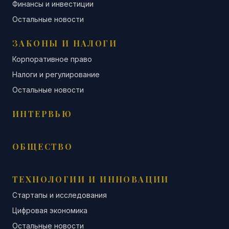
Финансы и инвестиции
Остальные новости
ЗАКОНЫ И НАЛОГИ
Корпоративное право
Налоги и регулирование
Остальные новости
ИНТЕРВЬЮ
ОБЩЕСТВО
ТЕХНОЛОГИИ И ИННОВАЦИИ
Стартапы и исследования
Цифровая экономика
Остальные новости