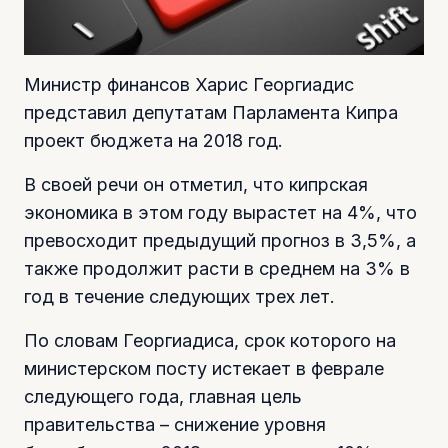
Министр финансов Харис Георгиадис
представил депутатам Парламента Кипра
проект бюджета на 2018 год.
В своей речи он отметил, что кипрская
экономика в этом году вырастет на 4%, что
превосходит предыдущий прогноз в 3,5%, а
также продолжит расти в среднем на 3% в
год в течение следующих трех лет.
По словам Георгиадиса, срок которого на
министерском посту истекает в феврале
следующего года, главная цель
правительства – снижение уровня