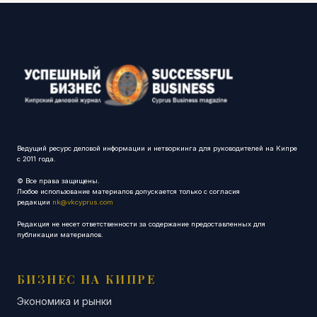
Ведущий ресурс деловой информации и нетворкинга для руководителей на Кипре
с 2011 года.
© Все права защищены.
Любое использование материалов допускается только с согласия
редакции
nk@vkcyprus.com
Редакция не несет ответственности за содержание предоставленных для
публикации материалов.
БИЗНЕС НА КИПРЕ
Экономика и рынки