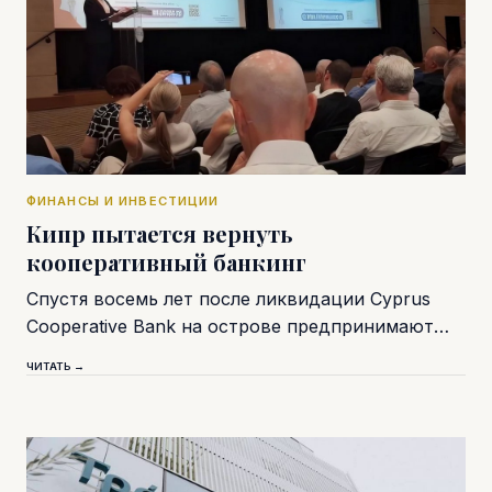
ФИНАНСЫ И ИНВЕСТИЦИИ
Кипр пытается вернуть
кооперативный банкинг
Спустя восемь лет после ликвидации Cyprus
Cooperative Bank на острове предпринимают…
ЧИТАТЬ →