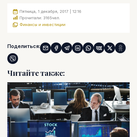
Пятница, 1 декабря, 2017 | 12:16
Прочитали:
3165
чел.
Финансы и инвестиции
Поделиться:
Читайте также: