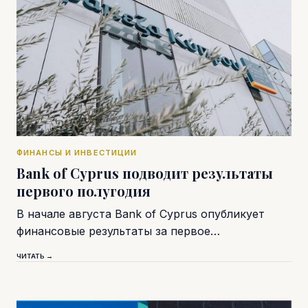
ФИНАНСЫ И ИНВЕСТИЦИИ
Bank of Cyprus подводит результаты
первого полугодия
В начале августа Bank of Cyprus опубликует
финансовые результаты за первое…
ЧИТАТЬ →