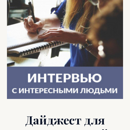
Дайджест для