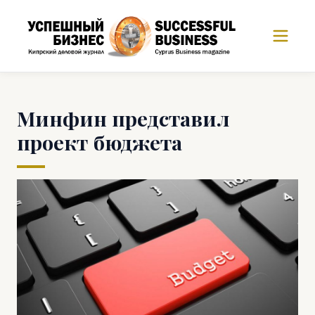
Минфин представил
проект бюджета