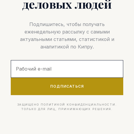
деловых людей
Подпишитесь, чтобы получать
еженедельную рассылку с самыми
актуальными статьями, статистикой и
аналитикой по Кипру.
ПОДПИСАТЬСЯ
ЗАЩИЩЕНО ПОЛИТИКОЙ КОНФИДЕНЦИАЛЬНОСТИ.
ТОЛЬКО ДЛЯ ЛИЦ, ПРИНИМАЮЩИХ РЕШЕНИЯ.