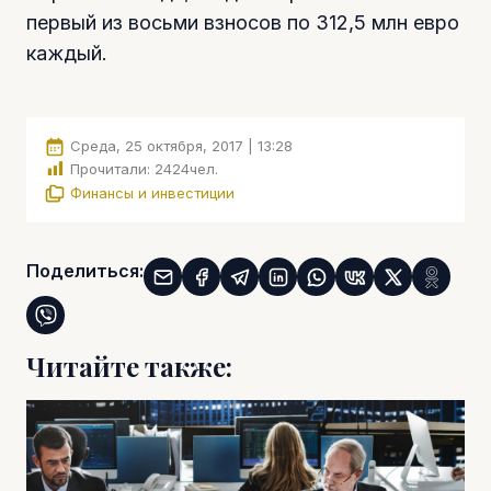
первый из восьми взносов по 312,5 млн евро
каждый.
Среда, 25 октября, 2017 | 13:28
Прочитали:
2424
чел.
Финансы и инвестиции
Поделиться:
Читайте также: