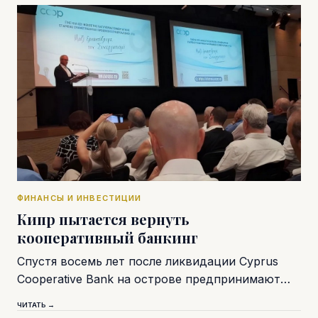
ФИНАНСЫ И ИНВЕСТИЦИИ
Кипр пытается вернуть
кооперативный банкинг
Спустя восемь лет после ликвидации Cyprus
Cooperative Bank на острове предпринимают…
ЧИТАТЬ →