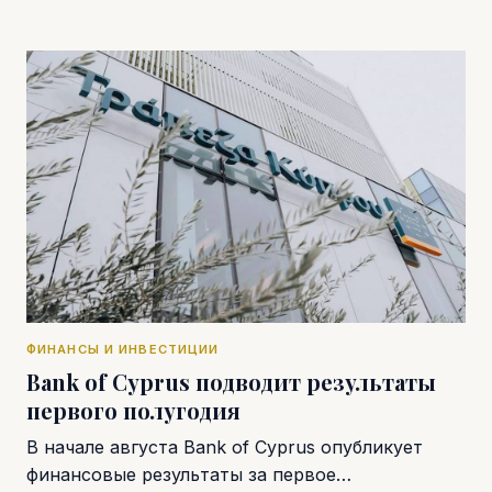
ФИНАНСЫ И ИНВЕСТИЦИИ
Bank of Cyprus подводит результаты
первого полугодия
В начале августа Bank of Cyprus опубликует
финансовые результаты за первое…