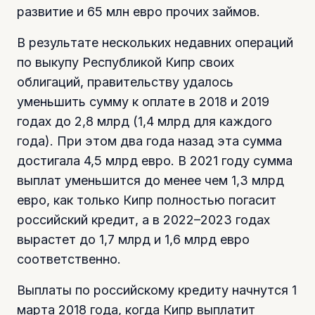
развитие и 65 млн евро прочих займов.
В результате нескольких недавних операций
по выкупу Республикой Кипр своих
облигаций, правительству удалось
уменьшить сумму к оплате в 2018 и 2019
годах до 2,8 млрд (1,4 млрд для каждого
года). При этом два года назад эта сумма
достигала 4,5 млрд евро. В 2021 году сумма
выплат уменьшится до менее чем 1,3 млрд
евро, как только Кипр полностью погасит
российский кредит, а в 2022–2023 годах
вырастет до 1,7 млрд и 1,6 млрд евро
соответственно.
Выплаты по российскому кредиту начнутся 1
марта 2018 года, когда Кипр выплатит