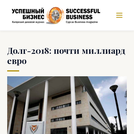
Долг-2018: почти миллиард
евро