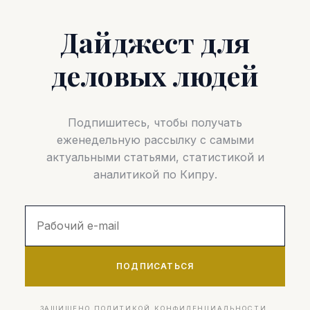
Дайджест для
деловых людей
Подпишитесь, чтобы получать
еженедельную рассылку с самыми
актуальными статьями, статистикой и
аналитикой по Кипру.
ПОДПИСАТЬСЯ
ЗАЩИЩЕНО ПОЛИТИКОЙ КОНФИДЕНЦИАЛЬНОСТИ.