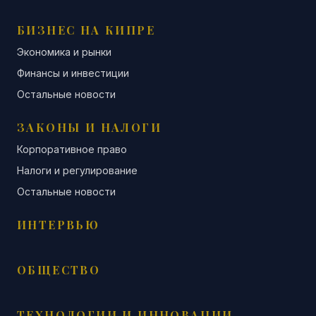
БИЗНЕС НА КИПРЕ
Экономика и рынки
Финансы и инвестиции
Остальные новости
ЗАКОНЫ И НАЛОГИ
Корпоративное право
Налоги и регулирование
Остальные новости
ИНТЕРВЬЮ
ОБЩЕСТВО
ТЕХНОЛОГИИ И ИННОВАЦИИ