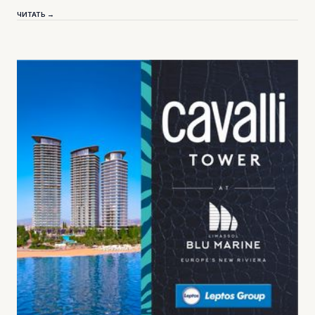
ЧИТАТЬ →