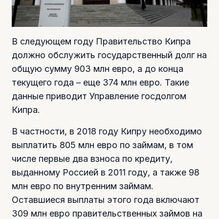
В следующем году Правительство Кипра
должно обслужить государственный долг на
общую сумму 903 млн евро, а до конца
текущего года – еще 374 млн евро. Такие
данные приводит Управление госдолгом
Кипра.
В частности, в 2018 году Кипру необходимо
выплатить 805 млн евро по займам, в том
числе первые два взноса по кредиту,
выданному Россией в 2011 году, а также 98
млн евро по внутренним займам.
Оставшиеся выплаты этого года включают
309 млн евро правительственных займов на