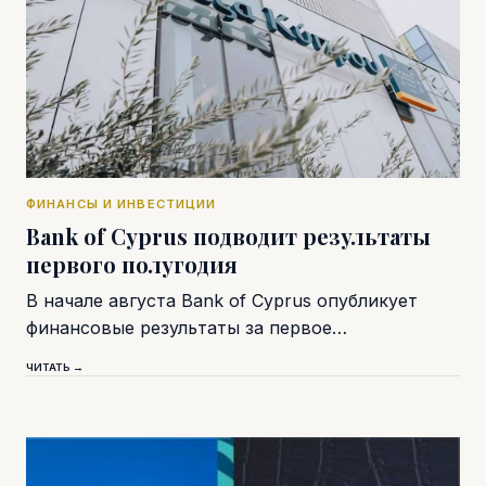
ФИНАНСЫ И ИНВЕСТИЦИИ
Bank of Cyprus подводит результаты
первого полугодия
В начале августа Bank of Cyprus опубликует
финансовые результаты за первое…
ЧИТАТЬ →