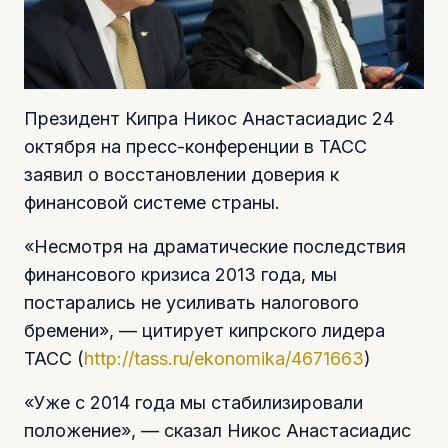
Президент Кипра Никос Анастасиадис 24
октября на пресс-конференции в ТАСС
заявил о восстановлении доверия к
финансовой системе страны.
«Несмотря на драматические последствия
финансового кризиса 2013 года, мы
постарались не усиливать налогового
бремени», — цитирует кипрского лидера
ТАСС (
http://tass.ru/ekonomika/4671663
)
«Уже с 2014 года мы стабилизировали
положение», — сказал Никос Анастасиадис