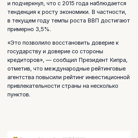
и подчеркнул, что с 2015 года наблюдается
тенденция к росту экономики. В частности,
в текущем году темпы роста ВВП достигают
примерно 3,5%.
«Это позволило восстановить доверие к
государству и доверие со стороны
кредиторов», — сообщил Президент Кипра,
отметив, что международные рейтинговые
агентства повысили рейтинг инвестиционной
привлекательности страны на несколько
пунктов.