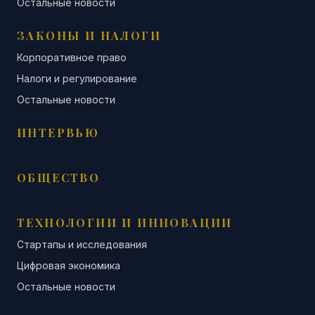
Остальные новости
ЗАКОНЫ И НАЛОГИ
Корпоративное право
Налоги и регулирование
Остальные новости
ИНТЕРВЬЮ
ОБЩЕСТВО
ТЕХНОЛОГИИ И ИННОВАЦИИ
Стартапы и исследования
Цифровая экономика
Остальные новости