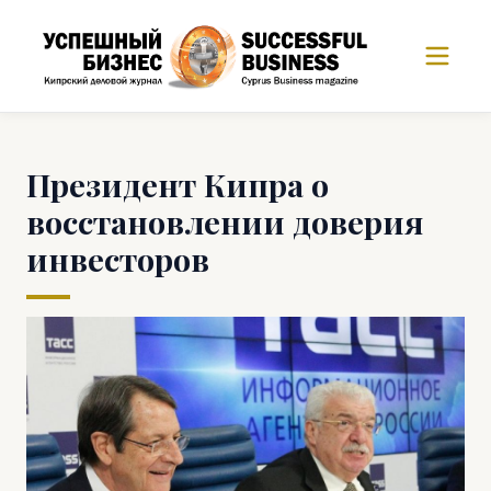
Президент Кипра о
восстановлении доверия
инвесторов