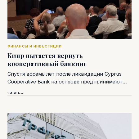
ФИНАНСЫ И ИНВЕСТИЦИИ
Кипр пытается вернуть
кооперативный банкинг
Спустя восемь лет после ликвидации Cyprus
Cooperative Bank на острове предпринимают…
ЧИТАТЬ →