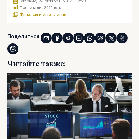
Вторник, 24 октября, 2017 | 12:28
Прочитали:
2015
чел.
Финансы и инвестиции
Поделиться:
Читайте также: