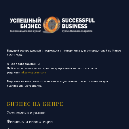
Ведущий ресурс деловой информации и нетворкинга для руководителей на Кипре
с 2011 года.
© Все права защищены.
Любое использование материалов допускается только с согласия
редакции
nk@vkcyprus.com
Редакция не несет ответственности за содержание предоставленных для
публикации материалов.
БИЗНЕС НА КИПРЕ
Экономика и рынки
Финансы и инвестиции