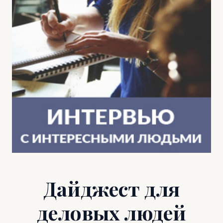
Дайджест для
деловых людей