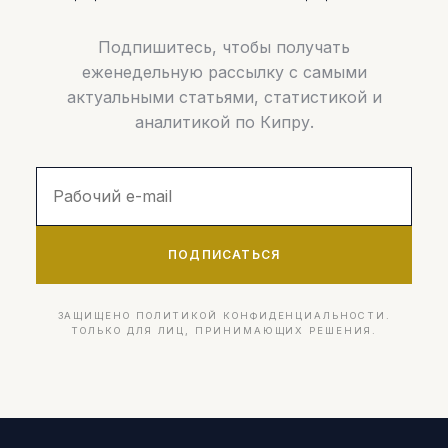
Подпишитесь, чтобы получать
еженедельную рассылку с самыми
актуальными статьями, статистикой и
аналитикой по Кипру.
ПОДПИСАТЬСЯ
ЗАЩИЩЕНО ПОЛИТИКОЙ КОНФИДЕНЦИАЛЬНОСТИ.
ТОЛЬКО ДЛЯ ЛИЦ, ПРИНИМАЮЩИХ РЕШЕНИЯ.