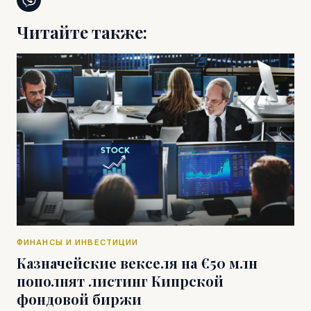
Читайте также:
ФИНАНСЫ И ИНВЕСТИЦИИ
Казначейские векселя на €50 млн
пополнят листинг Кипрской
фондовой биржи