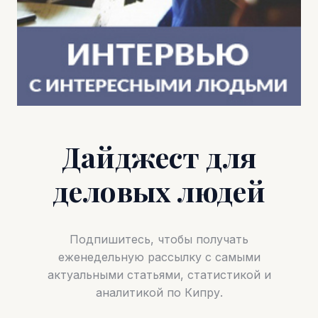
Дайджест для
деловых людей
Подпишитесь, чтобы получать
еженедельную рассылку с самыми
актуальными статьями, статистикой и
аналитикой по Кипру.