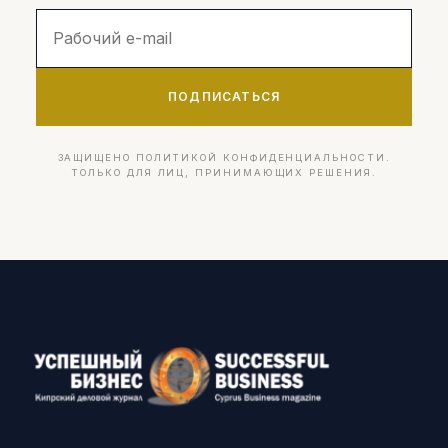
ПОДПИСАТЬСЯ
ЗАЩИЩЕНО ПОЛИТИКОЙ КОНФИДЕНЦИАЛЬНОСТИ.
ТОЛЬКО ДЛЯ ЛИЦ, ПРИНИМАЮЩИХ РЕШЕНИЯ.