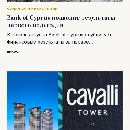
ФИНАНСЫ И ИНВЕСТИЦИИ
Bank of Cyprus подводит результаты
первого полугодия
В начале августа Bank of Cyprus опубликует
финансовые результаты за первое…
ЧИТАТЬ →