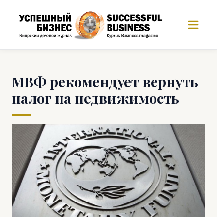
МВФ рекомендует вернуть
налог на недвижимость