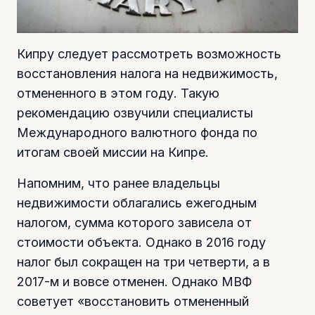
Кипру следует рассмотреть возможность
восстановления налога на недвижимость,
отмененного в этом году. Такую
рекомендацию озвучили специалисты
Международного валютного фонда по
итогам своей миссии на Кипре.
Напомним, что ранее владельцы
недвижимости облагались ежегодным
налогом, сумма которого зависела от
стоимости объекта. Однако в 2016 году
налог был сокращен на три четверти, а в
2017-м и вовсе отменен. Однако МВФ
советует «восстановить отмененный