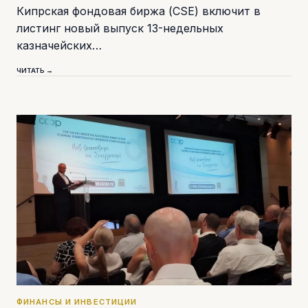
Кипрская фондовая биржа (CSE) включит в
листинг новый выпуск 13-недельных
казначейских…
ЧИТАТЬ →
ФИНАНСЫ И ИНВЕСТИЦИИ