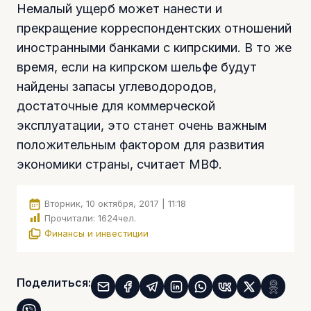
Немалый ущерб может нанести и
прекращение корреспондентских отношений
иностранными банками с кипрскими. В то же
время, если на кипрском шельфе будут
найдены запасы углеводородов,
достаточные для коммерческой
эксплуатации, это станет очень важным
положительным фактором для развития
экономики страны, считает МВФ.
Вторник, 10 октября, 2017 | 11:18
Прочитали:
1624
чел.
Финансы и инвестиции
Поделиться: