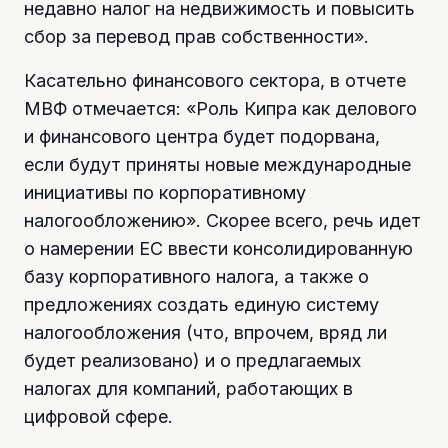
недавно налог на недвижимость и повысить
сбор за перевод прав собственности».
Касательно финансового сектора, в отчете
МВФ отмечается: «Роль Кипра как делового
и финансового центра будет подорвана,
если будут приняты новые международные
инициативы по корпоративному
налогообложению». Скорее всего, речь идет
о намерении ЕС ввести консолидированную
базу корпоративного налога, а также о
предложениях создать единую систему
налогообложения (что, впрочем, вряд ли
будет реализовано) и о предлагаемых
налогах для компаний, работающих в
цифровой сфере.