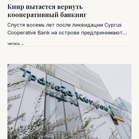
Кипр пытается вернуть
кооперативный банкинг
Спустя восемь лет после ликвидации Cyprus
Cooperative Bank на острове предпринимают…
ЧИТАТЬ →