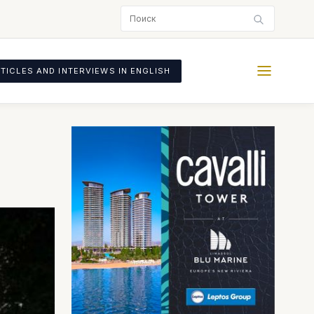
TICLES AND INTERVIEWS IN ENGLISH