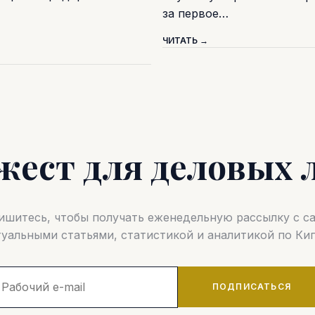
за первое…
ЧИТАТЬ →
жест для деловых 
шитесь, чтобы получать еженедельную рассылку с 
туальными статьями, статистикой и аналитикой по Кип
ПОДПИСАТЬСЯ