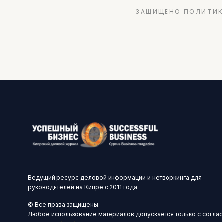
ЗАЩИЩЕНО ПОЛИТИК
Ведущий ресурс деловой информации и нетворкинга для
руководителей на Кипре с 2011 года.
© Все права защищены.
Любое использование материалов допускается только с согла