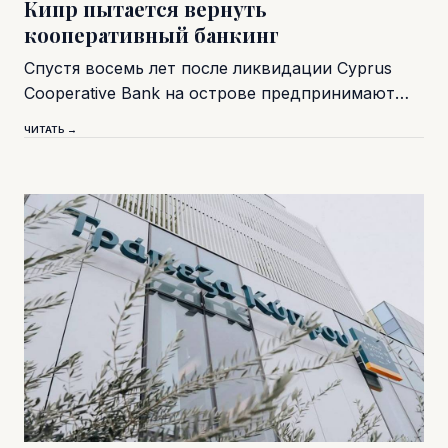
Кипр пытается вернуть
кооперативный банкинг
Спустя восемь лет после ликвидации Cyprus
Cooperative Bank на острове предпринимают…
ЧИТАТЬ →