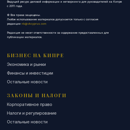
Ведущий ресурс деловой информации и нетворкинга для руководителей на Кипре
с 2011 года.
© Все права защищены.
Любое использование материалов допускается только с согласия
редакции
nk@vkcyprus.com
Редакция не несет ответственности за содержание предоставленных для
публикации материалов.
БИЗНЕС НА КИПРЕ
Экономика и рынки
Финансы и инвестиции
Остальные новости
ЗАКОНЫ И НАЛОГИ
Корпоративное право
Налоги и регулирование
Остальные новости