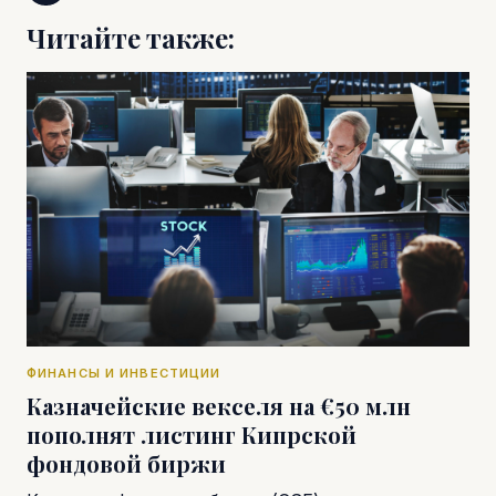
Читайте также:
ФИНАНСЫ И ИНВЕСТИЦИИ
Казначейские векселя на €50 млн
пополнят листинг Кипрской
фондовой биржи