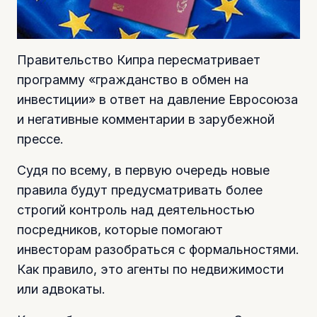
Правительство Кипра пересматривает
программу «гражданство в обмен на
инвестиции» в ответ на давление Евросоюза
и негативные комментарии в зарубежной
прессе.
Судя по всему, в первую очередь новые
правила будут предусматривать более
строгий контроль над деятельностью
посредников, которые помогают
инвесторам разобраться с формальностями.
Как правило, это агенты по недвижимости
или адвокаты.