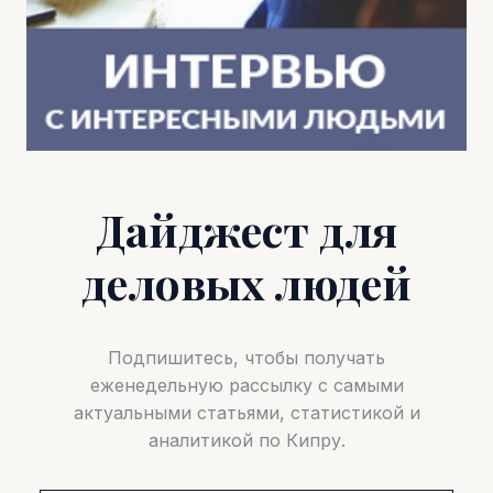
Дайджест для
деловых людей
Подпишитесь, чтобы получать
еженедельную рассылку с самыми
актуальными статьями, статистикой и
аналитикой по Кипру.