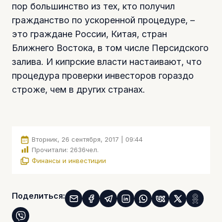
пор большинство из тех, кто получил
гражданство по ускоренной процедуре, –
это граждане России, Китая, стран
Ближнего Востока, в том числе Персидского
залива. И кипрские власти настаивают, что
процедура проверки инвесторов гораздо
строже, чем в других странах.
Вторник, 26 сентября, 2017 | 09:44
Прочитали:
2636
чел.
Финансы и инвестиции
Поделиться: