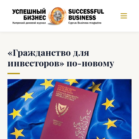
«Гражданство для
инвесторов» по-новому