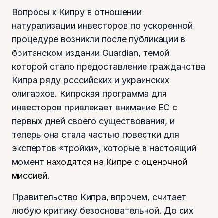
Вопросы к Кипру в отношении
натурализации инвесторов по ускоренной
процедуре возникли после публикации в
британском издании Guardian, темой
которой стало предоставление гражданства
Кипра ряду российских и украинских
олигархов. Кипрская программа для
инвесторов привлекает внимание ЕС с
первых дней своего существования, и
теперь она стала частью повестки для
экспертов «тройки», которые в настоящий
момент
находятся на Кипре с оценочной
миссией
.
Правительство Кипра, впрочем, считает
любую критику безосновательной. До сих