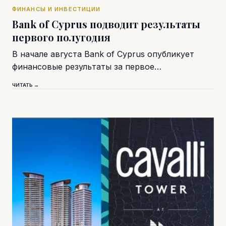
ФИНАНСЫ И ИНВЕСТИЦИИ
Bank of Cyprus подводит результаты
первого полугодия
В начале августа Bank of Cyprus опубликует
финансовые результаты за первое…
ЧИТАТЬ →