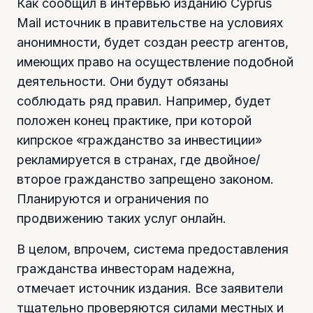
Как сообщил в интервью изданию Cyprus
Mail источник в правительстве на условиях
анонимности, будет создан реестр агентов,
имеющих право на осуществление подобной
деятельности. Они будут обязаны
соблюдать ряд правил. Например, будет
положен конец практике, при которой
кипрское «гражданство за инвестиции»
рекламируется в странах, где двойное/
второе гражданство запрещено законом.
Планируются и ограничения по
продвижению таких услуг онлайн.
В целом, впрочем, система предоставления
гражданства инвесторам надежна,
отмечает источник издания. Все заявители
тщательно проверяются силами местных и