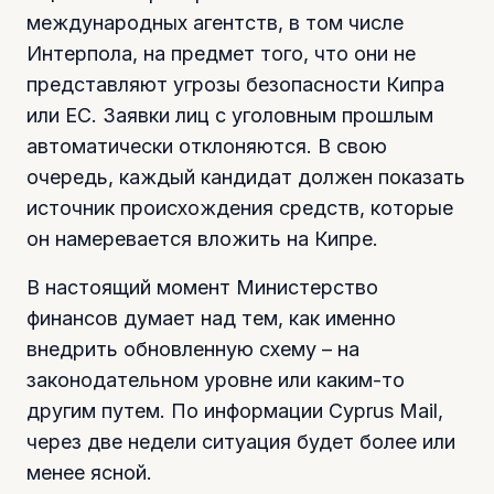
международных агентств, в том числе
Интерпола, на предмет того, что они не
представляют угрозы безопасности Кипра
или ЕС. Заявки лиц с уголовным прошлым
автоматически отклоняются. В свою
очередь, каждый кандидат должен показать
источник происхождения средств, которые
он намеревается вложить на Кипре.
В настоящий момент Министерство
финансов думает над тем, как именно
внедрить обновленную схему – на
законодательном уровне или каким-то
другим путем. По информации Cyprus Mail,
через две недели ситуация будет более или
менее ясной.