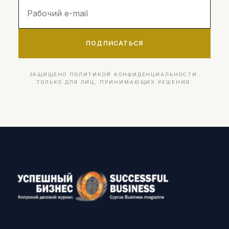
ПОДПИСАТЬСЯ
ЗАЩИЩЕНО ПОЛИТИКОЙ КОНФИДЕНЦИАЛЬНОСТИ.
ТОЛЬКО ДЛЯ ЛИЦ, ПРИНИМАЮЩИХ РЕШЕНИЯ.