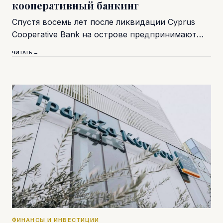
кооперативный банкинг
Спустя восемь лет после ликвидации Cyprus
Cooperative Bank на острове предпринимают…
ЧИТАТЬ →
ФИНАНСЫ И ИНВЕСТИЦИИ