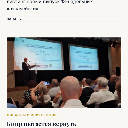
листинг новый выпуск 13-недельных
казначейских…
ЧИТАТЬ →
ФИНАНСЫ И ИНВЕСТИЦИИ
Кипр пытается вернуть