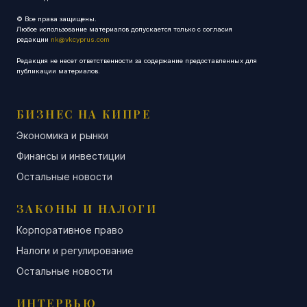
© Все права защищены.
Любое использование материалов допускается только с согласия
редакции
nk@vkcyprus.com
Редакция не несет ответственности за содержание предоставленных для
публикации материалов.
БИЗНЕС НА КИПРЕ
Экономика и рынки
Финансы и инвестиции
Остальные новости
ЗАКОНЫ И НАЛОГИ
Корпоративное право
Налоги и регулирование
Остальные новости
ИНТЕРВЬЮ