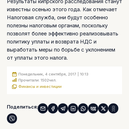
Результаты кипрского расследования станут
известны осенью этого года. Как отмечает
Налоговая служба, они будут особенно
полезны налоговым органам, поскольку
позволят более эффективно реализовывать
политику уплаты и возврата НДС и
выработать меры по борьбе с уклонением
от уплаты этого налога.
Понедельник, 4 сентября, 2017 | 10:13
Прочитали:
1502
чел.
Финансы и инвестиции
Поделиться: