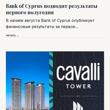
Bank of Cyprus подводит результаты
первого полугодия
В начале августа Bank of Cyprus опубликует
финансовые результаты за первое…
ЧИТАТЬ →