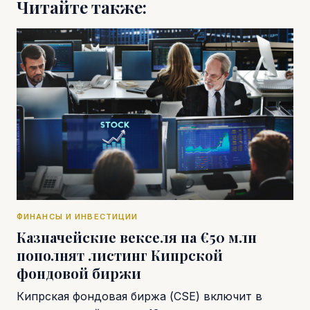
Читайте также:
ФИНАНСЫ И ИНВЕСТИЦИИ
Казначейские векселя на €50 млн
пополнят листинг Кипрской
фондовой биржи
Кипрская фондовая биржа (CSE) включит в