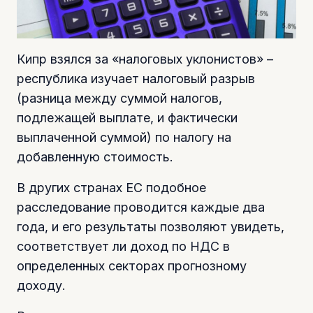
Кипр взялся за «налоговых уклонистов» –
республика изучает налоговый разрыв
(разница между суммой налогов,
подлежащей выплате, и фактически
выплаченной суммой) по налогу на
добавленную стоимость.
В других странах ЕС подобное
расследование проводится каждые два
года, и его результаты позволяют увидеть,
соответствует ли доход по НДС в
определенных секторах прогнозному
доходу.