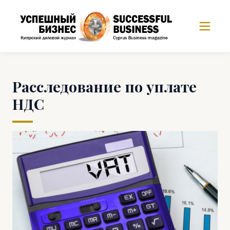
Расследование по уплате
НДС