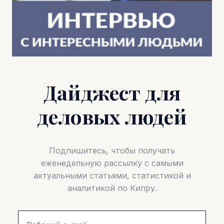
Дайджест для
деловых людей
Подпишитесь, чтобы получать
еженедельную рассылку с самыми
актуальными статьями, статистикой и
аналитикой по Кипру.