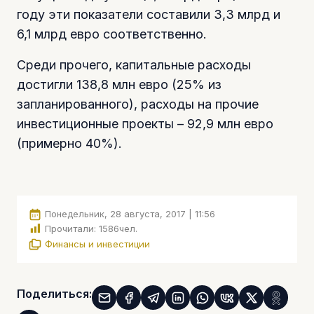
году эти показатели составили 3,3 млрд и
6,1 млрд евро соответственно.
Среди прочего, капитальные расходы
достигли 138,8 млн евро (25% из
запланированного), расходы на прочие
инвестиционные проекты – 92,9 млн евро
(примерно 40%).
Понедельник, 28 августа, 2017 | 11:56
Прочитали:
1586
чел.
Финансы и инвестиции
Поделиться: