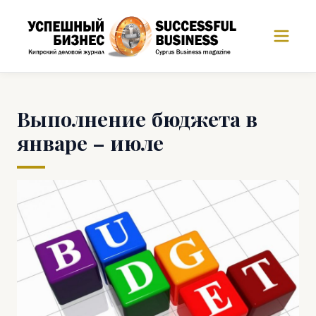
Выполнение бюджета в
январе – июле