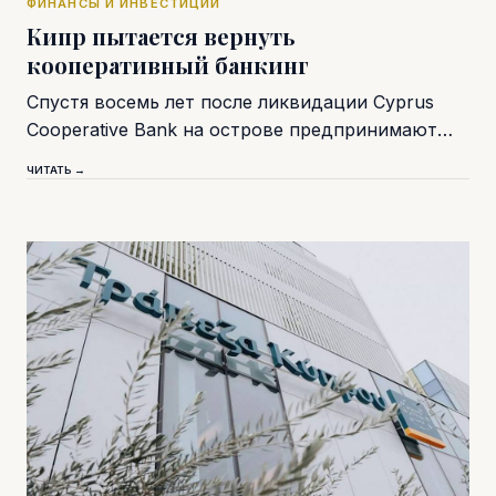
ФИНАНСЫ И ИНВЕСТИЦИИ
Кипр пытается вернуть
кооперативный банкинг
Спустя восемь лет после ликвидации Cyprus
Cooperative Bank на острове предпринимают…
ЧИТАТЬ →