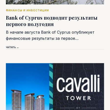
ФИНАНСЫ И ИНВЕСТИЦИИ
Bank of Cyprus подводит результаты
первого полугодия
В начале августа Bank of Cyprus опубликует
финансовые результаты за первое…
ЧИТАТЬ →