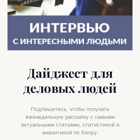
Дайджест для
деловых людей
Подпишитесь, чтобы получать
еженедельную рассылку с самыми
актуальными статьями, статистикой и
аналитикой по Кипру.