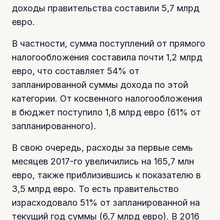
доходы правительства составили 5,7 млрд
евро.
В частности, сумма поступлений от прямого
налогообложения составила почти 1,2 млрд
евро, что составляет 54% от
запланированной суммы дохода по этой
категории. От косвенного налогообложения
в бюджет поступило 1,8 млрд евро (61% от
запланированного).
В свою очередь, расходы за первые семь
месяцев 2017-го увеличились на 165,7 млн
евро, также приблизившись к показателю в
3,5 млрд евро. То есть правительство
израсходовало 51% от запланированной на
текущий год суммы (6,7 млрд евро). В 2016