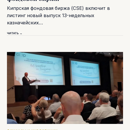
Кипрская фондовая биржа (CSE) включит в
листинг новый выпуск 13-недельных
казначейских…
ЧИТАТЬ →