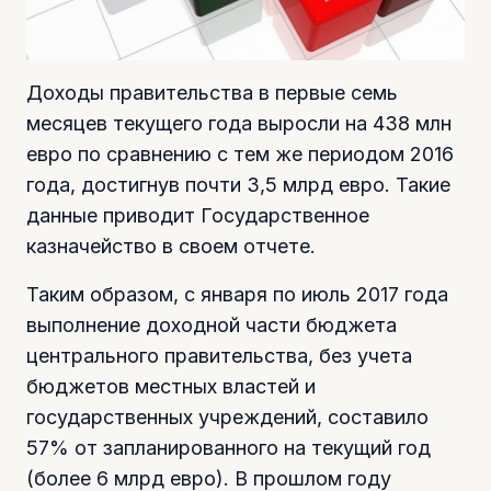
Доходы правительства в первые семь
месяцев текущего года выросли на 438 млн
евро по сравнению с тем же периодом 2016
года, достигнув почти 3,5 млрд евро. Такие
данные приводит Государственное
казначейство в своем отчете.
Таким образом, с января по июль 2017 года
выполнение доходной части бюджета
центрального правительства, без учета
бюджетов местных властей и
государственных учреждений, составило
57% от запланированного на текущий год
(более 6 млрд евро). В прошлом году