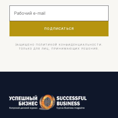
ПОДПИСАТЬСЯ
ЗАЩИЩЕНО ПОЛИТИКОЙ КОНФИДЕНЦИАЛЬНОСТИ.
ТОЛЬКО ДЛЯ ЛИЦ, ПРИНИМАЮЩИХ РЕШЕНИЯ.