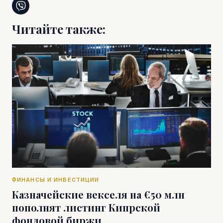
Читайте также:
ФИНАНСЫ И ИНВЕСТИЦИИ
Казначейские векселя на €50 млн
пополнят листинг Кипрской
фондовой биржи