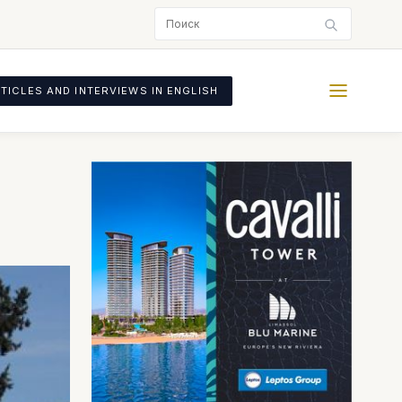
TICLES AND INTERVIEWS IN ENGLISH