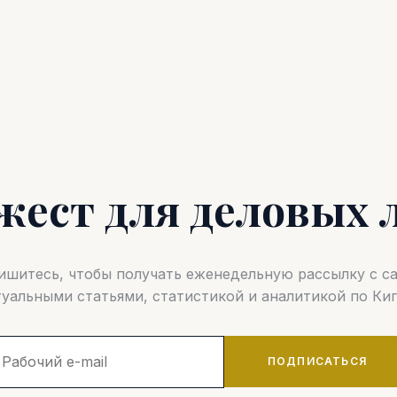
жест для деловых 
шитесь, чтобы получать еженедельную рассылку с 
туальными статьями, статистикой и аналитикой по Кип
ПОДПИСАТЬСЯ