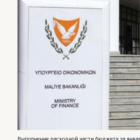
Выполнение расходной части бюджета за январ