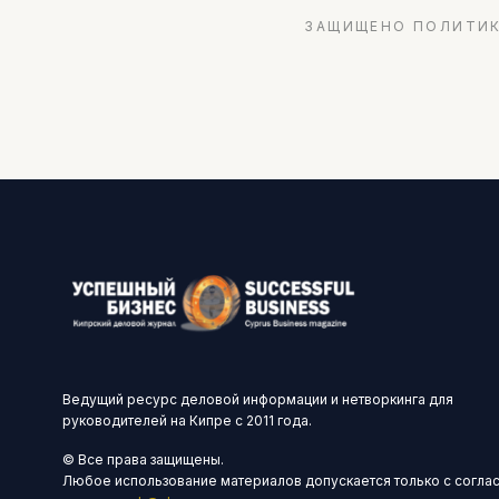
ЗАЩИЩЕНО ПОЛИТИК
Ведущий ресурс деловой информации и нетворкинга для
руководителей на Кипре с 2011 года.
© Все права защищены.
Любое использование материалов допускается только с согла