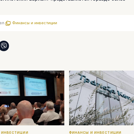
ел.
Финансы и инвестиции
 ИНВЕСТИЦИИ
ФИНАНСЫ И ИНВЕСТИЦИИ