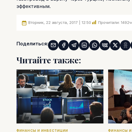
эффективным.
Вторник, 22 августа, 2017 | 12:50
Прочитали:
1492
ч
Поделиться:
Читайте также:
ФИНАНСЫ И ИНВЕСТИЦИИ
ФИНАНСЫ И