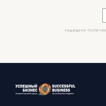
ЗАЩИЩЕНО ПОЛИТИК