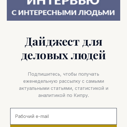
Дайджест для
деловых людей
Подпишитесь, чтобы получать
еженедельную рассылку с самыми
актуальными статьями, статистикой и
аналитикой по Кипру.