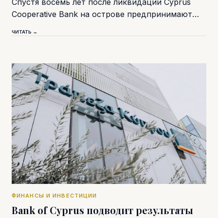
Спустя восемь лет после ликвидации Cyprus
Cooperative Bank на острове предпринимают…
ЧИТАТЬ →
ФИНАНСЫ И ИНВЕСТИЦИИ
Bank of Cyprus подводит результаты