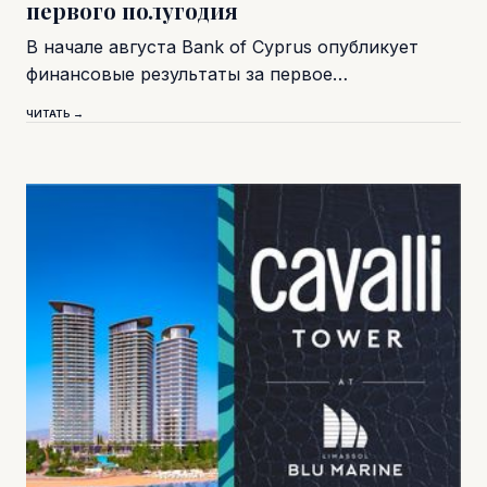
первого полугодия
В начале августа Bank of Cyprus опубликует
финансовые результаты за первое…
ЧИТАТЬ →