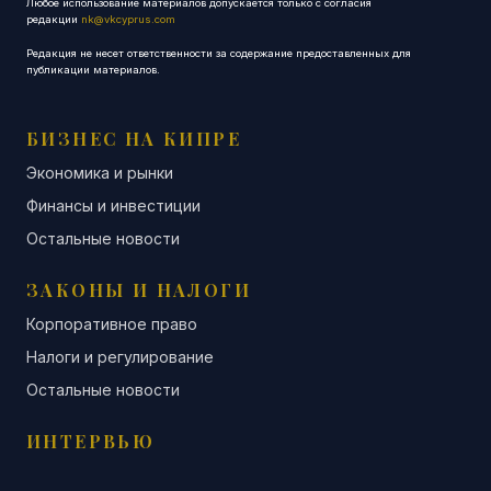
Любое использование материалов допускается только с согласия
редакции
nk@vkcyprus.com
Редакция не несет ответственности за содержание предоставленных для
публикации материалов.
БИЗНЕС НА КИПРЕ
Экономика и рынки
Финансы и инвестиции
Остальные новости
ЗАКОНЫ И НАЛОГИ
Корпоративное право
Налоги и регулирование
Остальные новости
ИНТЕРВЬЮ