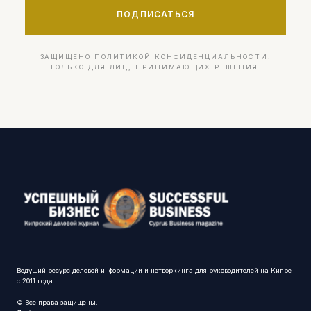
ПОДПИСАТЬСЯ
ЗАЩИЩЕНО ПОЛИТИКОЙ КОНФИДЕНЦИАЛЬНОСТИ.
ТОЛЬКО ДЛЯ ЛИЦ, ПРИНИМАЮЩИХ РЕШЕНИЯ.
Ведущий ресурс деловой информации и нетворкинга для руководителей на Кипре
с 2011 года.
© Все права защищены.