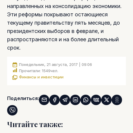
направленных на консолидацию экономики.
Эти реформы покрывают остающиеся
текущему правительству пять месяцев, до
президентских выборов в феврале, и
распространяются и на более длительный
срок.
Понедельник, 21 августа, 2017 | 09:06
Прочитали:
1549
чел.
Финансы и инвестиции
Поделиться:
Читайте также: