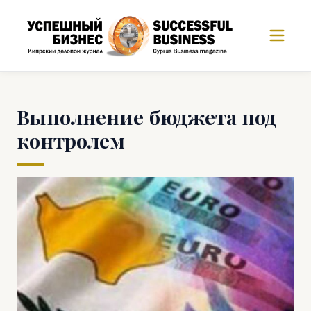
Выполнение бюджета под
контролем