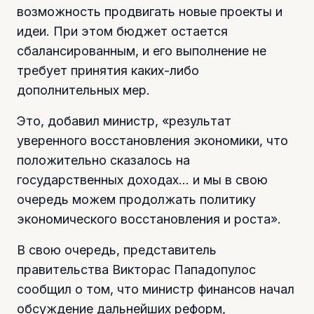
возможность продвигать новые проекты и
идеи. При этом бюджет остается
сбалансированным, и его выполнение не
требует принятия каких-либо
дополнительных мер.
Это, добавил министр, «результат
уверенного восстановления экономики, что
положительно сказалось на
государственных доходах… и мы в свою
очередь можем продолжать политику
экономического восстановления и роста».
В свою очередь, представитель
правительства Викторас Пападопулос
сообщил о том, что министр финансов начал
обсуждение дальнейших реформ,