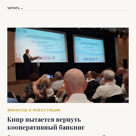
ЧИТАТЬ →
ФИНАНСЫ И ИНВЕСТИЦИИ
Кипр пытается вернуть
кооперативный банкинг