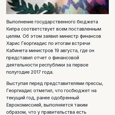
Выполнение государственного бюджета
Кипра соответствует всем поставленным
целям. Об этом заявил министр финансов
Харис Георгиадис по итогам встречи
Кабинета министров 19 августа, где он
представил отчет о финансовой
деятельности республики за первое
полугодие 2017 года.
Выступая перед представителями прессы,
Георгиадис отметил, что госбюджет на
текущий год, ранее одобренный
Еврокомиссией, выполняется таким
образом, что у правительства есть