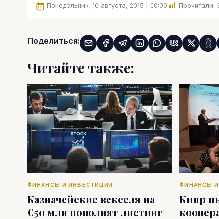
Понедельник, 10 августа, 2015 | 00:00
Прочитали:
Поделиться:
Читайте также:
ФИНАНСЫ И ИНВЕСТИЦИИ
ФИНАНСЫ И
Казначейские векселя на
Кипр п
€50 млн пополнят листинг
коопер