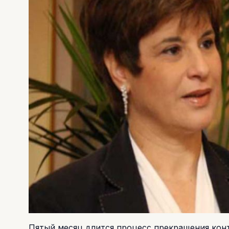
Пятый месяц длится процесс прекращения кон