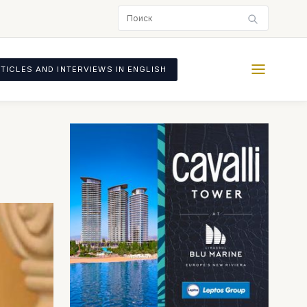
TICLES AND INTERVIEWS IN ENGLISH