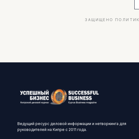
ЗАЩИЩЕНО ПОЛИТИК
Ведущий ресурс деловой информации и нетворкинга для
руководителей на Кипре с 2011 года.